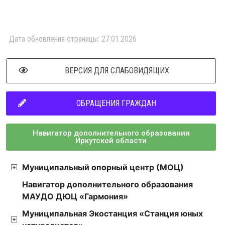
Дата обновления страницы: 27.01.2026
ВЕРСИЯ ДЛЯ СЛАБОВИДЯЩИХ
ОБРАЩЕНИЯ ГРАЖДАН
Навигатор дополнительного образования
Иркутской области
Муниципальный опорный центр (МОЦ)
Навигатор дополнительного образования
МАУДО ДЮЦ «Гармония»
Муниципальная Экостанция «Станция юных