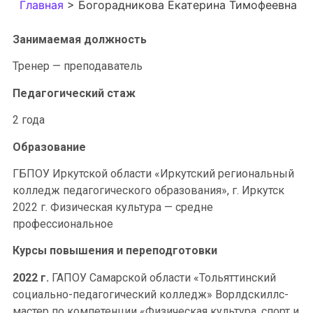
Главная
>
Богорадникова Екатерина Тимофеевна
Занимаемая должность
Тренер — преподаватель
Педагогический стаж
2 года
Образование
ГБПОУ Иркутской области «Иркутский региональный
колледж педагогического образования», г. Иркутск
2022 г. Физическая культура — средне
профессиональное
Курсы повышения и переподготовки
2022 г.
ГАПОУ Самарской области «Тольяттинский
социально-педагогический колледж» Ворлдскиллс-
мастер по компетенции «Физическая культура, спорт и