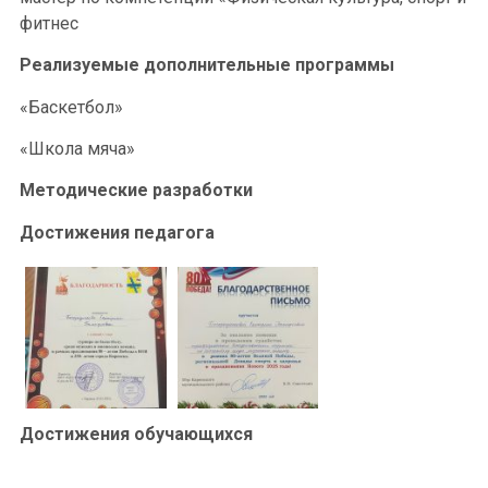
фитнес
Реализуемые дополнительные программы
«Баскетбол»
«Школа мяча»
Методические разработки
Достижения педагога
Достижения обучающихся