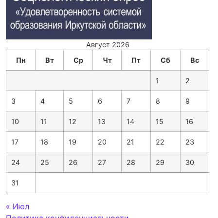
Август 2026
Пн
Вт
Ср
Чт
Пт
Сб
Вс
1
2
3
4
5
6
7
8
9
10
11
12
13
14
15
16
17
18
19
20
21
22
23
24
25
26
27
28
29
30
31
« Июл
Политика конфиденциальности