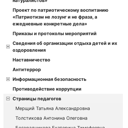
натуралистов»
Проект по патриотическому воспитанию
«Патриотизм не лозунг и не фраза, а
ежедневные конкретные дела»
Приказы и протоколы мероприятий
Сведения об организации отдыха детей и их
оздоровления
Наставничество
Антитеррор
Информационная безопасность
Противодействие коррупции
Страницы педагогов
Мерщий Татьяна Александровна
Толстикова Антонина Олеговна
Богорадникова Екатерина Тимофеевна