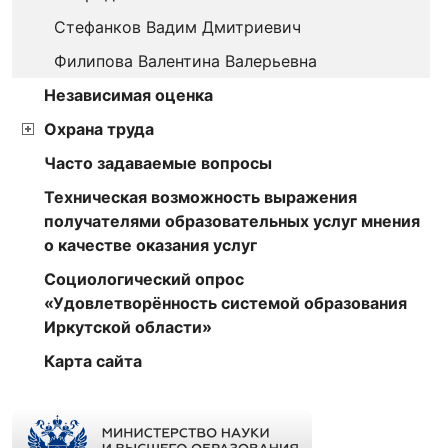
Стефанков Вадим Дмитриевич
Филипова Валентина Валерьевна
Независимая оценка
Охрана труда
Часто задаваемые вопросы
Техническая возможность выражения
получателями образовательных услуг мнения
о качестве оказания услуг
Социологический опрос
«Удовлетворённость системой образования
Иркутской области»
Карта сайта