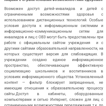
Возможен доступ детей-инвалидов и детей с
ограниченными возможностями здоровья с
использованием дистанционных технологий. Особые
условия доступа к информационным системам и
информационно-коммуникационным сетям для
инвалидов и лиц с ОВЗ могут быть предоставлены при
работе с официальным сайтом учреждения и с
другими сайтами образовательной направленности, на
которых существует версия для слабовидящих. В
учреждении создано единое информационное
пространство, обеспечивающее эффективную
социализацию школьников и воспитанников в
условиях информационного общества. Установленный
контент — фильтр блокирует запрещенные, не
имеющие отношения к образовательному процессу
сайты.Доступ в кабинеты, оборудованные
компьютерами и сетью Интернет, сложен для лиц с
ограниченными возможностями передвижения, т.к. по