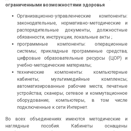
ограниченными возможностями здоровья
Организационно-управленческие компоненты:
законодательные, нормативно-методические и
распорядительные документы, должностные
обязанности, инструкции, локальные акты ;
программные компоненты: операционные
системы; прикладные программные средства;
цифровые образовательные ресурсы (ЦОР) и
учебно-методические материалы;
технические компоненты: компьютерные
кабинеты; мультимедийные комплексы;
автоматизированные рабочие места; печатные
устройства; сканеры; сетевое и коммутационное
оборудование; компьютеры, в том числе
подключенные к сети Интернет.
Во всех объединениях имеются методические и
наглядные пособия. Кабинеты оснащены