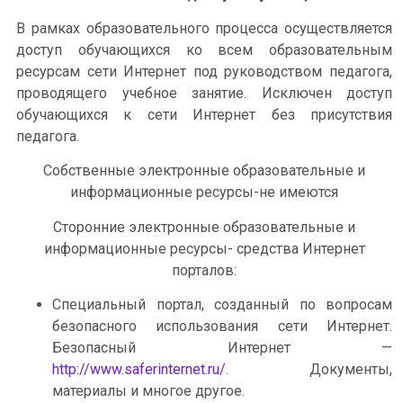
В рамках образовательного процесса осуществляется
доступ обучающихся ко всем образовательным
ресурсам сети Интернет под руководством педагога,
проводящего учебное занятие. Исключен доступ
обучающихся к сети Интернет без присутствия
педагога.
Собственные электронные образовательные и
информационные ресурсы-не имеются
Сторонние электронные образовательные и
информационные ресурсы- средства Интернет
порталов:
Специальный портал, созданный по вопросам
безопасного использования сети Интернет.
Безопасный Интернет —
http://www.saferinternet.ru/
. Документы,
материалы и многое другое.