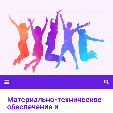
Материально-техническое
обеспечение и