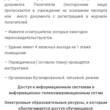
документа. Посетители (посторонние лица)
пропускаются в учреждение на основании паспорта
или иного документа с регистрацией в журнале
посетителей
— Имеется огнетушители, которые ежегодно
переосвидетельствуются.
— Здание имеет 4 запасных выхода на 1 этаже
помещения.
— Периодически ( согласно плану) проводятся
инструктажи.
— Организован бутилированный питьевой режим.
Доступ к информационным системам и
информационно-телекоммуникационным сетям
Электронные образовательные ресурсы, к которым
обеспечивается доступ обучающихся: