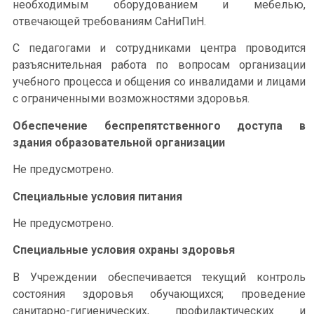
необходимым оборудованием и мебелью,
отвечающей требованиям СаНиПиН.
С педагогами и сотрудниками центра проводится
разъяснительная работа по вопросам организации
учебного процесса и общения со инвалидами и лицами
с ограниченными возможностями здоровья.
Обеспечение беспрепятственного доступа в
здания образовательной организации
Не предусмотрено.
Специальные условия питания
Не предусмотрено.
Специальные условия охраны здоровья
В Учреждении обеспечивается текущий контроль
состояния здоровья обучающихся; проведение
санитарно-гигиенических, профилактических и