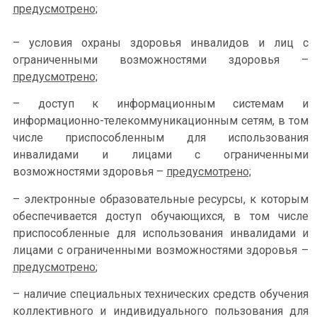
предусмотрено;
– условия охраны здоровья инвалидов и лиц с
ограниченными возможностями здоровья –
предусмотрено;
– доступ к информационным системам и
информационно-
телекоммуникационным сетям, в том
числе приспособленным для использования
инвалидами и лицами с ограниченными
возможностями здоровья –
предусмотрено;
– электронные образовательные ресурсы, к которым
обеспечивается доступ обучающихся, в том числе
приспособленные для использования инвалидами и
лицами с ограниченными возможностями здоровья –
предусмотрено
;
– наличие специальных технических средств обучения
коллективного и индивидуального пользования для