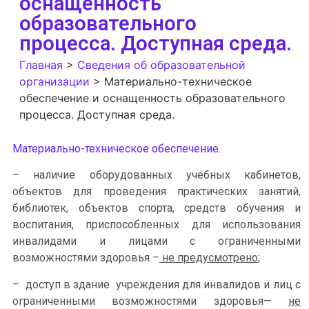
оснащенность
образовательного
процесса. Доступная среда.
Главная
>
Сведения об образовательной
организации
>
Материально-техническое
обеспечение и оснащенность образовательного
процесса. Доступная среда.
Материально-техническое обеспечение.
– наличие оборудованных учебных кабинетов,
объектов для проведения практических занятий,
библиотек, объектов спорта, средств обучения и
воспитания, приспособленных для использования
инвалидами и лицами с ограниченными
возможностями здоровья –
не
предусмотрено
;
– доступ в здание учреждения
для
инвалидов и лиц с
ограниченными возможностями здоровья
—
не