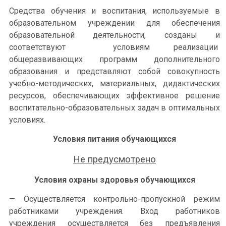
Средства обучения и воспитания, используемые в
образовательном учреждении для обеспечения
образовательной деятельности, созданы и
соответствуют условиям реализации
общеразвивающих программ дополнительного
образования и представляют собой совокупность
учебно-методических, материальных, дидактических
ресурсов, обеспечивающих эффективное решение
воспитательно-образовательных задач в оптимальных
условиях.
Условия питания обучающихся
Не предусмотрено
Условия охраны здоровья обучающихся
— Осуществляется контрольно-пропускной режим
работниками учреждения. Вход работников
учреждения осуществляется без предъявления