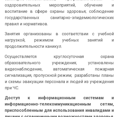
оздоровительных мероприятий, обучение и
воспитание в сфере охраны здоровья; соблюдение
государственных санитарно-эпидемиологических
правил и нормативов.
Занятия организованы в соответствии с учебной
нагрузкой, режимом учебных занятий и
продолжительности каникул.
Осуществляется круглосуточная охрана
образовательного учреждения; установлены
видеонаблюдение, автоматическая пожарная
сигнализация, пропускной режим; разработаны планы
и схемы эвакуации персонала и людей из учреждения
при ЧС.
Доступ к информационным системам и
информационно-телекоммуникационным сетям,
приспособленным для использования инвалидами и
лицами с ограниченными возможностями здоровья