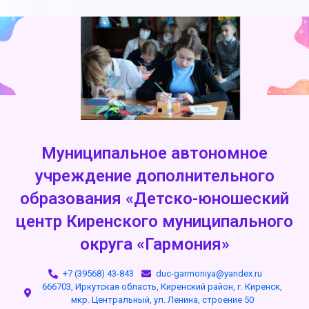
Муниципальное автономное
учреждение дополнительного
образования «Детско-юношеский
центр Киренского муниципального
округа «Гармония»
+7 (39568) 43-843
duc-garmoniya@yandex.ru
666703, Иркутская область, Киренский район, г. Киренск,
мкр. Центральный, ул. Ленина, строение 50