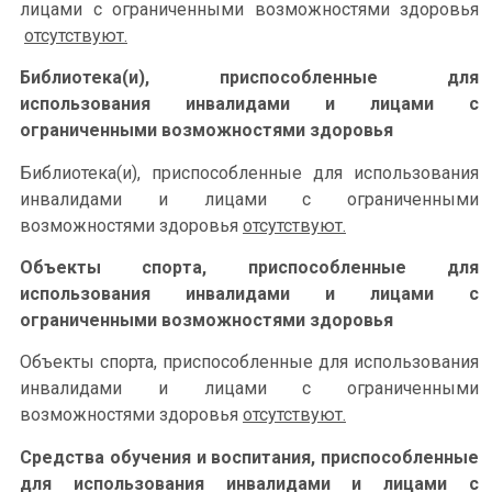
лицами с ограниченными возможностями здоровья
отсутствуют.
Библиотека(и), приспособленные для
использования инвалидами и лицами с
ограниченными возможностями здоровья
Библиотека(и), приспособленные для использования
инвалидами и лицами с ограниченными
возможностями здоровья
отсутствуют.
Объекты спорта, приспособленные для
использования инвалидами и лицами с
ограниченными возможностями здоровья
Объекты спорта, приспособленные для использования
инвалидами и лицами с ограниченными
возможностями здоровья
отсутствуют.
Средства обучения и воспитания, приспособленные
для использования инвалидами и лицами с