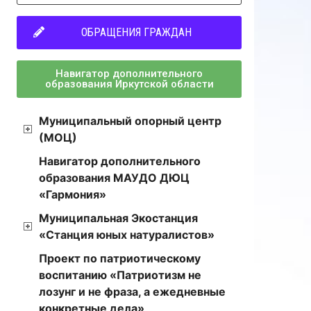
ОБРАЩЕНИЯ ГРАЖДАН
Навигатор дополнительного
образования Иркутской области
Муниципальный опорный центр
(МОЦ)
Навигатор дополнительного
образования МАУДО ДЮЦ
«Гармония»
Муниципальная Экостанция
«Станция юных натуралистов»
Проект по патриотическому
воспитанию «Патриотизм не
лозунг и не фраза, а ежедневные
конкретные дела»