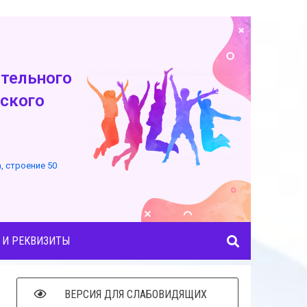
тельного
ского
а, строение 50
 И РЕКВИЗИТЫ
ВЕРСИЯ ДЛЯ СЛАБОВИДЯЩИХ