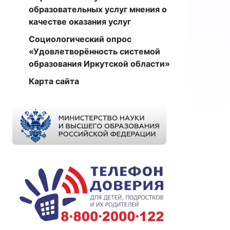
образовательных услуг мнения о
качестве оказания услуг
Социологический опрос
«Удовлетворённость системой
образования Иркутской области»
Карта сайта