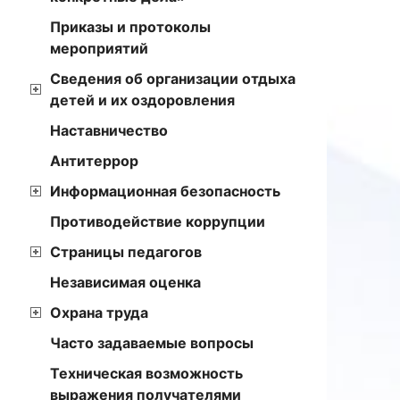
Приказы и протоколы
мероприятий
Сведения об организации отдыха
детей и их оздоровления
Наставничество
Антитеррор
Информационная безопасность
Противодействие коррупции
Страницы педагогов
Независимая оценка
Охрана труда
Часто задаваемые вопросы
Техническая возможность
выражения получателями