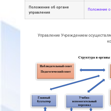
Положение об органе
Положение о
управления
Управление Учреждением осуществляет
к