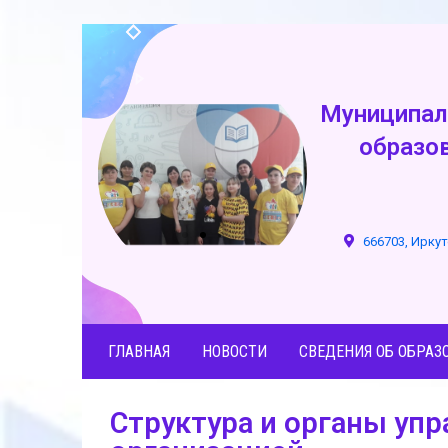
Муниципал
образо
666703, Иркут
ГЛАВНАЯ
НОВОСТИ
СВЕДЕНИЯ ОБ ОБРАЗ
Структура и органы уп