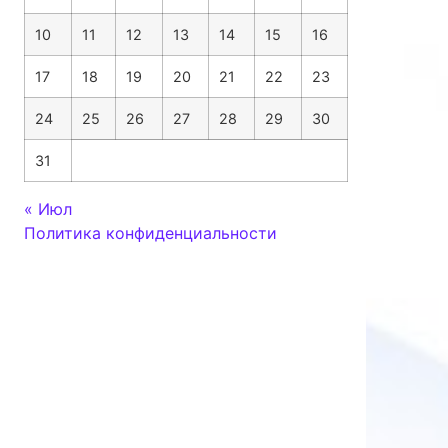
10
11
12
13
14
15
16
17
18
19
20
21
22
23
24
25
26
27
28
29
30
31
« Июл
Политика конфиденциальности