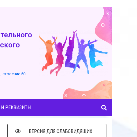
тельного
ского
а, строение 50
 И РЕКВИЗИТЫ
ВЕРСИЯ ДЛЯ СЛАБОВИДЯЩИХ