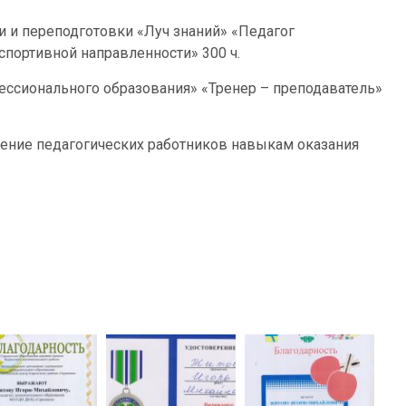
 и переподготовки «Луч знаний» «Педагог
портивной направленности» 300 ч.
ссионального образования» «Тренер – преподаватель»
ение педагогических работников навыкам оказания