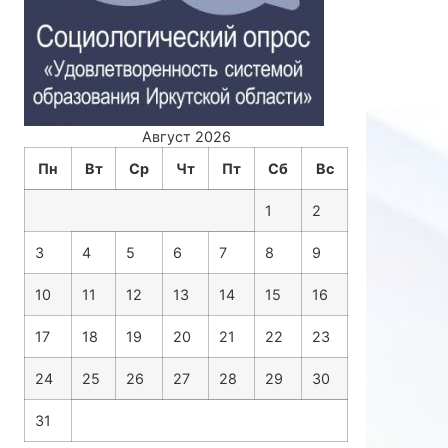
Август 2026
Пн
Вт
Ср
Чт
Пт
Сб
Вс
1
2
3
4
5
6
7
8
9
10
11
12
13
14
15
16
17
18
19
20
21
22
23
24
25
26
27
28
29
30
31