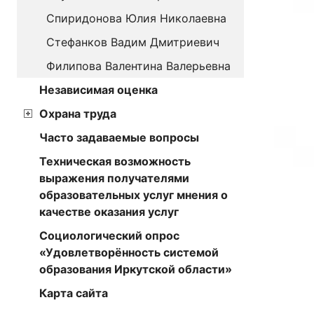
Спиридонова Юлия Николаевна
Стефанков Вадим Дмитриевич
Филипова Валентина Валерьевна
Независимая оценка
Охрана труда
Часто задаваемые вопросы
Техническая возможность
выражения получателями
образовательных услуг мнения о
качестве оказания услуг
Социологический опрос
«Удовлетворённость системой
образования Иркутской области»
Карта сайта