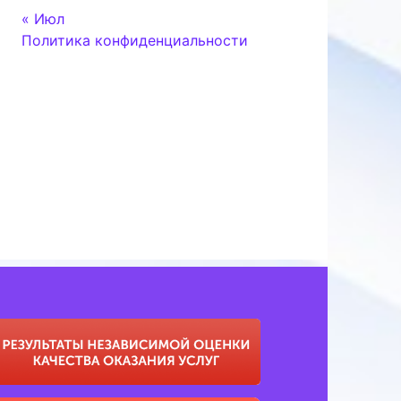
« Июл
Политика конфиденциальности