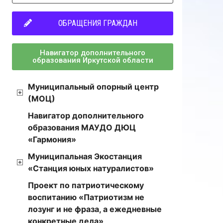
ОБРАЩЕНИЯ ГРАЖДАН
Навигатор дополнительного
образования Иркутской области
Муниципальный опорный центр
(МОЦ)
Навигатор дополнительного
образования МАУДО ДЮЦ
«Гармония»
Муниципальная Экостанция
«Станция юных натуралистов»
Проект по патриотическому
воспитанию «Патриотизм не
лозунг и не фраза, а ежедневные
конкретные дела»