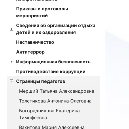
Приказы и протоколы
мероприятий
Сведения об организации отдыха
детей и их оздоровления
Наставничество
Антитеррор
Информационная безопасность
Противодействие коррупции
Страницы педагогов
Мерщий Татьяна Александровна
Толстикова Антонина Олеговна
Богорадникова Екатерина
Тимофеевна
Вахитова Мария Алексеевна