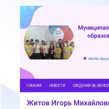
Муниципал
образо
666703, Иркут
ГЛАВНАЯ
НОВОСТИ
СВЕДЕНИЯ ОБ ОБРАЗ
Житов Игорь Михайлов