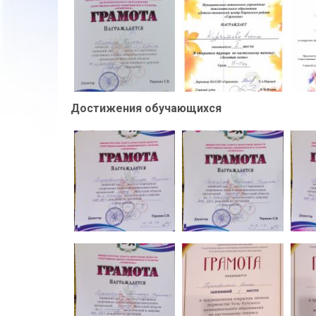
Достижения обучающихся