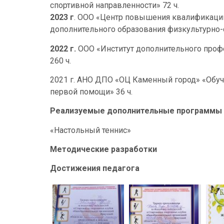
спортивной направленности» 72 ч.
2023 г
. ООО «Центр повышения квалификации
дополнительного образования физкультурно-с
2022 г.
ООО «Институт дополнительного профе
260 ч.
2021 г. АНО ДПО «ОЦ Каменный город» «Обуч
первой помощи» 36 ч.
Реализуемые дополнительные программы
«Настольный теннис»
Методические разработки
Достижения педагога