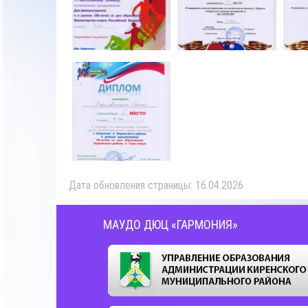
Дата обновления страницы: 16.04.2026
МАУДО ДЮЦ «ГАРМОНИЯ»