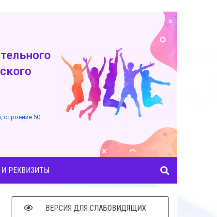
тельного
ского
а, строение 50
 И РЕКВИЗИТЫ
ВЕРСИЯ ДЛЯ СЛАБОВИДЯЩИХ