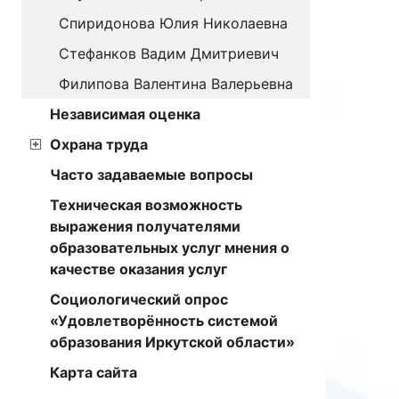
Спиридонова Юлия Николаевна
Стефанков Вадим Дмитриевич
Филипова Валентина Валерьевна
Независимая оценка
Охрана труда
Часто задаваемые вопросы
Техническая возможность
выражения получателями
образовательных услуг мнения о
качестве оказания услуг
Социологический опрос
«Удовлетворённость системой
образования Иркутской области»
Карта сайта