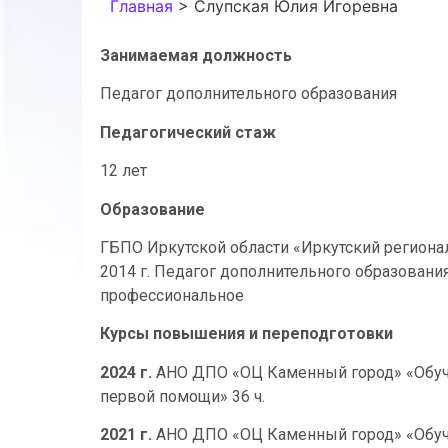
Главная
>
Слупская Юлия Игоревна
Занимаемая должность
Педагог дополнительного образования
Педагогический стаж
12 лет
Образование
ГБПО Иркутской области «Иркутский регионал
2014 г. Педагог дополнительного образовани
профессиональное
Курсы повышения и переподготовки
2024 г.
АНО ДПО «ОЦ Каменный город» «Обуче
первой помощи» 36 ч.
2021 г.
АНО ДПО «ОЦ Каменный город» «Обуче