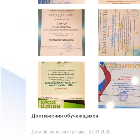
Достижения обучающихся
Дата обновления страницы: 27.01.2026