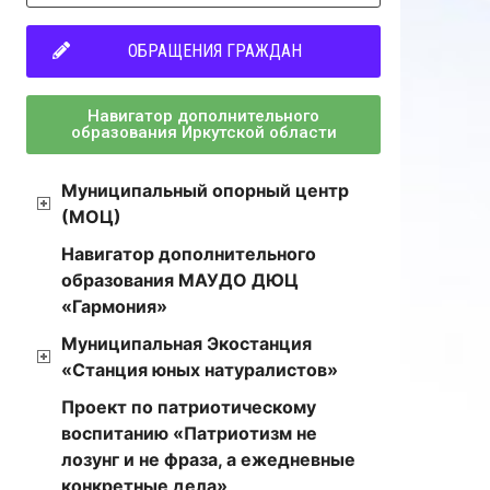
ОБРАЩЕНИЯ ГРАЖДАН
Навигатор дополнительного
образования Иркутской области
Муниципальный опорный центр
(МОЦ)
Навигатор дополнительного
образования МАУДО ДЮЦ
«Гармония»
Муниципальная Экостанция
«Станция юных натуралистов»
Проект по патриотическому
воспитанию «Патриотизм не
лозунг и не фраза, а ежедневные
конкретные дела»