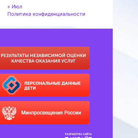
« Июл
Политика конфиденциальности