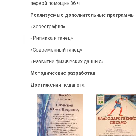
первой помощи» 36 ч.
Реализуемые дополнительные программы
«Хореография»
«Ритмика и танец»
«Современный танец»
«Развитие физических данных»
Методические разработки
Достижения педагога