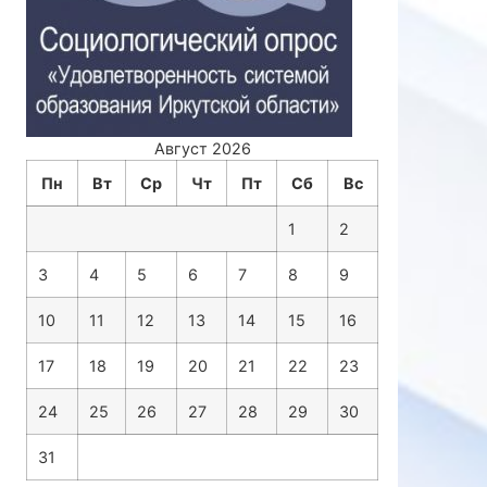
Август 2026
Пн
Вт
Ср
Чт
Пт
Сб
Вс
1
2
3
4
5
6
7
8
9
10
11
12
13
14
15
16
17
18
19
20
21
22
23
24
25
26
27
28
29
30
31