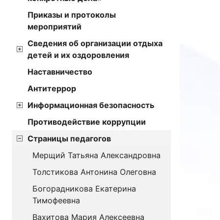
Приказы и протоколы
мероприятий
Сведения об организации отдыха
детей и их оздоровления
Наставничество
Антитеррор
Информационная безопасность
Противодействие коррупции
Страницы педагогов
Мерщий Татьяна Александровна
Толстикова Антонина Олеговна
Богорадникова Екатерина
Тимофеевна
Вахитова Мария Алексеевна