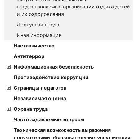
предоставляемые организации отдыха детей
и их оздоровления
Доступная среда
Иная информация
Наставничество
Антитеррор
Информационная безопасность
Противодействие коррупции
Страницы педагогов
Независимая оценка
Охрана труда
Часто задаваемые вопросы
Техническая возможность выражения
получателями образовательных услуг мнения