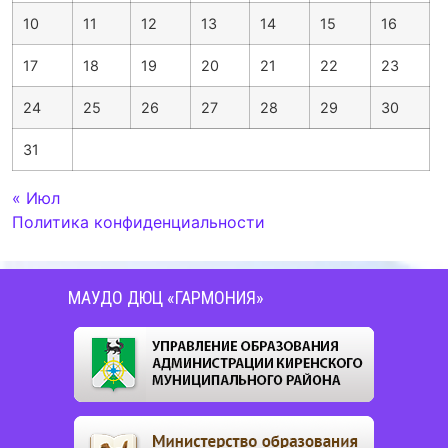
10
11
12
13
14
15
16
17
18
19
20
21
22
23
24
25
26
27
28
29
30
31
« Июл
Политика конфиденциальности
МАУДО ДЮЦ «ГАРМОНИЯ»