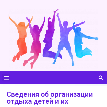
Сведения об организации
отдыха детей и их