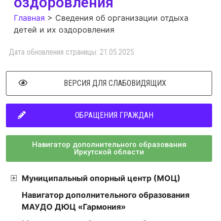
оздоровления
Главная
>
Сведения об организации отдыха
детей и их оздоровления
Дата обновления страницы: 21.05.2025
ВЕРСИЯ ДЛЯ СЛАБОВИДЯЩИХ
ОБРАЩЕНИЯ ГРАЖДАН
Навигатор дополнительного образования
Иркутской области
Муниципальный опорный центр (МОЦ)
Навигатор дополнительного образования
МАУДО ДЮЦ «Гармония»