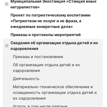
Муниципальная Экостанция «Станция юных
натуралистов»
Проект по патриотическому воспитанию
«Патриотизм не лозунг и не фраза, а
ежедневные конкретные дела»
Приказы и протоколы мероприятий
Сведения об организации отдыха детей и их
оздоровления
Приказы и постановления
Об организации отдыха детей и их
оздоровления
Деятельность
Материально-техническое обеспечение и
оснащенность организации отдыха детей и
их оздоровления
Услуги, в том числе платные,