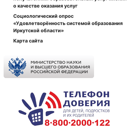
о качестве оказания услуг
Социологический опрос
«Удовлетворённость системой образования
Иркутской области»
Карта сайта