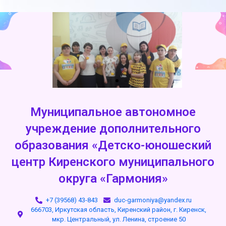
Муниципальное автономное
учреждение дополнительного
образования «Детско-юношеский
центр Киренского муниципального
округа «Гармония»
+7 (39568) 43-843
duc-garmoniya@yandex.ru
666703, Иркутская область, Киренский район, г. Киренск,
мкр. Центральный, ул. Ленина, строение 50