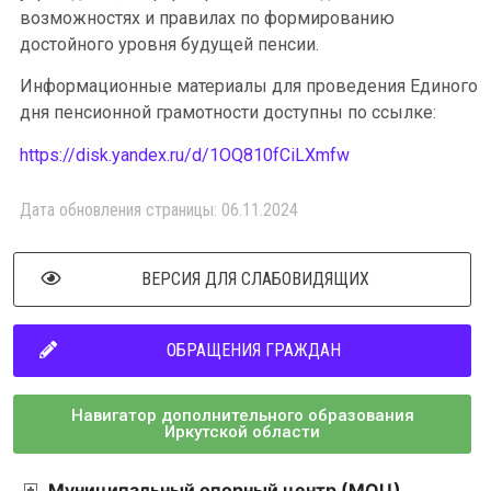
возможностях и правилах по формированию
достойного уровня будущей пенсии.
Информационные материалы для проведения Единого
дня пенсионной грамотности доступны по ссылке:
https://disk.yandex.ru/d/1OQ810fCiLXmfw
Дата обновления страницы: 06.11.2024
ВЕРСИЯ ДЛЯ СЛАБОВИДЯЩИХ
ОБРАЩЕНИЯ ГРАЖДАН
Навигатор дополнительного образования
Иркутской области
Муниципальный опорный центр (МОЦ)