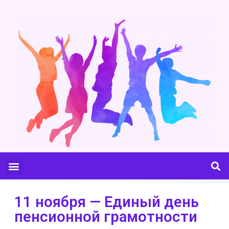
11 ноября — Единый день
пенсионной грамотности