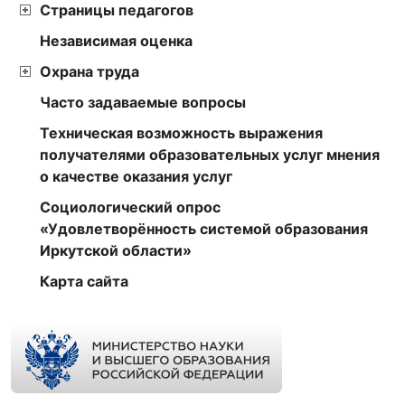
Страницы педагогов
Независимая оценка
Охрана труда
Часто задаваемые вопросы
Техническая возможность выражения
получателями образовательных услуг мнения
о качестве оказания услуг
Социологический опрос
«Удовлетворённость системой образования
Иркутской области»
Карта сайта