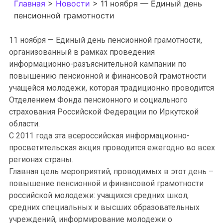
Главная
>
Новости
>
11 ноября — Единый день
пенсионной грамотности
11 ноября — Единый день пенсионной грамотности,
организованный в рамках проведения
информационно-разъяснительной кампании по
повышению пенсионной и финансовой грамотности
учащейся молодежи, которая традиционно проводится
Отделением Фонда пенсионного и социального
страхования Российской Федерации по Иркутской
области.
С 2011 года эта всероссийская информационно-
просветительская акция проводится ежегодно во всех
регионах страны.
Главная цель мероприятий, проводимых в этот день –
повышение пенсионной и финансовой грамотности
российской молодежи: учащихся средних школ,
средних специальных и высших образовательных
учреждений, информирование молодежи о