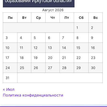
Август 2026
Пн
Вт
Ср
Чт
Пт
Сб
Вс
1
2
3
4
5
6
7
8
9
10
11
12
13
14
15
16
17
18
19
20
21
22
23
24
25
26
27
28
29
30
31
« Июл
Политика конфиденциальности