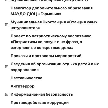
Навигатор дополнительного образования
МАУДО ДЮЦ «Гармония»
Муниципальная Экостанция «Станция юных
натуралистов»
Проект по патриотическому воспитанию
«Патриотизм не лозунг и не фраза, а
ежедневные конкретные дела»
Приказы и протоколы мероприятий
Сведения об организации отдыха детей и их
оздоровления
Наставничество
Антитеррор
Информационная безопасность
Противодействие коррупции