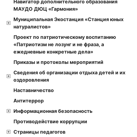
Навигатор дополнительного образования
МАУДО ДЮЦ «Гармония»
Муниципальная Экостанция «Станция юных
натуралистов»
Проект по патриотическому воспитанию
«Патриотизм не лозунг и не фраза, а
ежедневные конкретные дела»
Приказы и протоколы мероприятий
Сведения об организации отдыха детей и их
оздоровления
Наставничество
Антитеррор
Информационная безопасность
Противодействие коррупции
Страницы педагогов