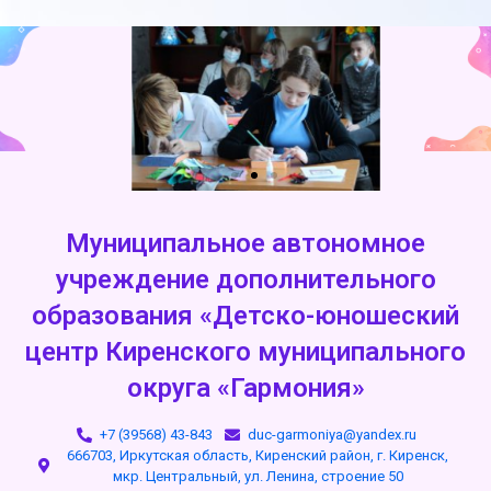
Муниципальное автономное
учреждение дополнительного
образования «Детско-юношеский
центр Киренского муниципального
округа «Гармония»
+7 (39568) 43-843
duc-garmoniya@yandex.ru
666703, Иркутская область, Киренский район, г. Киренск,
мкр. Центральный, ул. Ленина, строение 50