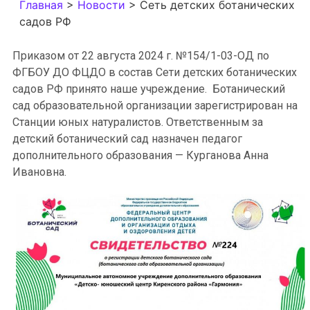
Главная
>
Новости
>
Сеть детских ботанических
садов РФ
Приказом от 22 августа 2024 г. №154/1-03-ОД по
ФГБОУ ДО ФЦДО в состав Сети детских ботанических
садов РФ принято наше учреждение. Ботанический
сад образовательной организации зарегистрирован на
Станции юных натуралистов. Ответственным за
детский ботанический сад назначен педагог
дополнительного образования — Курганова Анна
Ивановна.