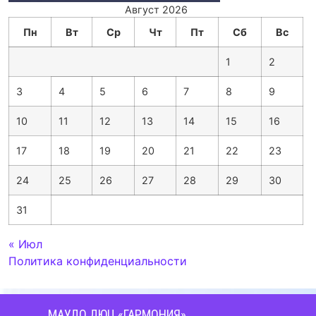
Август 2026
Пн
Вт
Ср
Чт
Пт
Сб
Вс
1
2
3
4
5
6
7
8
9
10
11
12
13
14
15
16
17
18
19
20
21
22
23
24
25
26
27
28
29
30
31
« Июл
Политика конфиденциальности
МАУДО ДЮЦ «ГАРМОНИЯ»