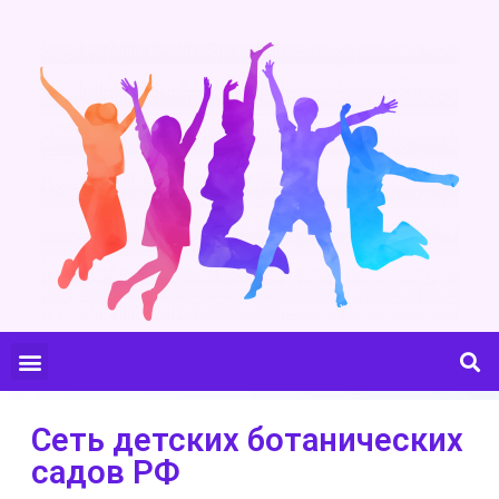
Сеть детских ботанических
садов РФ