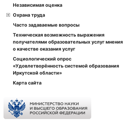
Независимая оценка
Охрана труда
Часто задаваемые вопросы
Техническая возможность выражения
получателями образовательных услуг мнения
о качестве оказания услуг
Социологический опрос
«Удовлетворённость системой образования
Иркутской области»
Карта сайта