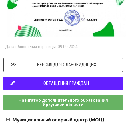
Дата обновления страницы: 09.09.2024
ВЕРСИЯ ДЛЯ СЛАБОВИДЯЩИХ
ОБРАЩЕНИЯ ГРАЖДАН
Навигатор дополнительного образования
Иркутской области
Муниципальный опорный центр (МОЦ)