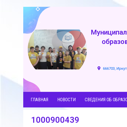
Муниципал
образо
666703, Иркут
ГЛАВНАЯ
НОВОСТИ
СВЕДЕНИЯ ОБ ОБРАЗ
1000900439