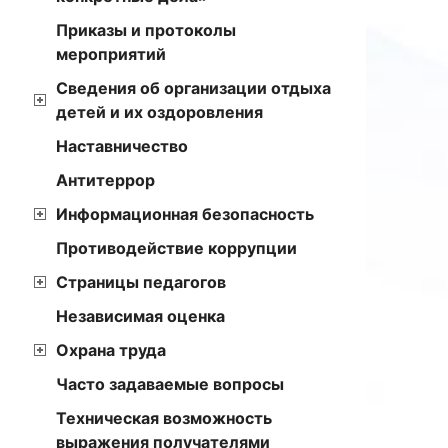
Приказы и протоколы
мероприятий
Сведения об организации отдыха
детей и их оздоровления
Наставничество
Антитеррор
Информационная безопасность
Противодействие коррупции
Страницы педагогов
Независимая оценка
Охрана труда
Часто задаваемые вопросы
Техническая возможность
выражения получателями