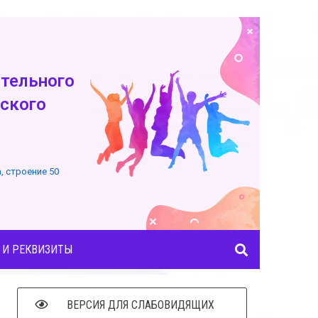
тельного
ского
а, строение 50
 И РЕКВИЗИТЫ
ВЕРСИЯ ДЛЯ СЛАБОВИДЯЩИХ