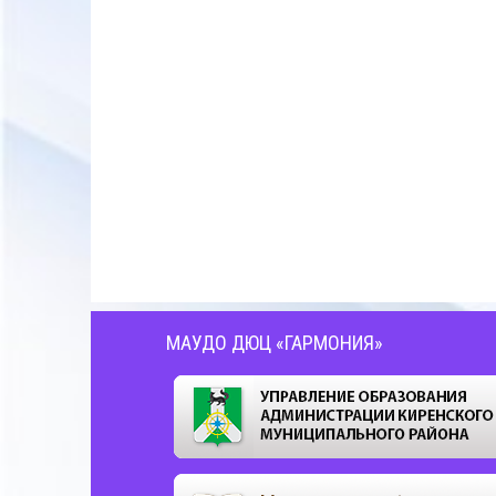
МАУДО ДЮЦ «ГАРМОНИЯ»