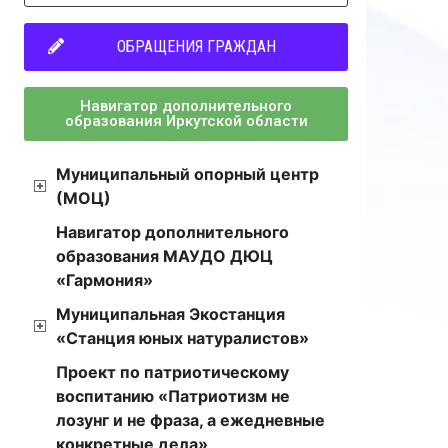
ОБРАЩЕНИЯ ГРАЖДАН
Навигатор дополнительного
образования Иркутской области
Муниципальный опорный центр
(МОЦ)
Навигатор дополнительного
образования МАУДО ДЮЦ
«Гармония»
Муниципальная Экостанция
«Станция юных натуралистов»
Проект по патриотическому
воспитанию «Патриотизм не
лозунг и не фраза, а ежедневные
конкретные дела»