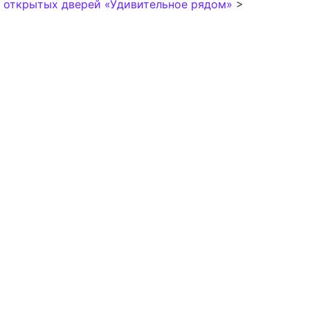
 открытых дверей «Удивительное рядом»
>