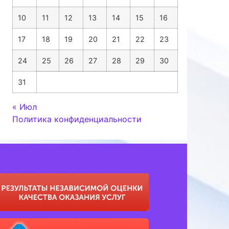
10
11
12
13
14
15
16
17
18
19
20
21
22
23
24
25
26
27
28
29
30
31
« Июл
Политика конфиденциальности