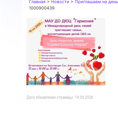
Главная
>
Новости
>
Приглашаем на день
1000900439
Дата обновления страницы: 14.05.2026