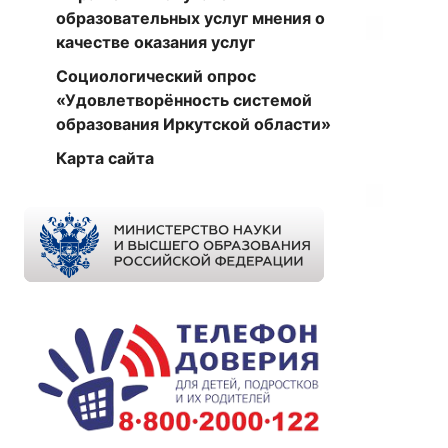
образовательных услуг мнения о
качестве оказания услуг
Социологический опрос
«Удовлетворённость системой
образования Иркутской области»
Карта сайта