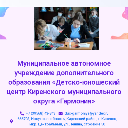
Муниципальное автономное
учреждение дополнительного
образования «Детско-юношеский
центр Киренского муниципального
округа «Гармония»
+7 (39568) 43-843
duc-garmoniya@yandex.ru
666703, Иркутская область, Киренский район, г. Киренск,
мкр. Центральный, ул. Ленина, строение 50