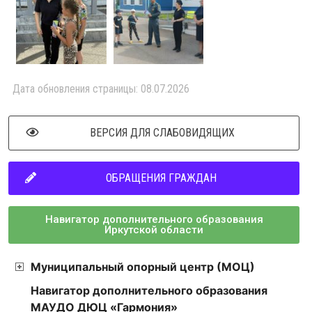
Дата обновления страницы: 08.07.2026
ВЕРСИЯ ДЛЯ СЛАБОВИДЯЩИХ
ОБРАЩЕНИЯ ГРАЖДАН
Навигатор дополнительного образования
Иркутской области
Муниципальный опорный центр (МОЦ)
Навигатор дополнительного образования
МАУДО ДЮЦ «Гармония»