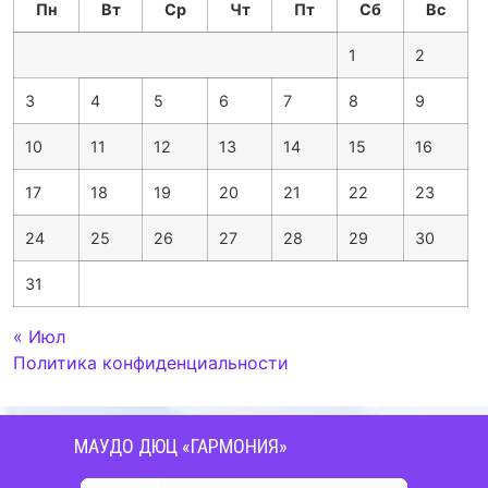
Пн
Вт
Ср
Чт
Пт
Сб
Вс
1
2
3
4
5
6
7
8
9
10
11
12
13
14
15
16
17
18
19
20
21
22
23
24
25
26
27
28
29
30
31
« Июл
Политика конфиденциальности
МАУДО ДЮЦ «ГАРМОНИЯ»