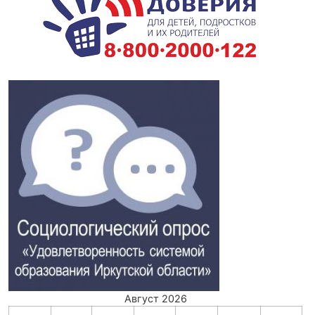
Август 2026