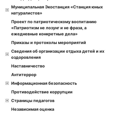
Муниципальная Экостанция «Станция юных
натуралистов»
Проект по патриотическому воспитанию
«Патриотизм не лозунг и не фраза, а
ежедневные конкретные дела»
Приказы и протоколы мероприятий
Сведения об организации отдыха детей и их
оздоровления
Наставничество
Антитеррор
Информационная безопасность
Противодействие коррупции
Страницы педагогов
Независимая оценка