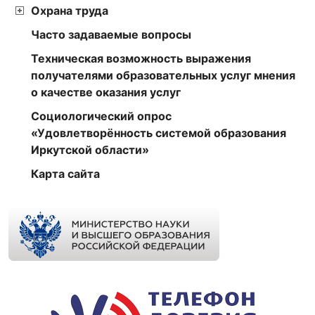
Охрана труда
Часто задаваемые вопросы
Техническая возможность выражения
получателями образовательных услуг мнения
о качестве оказания услуг
Социологический опрос
«Удовлетворённость системой образования
Иркутской области»
Карта сайта