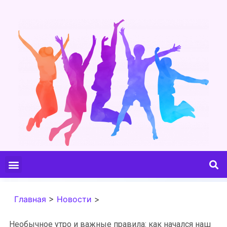
Главная
>
Новости
>
Необычное утро и важные правила: как начался наш