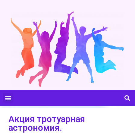
Акция тротуарная
астрономия.