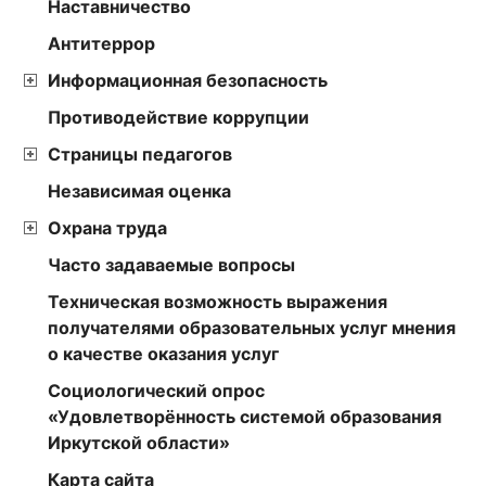
Наставничество
Антитеррор
Информационная безопасность
Противодействие коррупции
Страницы педагогов
Независимая оценка
Охрана труда
Часто задаваемые вопросы
Техническая возможность выражения
получателями образовательных услуг мнения
о качестве оказания услуг
Социологический опрос
«Удовлетворённость системой образования
Иркутской области»
Карта сайта