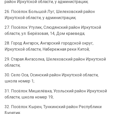
район Иркутской области, у администрации;
26. Посёлок Большой Луг, Шелеховский район
Иркутской области, у администрации;
27. Посёлок Утулик, Слюдянский район Иркутской
области, ул. Берёзовая, 14, Дом краеведа;
28. Город Ангарск, Ангарский городской округ,
Иркутской области, Набережная реки Китой;
29. Старая Ангасолка, Шелеховский район Иркутской
области;
30. Село Оса, Осинский район Иркутской области,
школа номер 1;
31. Посёлок Мишелёвка, Усольский район Иркутской
области, школа номер 19;
32. Посёлок Кырен, Тункинский район Республики
Бурятия;