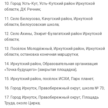
10. Город Усть-Кут, Усть-Кутский район Иркутской
области, ДК Речник;
11. Село Белоусово, Качугский район, Иркутской
области, Белоусовская школа;
12. Село Ахины, Эхирит-Булагатский район Иркутской
области;
13. Посёлок Молодёжный, Иркутский район, Иркутской
области, остановка конечная маршрутки;
14. Иркутский район, Образовательная организация
«Точка будущего» (закрытая площадка);
15. Иркутский район, посёлок ИСХИ, Парк планет;
16. Город Иркутск, Правобережный округ, школа № 73;
17. Город Иркутск, Правобережный округ, Площадь
Труда, около Цирка;