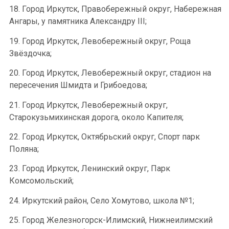
18. Город Иркутск, Правобережный округ, Набережная
Ангары, у памятника Александру III;
19. Город Иркутск, Левобережный округ, Роща
Звёздочка;
20. Город Иркутск, Левобережный округ, стадион на
пересечения Шмидта и Грибоедова;
21. Город Иркутск, Левобережный округ,
Старокузьмихинская дорога, около Капителя;
22. Город Иркутск, Октябрьский округ, Спорт парк
Поляна;
23. Город Иркутск, Ленинский округ, Парк
Комсомольский;
24. Иркутский район, Село Хомутово, школа №1;
25. Город Железногорск-Илимский, Нижнеилимский