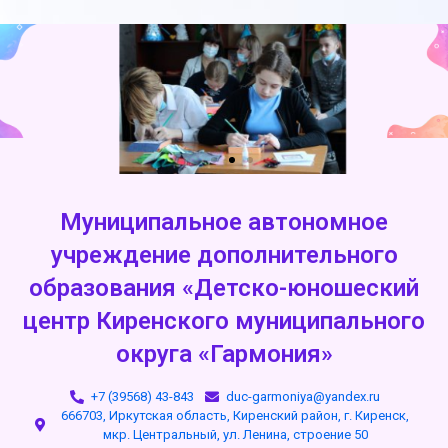
Муниципальное автономное
учреждение дополнительного
образования «Детско-юношеский
центр Киренского муниципального
округа «Гармония»
+7 (39568) 43-843
duc-garmoniya@yandex.ru
666703, Иркутская область, Киренский район, г. Киренск,
мкр. Центральный, ул. Ленина, строение 50