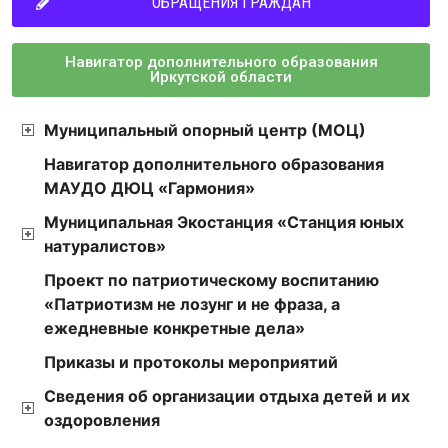
ОБРАЩЕНИЯ ГРАЖДАН
Навигатор дополнительного образования
Иркутской области
Муниципальный опорный центр (МОЦ)
Навигатор дополнительного образования
МАУДО ДЮЦ «Гармония»
Муниципальная Экостанция «Станция юных
натуралистов»
Проект по патриотическому воспитанию
«Патриотизм не лозунг и не фраза, а
ежедневные конкретные дела»
Приказы и протоколы мероприятий
Сведения об организации отдыха детей и их
оздоровления