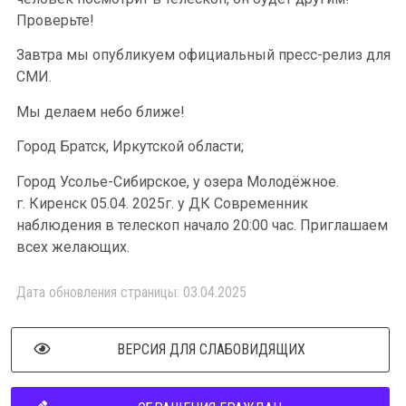
Проверьте!
Завтра мы опубликуем официальный пресс-релиз для
СМИ.
Мы делаем небо ближе!
Город Братск, Иркутской области;
Город Усолье-Сибирское, у озера Молодёжное.
г. Киренск 05.04. 2025г. у ДК Современник
наблюдения в телескоп начало 20:00 час. Приглашаем
всех желающих.
Дата обновления страницы: 03.04.2025
ВЕРСИЯ ДЛЯ СЛАБОВИДЯЩИХ