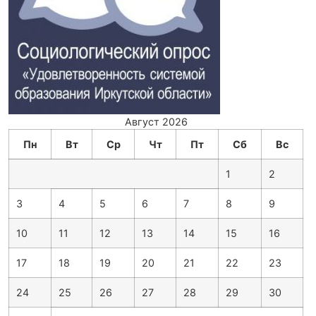
Август 2026
Пн
Вт
Ср
Чт
Пт
Сб
Вс
1
2
3
4
5
6
7
8
9
10
11
12
13
14
15
16
17
18
19
20
21
22
23
24
25
26
27
28
29
30