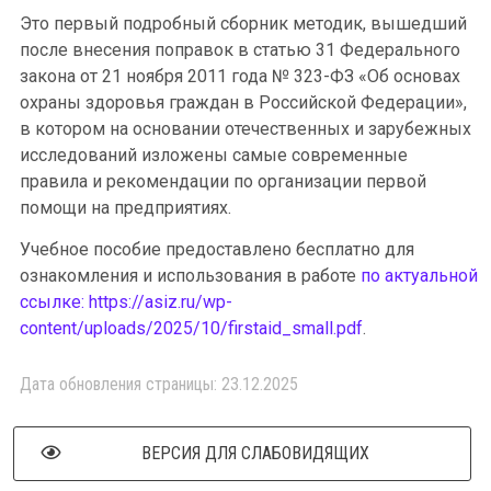
Это первый подробный сборник методик, вышедший
после внесения поправок в статью 31 Федерального
закона от 21 ноября 2011 года № 323-ФЗ «Об основах
охраны здоровья граждан в Российской Федерации»,
в котором на основании отечественных и зарубежных
исследований изложены самые современные
правила и рекомендации по организации первой
помощи на предприятиях.
Учебное пособие предоставлено бесплатно для
ознакомления и использования в работе
по актуальной
ссылке: https://asiz.ru/wp-
content/uploads/2025/10/firstaid_small.pdf
.
Дата обновления страницы: 23.12.2025
ВЕРСИЯ ДЛЯ СЛАБОВИДЯЩИХ