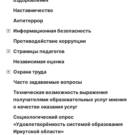
Наставничество
Антитеррор
Информационная безопасность
Противодействие коррупции
Страницы педагогов
Независимая оценка
Охрана труда
Часто задаваемые вопросы
Техническая возможность выражения
получателями образовательных услуг мнения
о качестве оказания услуг
Социологический опрос
«Удовлетворённость системой образования
Иркутской области»