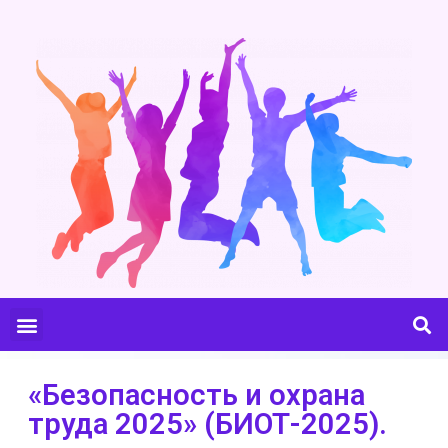
«Безопасность и охрана
труда 2025» (БИОТ-2025).