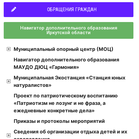
ОБРАЩЕНИЯ ГРАЖДАН
Навигатор дополнительного образования
Иркутской области
Муниципальный опорный центр (МОЦ)
Навигатор дополнительного образования
МАУДО ДЮЦ «Гармония»
Муниципальная Экостанция «Станция юных
натуралистов»
Проект по патриотическому воспитанию
«Патриотизм не лозунг и не фраза, а
ежедневные конкретные дела»
Приказы и протоколы мероприятий
Сведения об организации отдыха детей и их
оздоровления