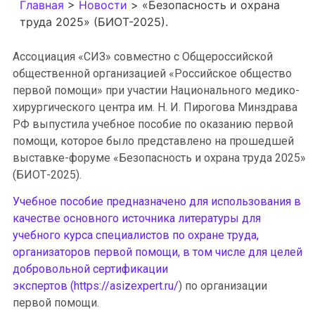
Главная
>
Новости
>
«Безопасность и охрана
труда 2025» (БИОТ-2025).
Ассоциация «СИЗ» совместно с Общероссийской
общественной организацией «Российское общество
первой помощи» при участии Национального медико-
хирургического центра им. Н. И. Пирогова Минздрава
РФ выпустила учебное пособие по оказанию первой
помощи, которое было представлено на прошедшей
выставке-форуме «Безопасность и охрана труда 2025»
(БИОТ-2025).
Учебное пособие предназначено для использования в
качестве основного источника литературы для
учебного курса специалистов по охране труда,
организаторов первой помощи, в том числе для целей
добровольной сертификации
экспертов (https://asizexpert.ru/
) по организации
первой помощи.