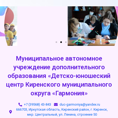
Муниципальное автономное
учреждение дополнительного
образования «Детско-юношеский
центр Киренского муниципального
округа «Гармония»
+7 (39568) 43-843
duc-garmoniya@yandex.ru
666703, Иркутская область, Киренский район, г. Киренск,
мкр. Центральный, ул. Ленина, строение 50