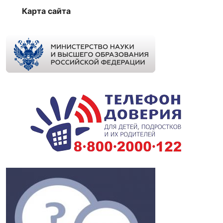
Карта сайта