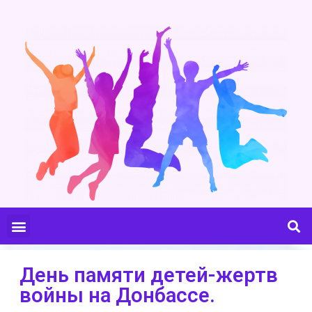
День памяти детей-жертв
войны на Донбассе.