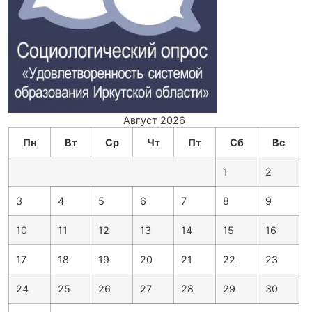
Август 2026
Пн
Вт
Ср
Чт
Пт
Сб
Вс
1
2
3
4
5
6
7
8
9
10
11
12
13
14
15
16
17
18
19
20
21
22
23
24
25
26
27
28
29
30