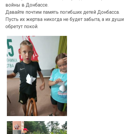
войны в Донбассе.
Давайте почтим память погибших детей Донбасса.
Пусть их жертва никогда не будет забыта, а их души
обретут покой.