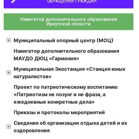
ОБРАЩЕНИЯ ГРАЖДАН
Навигатор дополнительного образования
Иркутской области
Муниципальный опорный центр (МОЦ)
Навигатор дополнительного образования
МАУДО ДЮЦ «Гармония»
Муниципальная Экостанция «Станция юных
натуралистов»
Проект по патриотическому воспитанию
«Патриотизм не лозунг и не фраза, а
ежедневные конкретные дела»
Приказы и протоколы мероприятий
Сведения об организации отдыха детей и их
оздоровления