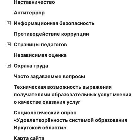
Наставничество
Антитеррор
Информационная безопасность
Противодействие коррупции
Страницы педагогов
Независимая оценка
Охрана труда
Часто задаваемые вопросы
Техническая возможность выражения
получателями образовательных услуг мнения
о качестве оказания услуг
Социологический опрос
«Удовлетворённость системой образования
Иркутской области»
Карта сайта