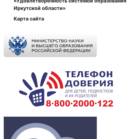
«Удовлетворённость системой образования
Иркутской области»
Карта сайта