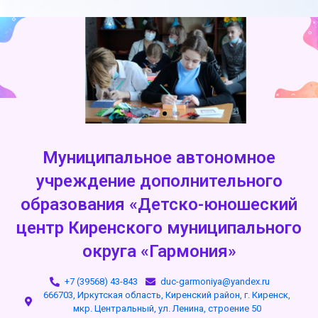
Муниципальное автономное
учреждение дополнительного
образования «Детско-юношеский
центр Киренского муниципального
округа «Гармония»
+7 (39568) 43-843
duc-garmoniya@yandex.ru
666703, Иркутская область, Киренский район, г. Киренск,
мкр. Центральный, ул. Ленина, строение 50