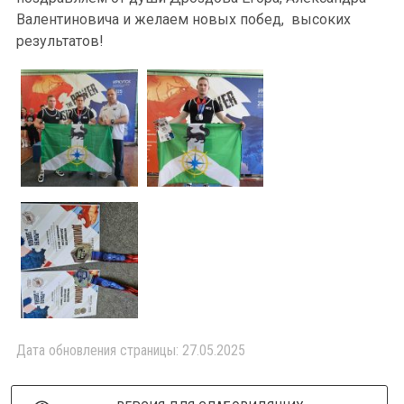
Валентиновича и желаем новых побед, высоких
результатов!
Дата обновления страницы: 27.05.2025