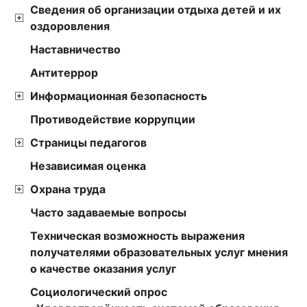
Сведения об организации отдыха детей и их
оздоровления
Наставничество
Антитеррор
Информационная безопасность
Противодействие коррупции
Страницы педагогов
Независимая оценка
Охрана труда
Часто задаваемые вопросы
Техническая возможность выражения
получателями образовательных услуг мнения
о качестве оказания услуг
Социологический опрос