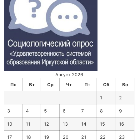
Август 2026
Пн
Вт
Ср
Чт
Пт
Сб
Вс
1
2
3
4
5
6
7
8
9
10
11
12
13
14
15
16
17
18
19
20
21
22
23