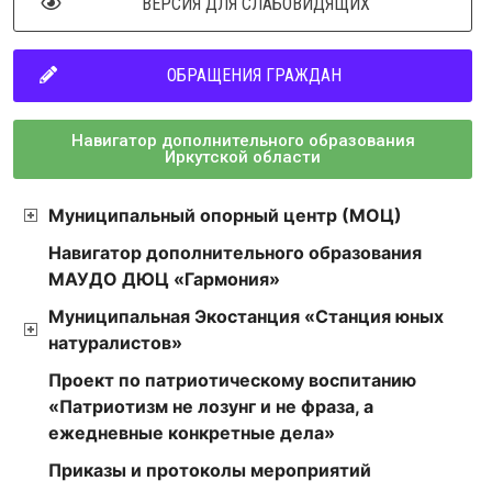
ВЕРСИЯ ДЛЯ СЛАБОВИДЯЩИХ
ОБРАЩЕНИЯ ГРАЖДАН
Навигатор дополнительного образования
Иркутской области
Муниципальный опорный центр (МОЦ)
Навигатор дополнительного образования
МАУДО ДЮЦ «Гармония»
Муниципальная Экостанция «Станция юных
натуралистов»
Проект по патриотическому воспитанию
«Патриотизм не лозунг и не фраза, а
ежедневные конкретные дела»
Приказы и протоколы мероприятий