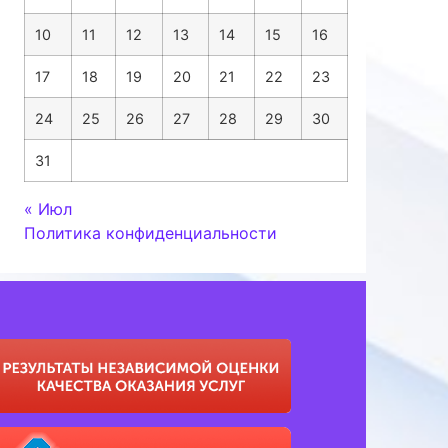
10
11
12
13
14
15
16
17
18
19
20
21
22
23
24
25
26
27
28
29
30
31
« Июл
Политика конфиденциальности