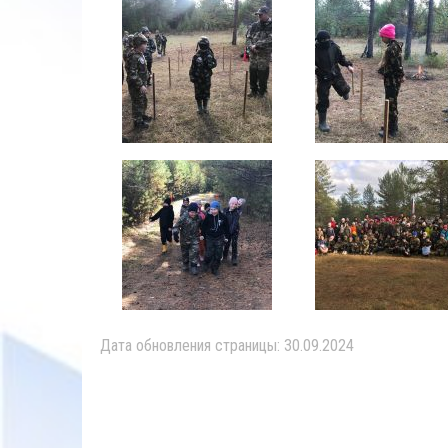
Дата обновления страницы: 30.09.2024