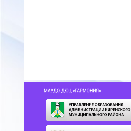
МАУДО ДЮЦ «ГАРМОНИЯ»