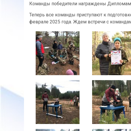
Команды победители награждены Дипломами за 
Теперь все команды приступают к подготовке
феврале 2025 года. Ждем встречи с команд