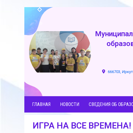
Муниципал
образо
666703, Иркут
ГЛАВНАЯ
НОВОСТИ
СВЕДЕНИЯ ОБ ОБРАЗ
ИГРА НА ВСЕ ВРЕМЕНА!