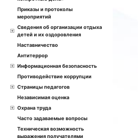
Приказы и протоколы
мероприятий
Сведения об организации отдыха
детей и их оздоровления
Наставничество
Антитеррор
Информационная безопасность
Противодействие коррупции
Страницы педагогов
Независимая оценка
Охрана труда
Часто задаваемые вопросы
Техническая возможность
выражения получателями