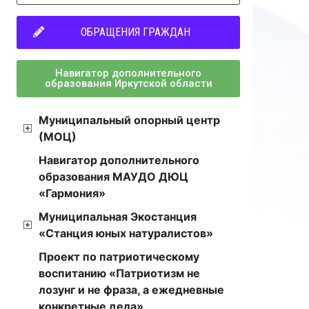
ОБРАЩЕНИЯ ГРАЖДАН
Навигатор дополнительного
образования Иркутской области
Муниципальный опорный центр
(МОЦ)
Навигатор дополнительного
образования МАУДО ДЮЦ
«Гармония»
Муниципальная Экостанция
«Станция юных натуралистов»
Проект по патриотическому
воспитанию «Патриотизм не
лозунг и не фраза, а ежедневные
конкретные дела»