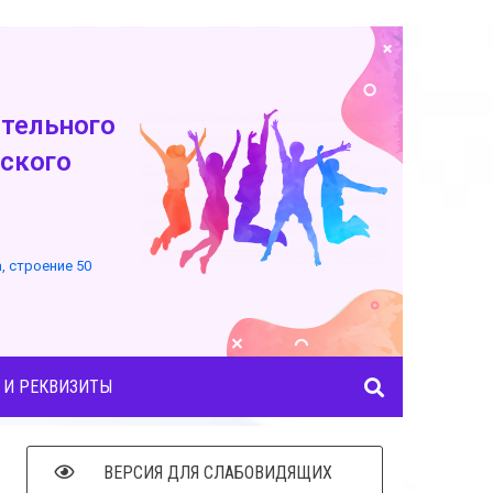
тельного
ского
а, строение 50
 И РЕКВИЗИТЫ
ВЕРСИЯ ДЛЯ СЛАБОВИДЯЩИХ