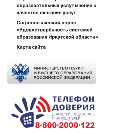
образовательных услуг мнения о
качестве оказания услуг
Социологический опрос
«Удовлетворённость системой
образования Иркутской области»
Карта сайта