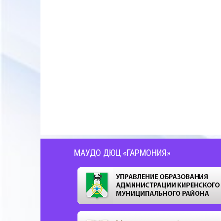
МАУДО ДЮЦ «ГАРМОНИЯ»