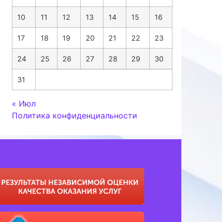
10
11
12
13
14
15
16
17
18
19
20
21
22
23
24
25
26
27
28
29
30
31
« Июл
Политика конфиденциальности