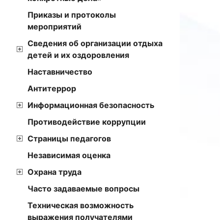
Приказы и протоколы
мероприятий
Сведения об организации отдыха
детей и их оздоровления
Наставничество
Антитеррор
Информационная безопасность
Противодействие коррупции
Страницы педагогов
Независимая оценка
Охрана труда
Часто задаваемые вопросы
Техническая возможность
выражения получателями