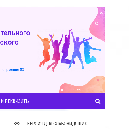
тельного
ского
а, строение 50
 И РЕКВИЗИТЫ
ВЕРСИЯ ДЛЯ СЛАБОВИДЯЩИХ