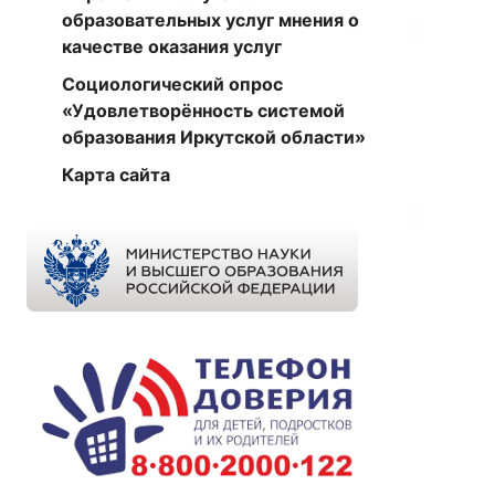
образовательных услуг мнения о
качестве оказания услуг
Социологический опрос
«Удовлетворённость системой
образования Иркутской области»
Карта сайта