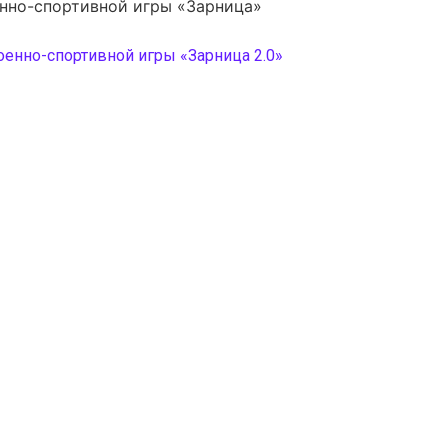
оенно-спортивной игры «Зарница»
оенно-спортивной игры «Зарница 2.0»