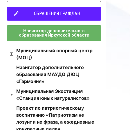
ОБРАЩЕНИЯ ГРАЖДАН
Навигатор дополнительного
образования Иркутской области
Муниципальный опорный центр
(МОЦ)
Навигатор дополнительного
образования МАУДО ДЮЦ
«Гармония»
Муниципальная Экостанция
«Станция юных натуралистов»
Проект по патриотическому
воспитанию «Патриотизм не
лозунг и не фраза, а ежедневные
конкретные дела»