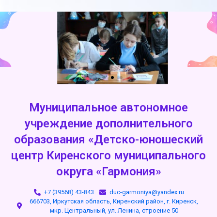
Муниципальное автономное
учреждение дополнительного
образования «Детско-юношеский
центр Киренского муниципального
округа «Гармония»
+7 (39568) 43-843
duc-garmoniya@yandex.ru
666703, Иркутская область, Киренский район, г. Киренск,
мкр. Центральный, ул. Ленина, строение 50