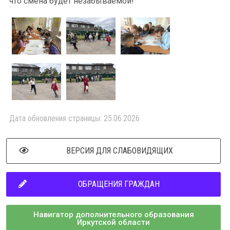
что смена будет незабываемой!
Дата обновления страницы: 25.06.2026
ВЕРСИЯ ДЛЯ СЛАБОВИДЯЩИХ
ОБРАЩЕНИЯ ГРАЖДАН
Навигатор дополнительного образования
Иркутской области