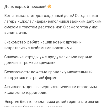
День первый: поехали!
Вот и настал этот долгожданный день! Сегодня наш
лагерь «Школа лидера» наполнился звонким детским
смехом и топотом десятков ног. С самого утра у нас
кипит жизнь:
Знакомство: ребята нашли новых друзей и
встретились с любимыми вожатыми.
Сплочение: отряды уже придумали свои первые
девизы и громкие кричалки.
Безопасность: вожатые провели увлекательный
инструктаж в игровой форме.
Активность: день завершился веселым стартовым
квестом по территории.
Энергия бьет ключом, глаза детей горят, а это значит,