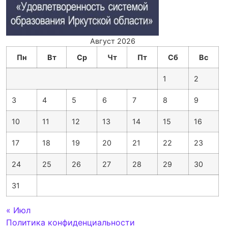
Август 2026
Пн
Вт
Ср
Чт
Пт
Сб
Вс
1
2
3
4
5
6
7
8
9
10
11
12
13
14
15
16
17
18
19
20
21
22
23
24
25
26
27
28
29
30
31
« Июл
Политика конфиденциальности