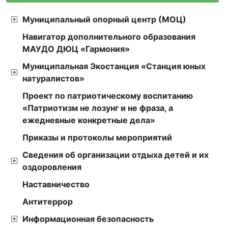
Муниципальный опорный центр (МОЦ)
Навигатор дополнительного образования
МАУДО ДЮЦ «Гармония»
Муниципальная Экостанция «Станция юных
натуралистов»
Проект по патриотическому воспитанию
«Патриотизм не лозунг и не фраза, а
ежедневные конкретные дела»
Приказы и протоколы мероприятий
Сведения об организации отдыха детей и их
оздоровления
Наставничество
Антитеррор
Информационная безопасность