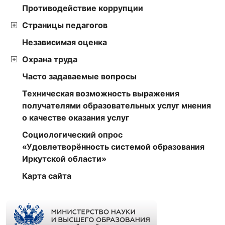
Противодействие коррупции
Страницы педагогов
Независимая оценка
Охрана труда
Часто задаваемые вопросы
Техническая возможность выражения
получателями образовательных услуг мнения
о качестве оказания услуг
Социологический опрос
«Удовлетворённость системой образования
Иркутской области»
Карта сайта