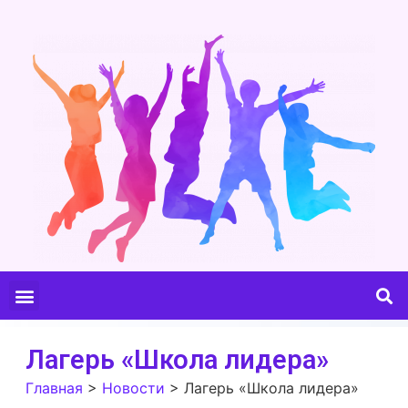
Лагерь «Школа лидера»
Главная
>
Новости
>
Лагерь «Школа лидера»