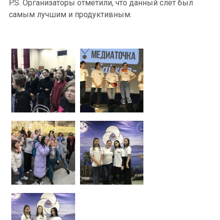
P.S. Организаторы отметили, что данный слёт был
самым лучшим и продуктивным.