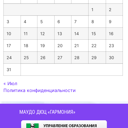
1
2
3
4
5
6
7
8
9
10
11
12
13
14
15
16
17
18
19
20
21
22
23
24
25
26
27
28
29
30
31
« Июл
Политика конфиденциальности
МАУДО ДЮЦ «ГАРМОНИЯ»