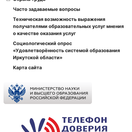
Часто задаваемые вопросы
Техническая возможность выражения
получателями образовательных услуг мнения
о качестве оказания услуг
Социологический опрос
«Удовлетворённость системой образования
Иркутской области»
Карта сайта