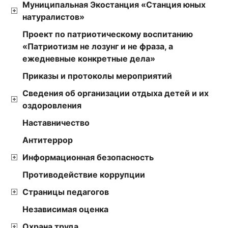
Муниципальная Экостанция «Станция юных
натуралистов»
Проект по патриотическому воспитанию
«Патриотизм не лозунг и не фраза, а
ежедневные конкретные дела»
Приказы и протоколы мероприятий
Сведения об организации отдыха детей и их
оздоровления
Наставничество
Антитеррор
Информационная безопасность
Противодействие коррупции
Страницы педагогов
Независимая оценка
Охрана труда