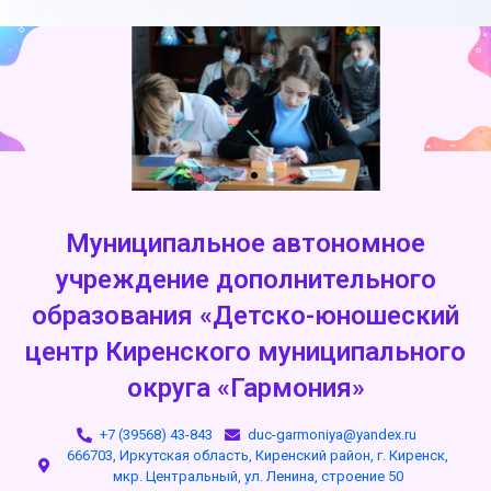
Муниципальное автономное
учреждение дополнительного
образования «Детско-юношеский
центр Киренского муниципального
округа «Гармония»
+7 (39568) 43-843
duc-garmoniya@yandex.ru
666703, Иркутская область, Киренский район, г. Киренск,
мкр. Центральный, ул. Ленина, строение 50