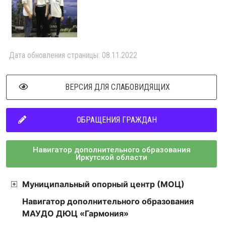
Дата обновления страницы: 08.11.2022
ВЕРСИЯ ДЛЯ СЛАБОВИДЯЩИХ
ОБРАЩЕНИЯ ГРАЖДАН
Навигатор дополнительного образования
Иркутской области
Муниципальный опорный центр (МОЦ)
Навигатор дополнительного образования
МАУДО ДЮЦ «Гармония»