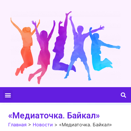
«Медиаточка. Байкал»
Главная
>
Новости
>
«Медиаточка. Байкал»