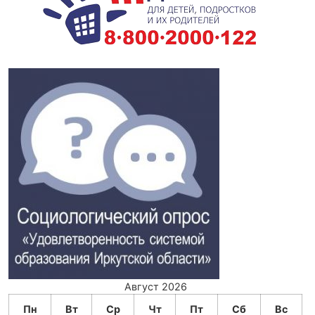
Август 2026
Пн
Вт
Ср
Чт
Пт
Сб
Вс