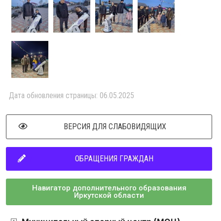
Дата обновления страницы: 06.05.2025
ВЕРСИЯ ДЛЯ СЛАБОВИДЯЩИХ
ОБРАЩЕНИЯ ГРАЖДАН
Навигатор дополнительного образования
Иркутской области