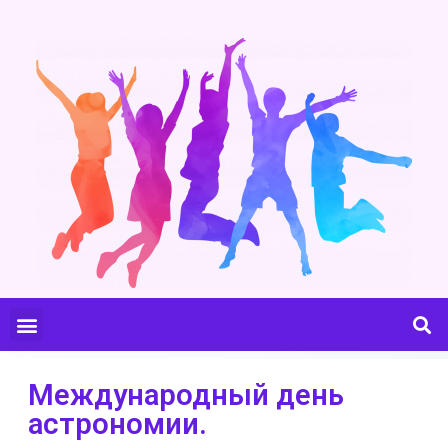
Международный день
астрономии.