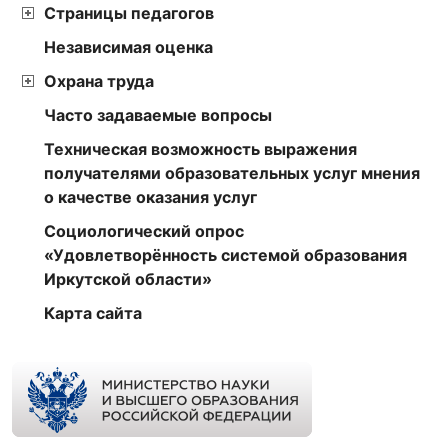
Страницы педагогов
Независимая оценка
Охрана труда
Часто задаваемые вопросы
Техническая возможность выражения
получателями образовательных услуг мнения
о качестве оказания услуг
Социологический опрос
«Удовлетворённость системой образования
Иркутской области»
Карта сайта