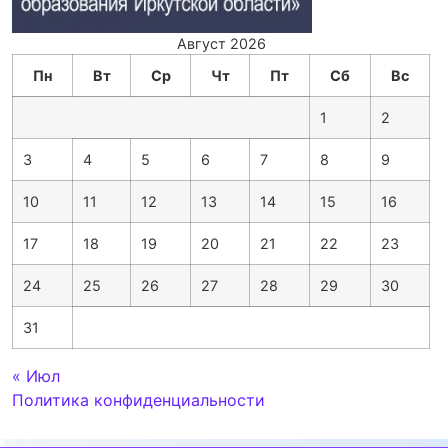
Август 2026
Пн
Вт
Ср
Чт
Пт
Сб
Вс
1
2
3
4
5
6
7
8
9
10
11
12
13
14
15
16
17
18
19
20
21
22
23
24
25
26
27
28
29
30
31
« Июл
Политика конфиденциальности