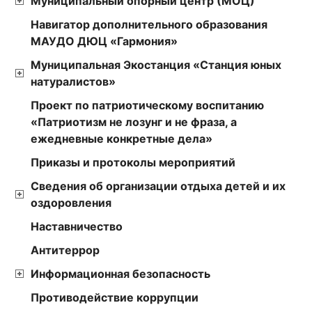
Муниципальный опорный центр (МОЦ)
Навигатор дополнительного образования
МАУДО ДЮЦ «Гармония»
Муниципальная Экостанция «Станция юных
натуралистов»
Проект по патриотическому воспитанию
«Патриотизм не лозунг и не фраза, а
ежедневные конкретные дела»
Приказы и протоколы мероприятий
Сведения об организации отдыха детей и их
оздоровления
Наставничество
Антитеррор
Информационная безопасность
Противодействие коррупции