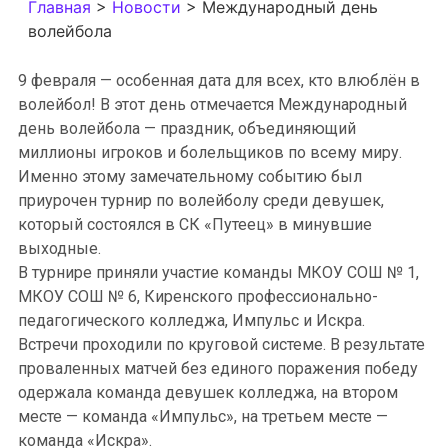
Главная
>
Новости
>
Международный день
волейбола
9 февраля — особенная дата для всех, кто влюблён в
волейбол! В этот день отмечается Международный
день волейбола — праздник, объединяющий
миллионы игроков и болельщиков по всему миру.
Именно этому замечательному событию был
приурочен турнир по волейболу среди девушек,
который состоялся в СК «Путеец» в минувшие
выходные.
В турнире приняли участие команды МКОУ СОШ № 1,
МКОУ СОШ № 6, Киренского профессионально-
педагогического колледжа, Импульс и Искра.
Встречи проходили по круговой системе. В результате
проваленных матчей без единого поражения победу
одержала команда девушек колледжа, на втором
месте — команда «Импульс», на третьем месте —
команда «Искра».