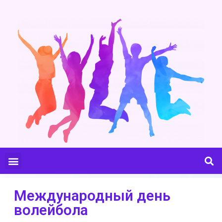
Международный день
волейбола