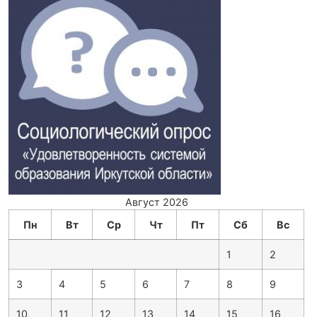
Август 2026
Пн
Вт
Ср
Чт
Пт
Сб
Вс
1
2
3
4
5
6
7
8
9
10
11
12
13
14
15
16