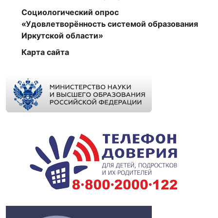
Социологический опрос
«Удовлетворённость системой образования
Иркутской области»
Карта сайта