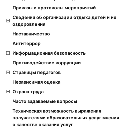
Приказы и протоколы мероприятий
Сведения об организации отдыха детей и их
оздоровления
Наставничество
Антитеррор
Информационная безопасность
Противодействие коррупции
Страницы педагогов
Независимая оценка
Охрана труда
Часто задаваемые вопросы
Техническая возможность выражения
получателями образовательных услуг мнения
о качестве оказания услуг