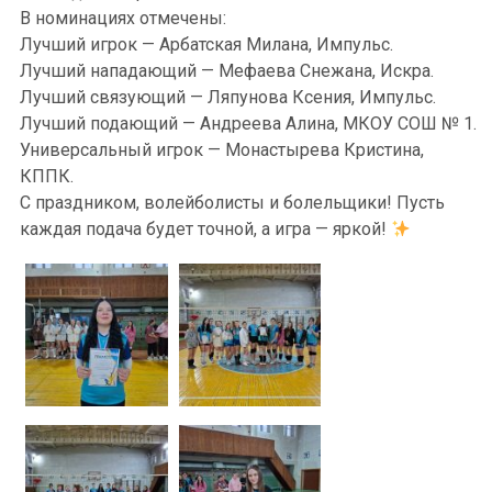
В номинациях отмечены:
Лучший игрок — Арбатская Милана, Импульс.
Лучший нападающий — Мефаева Снежана, Искра.
Лучший связующий — Ляпунова Ксения, Импульс.
Лучший подающий — Андреева Алина, МКОУ СОШ № 1.
Универсальный игрок — Монастырева Кристина,
КППК.
С праздником, волейболисты и болельщики! Пусть
каждая подача будет точной, а игра — яркой!