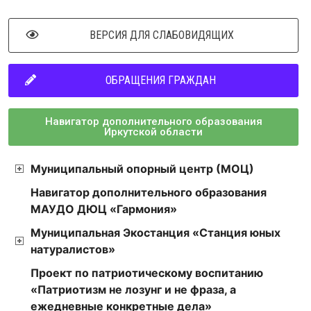
ВЕРСИЯ ДЛЯ СЛАБОВИДЯЩИХ
ОБРАЩЕНИЯ ГРАЖДАН
Навигатор дополнительного образования
Иркутской области
Муниципальный опорный центр (МОЦ)
Навигатор дополнительного образования
МАУДО ДЮЦ «Гармония»
Муниципальная Экостанция «Станция юных
натуралистов»
Проект по патриотическому воспитанию
«Патриотизм не лозунг и не фраза, а
ежедневные конкретные дела»