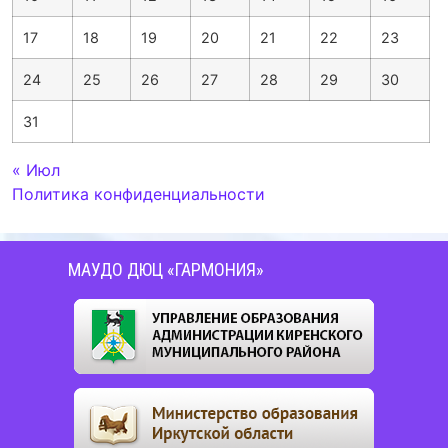
17
18
19
20
21
22
23
24
25
26
27
28
29
30
31
« Июл
Политика конфиденциальности
МАУДО ДЮЦ «ГАРМОНИЯ»