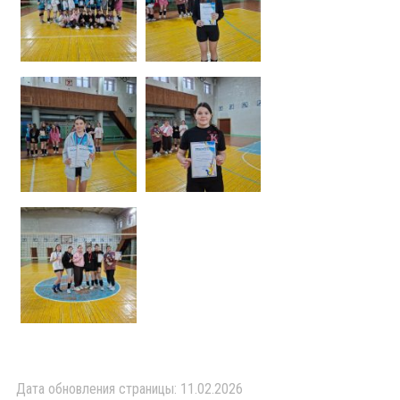
Дата обновления страницы: 11.02.2026