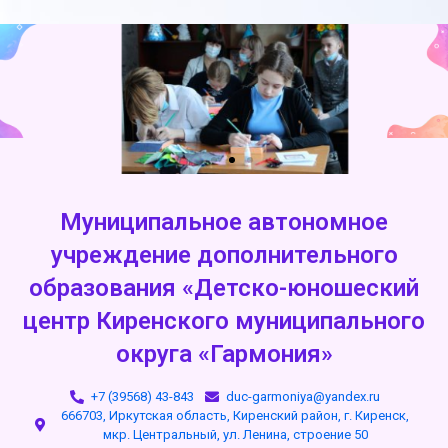
Муниципальное автономное
учреждение дополнительного
образования «Детско-юношеский
центр Киренского муниципального
округа «Гармония»
+7 (39568) 43-843
duc-garmoniya@yandex.ru
666703, Иркутская область, Киренский район, г. Киренск,
мкр. Центральный, ул. Ленина, строение 50