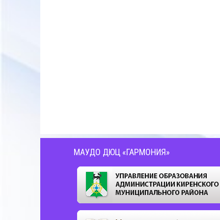
МАУДО ДЮЦ «ГАРМОНИЯ»