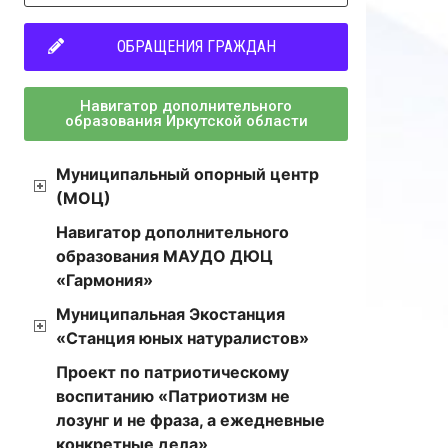
ОБРАЩЕНИЯ ГРАЖДАН
Навигатор дополнительного
образования Иркутской области
Муниципальный опорный центр
(МОЦ)
Навигатор дополнительного
образования МАУДО ДЮЦ
«Гармония»
Муниципальная Экостанция
«Станция юных натуралистов»
Проект по патриотическому
воспитанию «Патриотизм не
лозунг и не фраза, а ежедневные
конкретные дела»