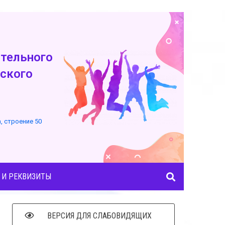
тельного
ского
а, строение 50
 И РЕКВИЗИТЫ
ВЕРСИЯ ДЛЯ СЛАБОВИДЯЩИХ