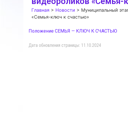
видеороликов «Семья-к
Главная
>
Новости
>
Муниципальный этап
«Семья-ключ к счастью»
Положение СЕМЬЯ — КЛЮЧ К СЧАСТЬЮ
Дата обновления страницы: 11.10.2024