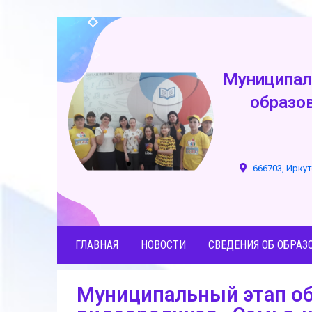
Муниципал
образо
666703, Иркут
ГЛАВНАЯ
НОВОСТИ
СВЕДЕНИЯ ОБ ОБРАЗ
Муниципальный этап об