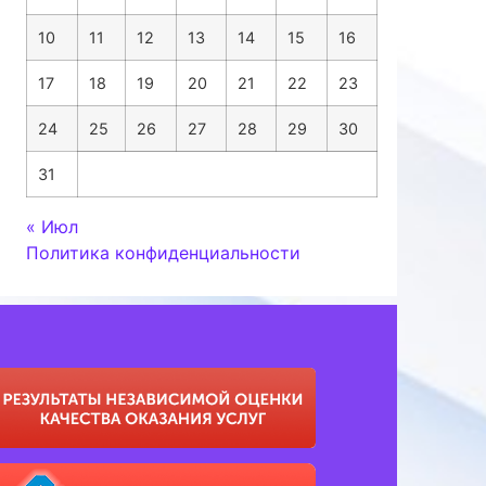
10
11
12
13
14
15
16
17
18
19
20
21
22
23
24
25
26
27
28
29
30
31
« Июл
Политика конфиденциальности