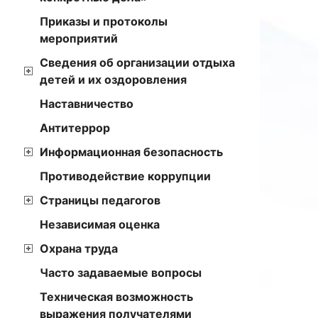
Приказы и протоколы
мероприятий
Сведения об организации отдыха
детей и их оздоровления
Наставничество
Антитеррор
Информационная безопасность
Противодействие коррупции
Страницы педагогов
Независимая оценка
Охрана труда
Часто задаваемые вопросы
Техническая возможность
выражения получателями