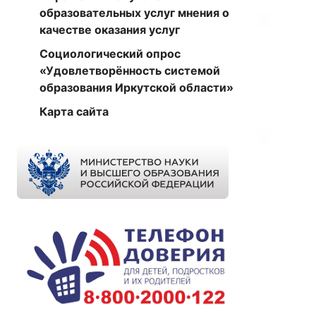
образовательных услуг мнения о
качестве оказания услуг
Социологический опрос
«Удовлетворённость системой
образования Иркутской области»
Карта сайта