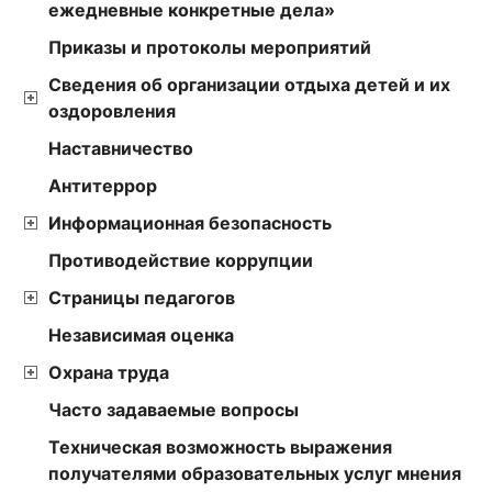
ежедневные конкретные дела»
Приказы и протоколы мероприятий
Сведения об организации отдыха детей и их
оздоровления
Наставничество
Антитеррор
Информационная безопасность
Противодействие коррупции
Страницы педагогов
Независимая оценка
Охрана труда
Часто задаваемые вопросы
Техническая возможность выражения
получателями образовательных услуг мнения