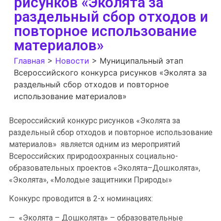
рисунков «Эколята за
раздельный сбор отходов и
повторное использование
материалов»
Главная
>
Новости
>
Муниципальный этап
Всероссийского конкурса рисунков «Эколята за
раздельный сбор отходов и повторное
использование материалов»
Всероссийский конкурс рисунков «Эколята за
раздельный сбор отходов и повторное использование
материалов» является одним из мероприятий
Всероссийских природоохранных социально-
образовательных проектов «Эколята–Дошколята»,
«Эколята», «Молодые защитники Природы»
Конкурс проводится в 2-х номинациях:
— «Эколята – Дошколята» – образовательные