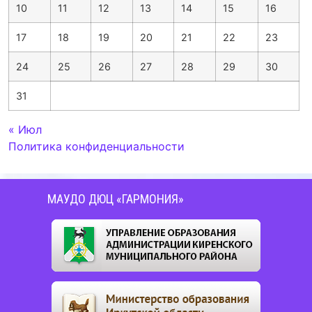
10
11
12
13
14
15
16
17
18
19
20
21
22
23
24
25
26
27
28
29
30
31
« Июл
Политика конфиденциальности
МАУДО ДЮЦ «ГАРМОНИЯ»