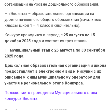
организации на уровне дошкольного образования.
— «Эколята» – образовательные организации на
уровне начального общего образования (начальные
классы школ 1 – 4 класс включительно).
Конкурс проводится в период с
25 августа по 15
декабря 2025 года
и состоит из трех этапов:
I – муниципальный этап с 25 августа по 30 сентября
2025 года.
Дошкольная образовательная организация и школа
предоставляет в электронном виде Рисунки с их
описанием к ним муниципальному оператору для
участия в региональном этапе Конкурса.
Положение о проведении Муниципального этапа
конкурса Эколята
.