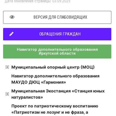
Дата обновления страницы: 03.09.2025
ВЕРСИЯ ДЛЯ СЛАБОВИДЯЩИХ
ОБРАЩЕНИЯ ГРАЖДАН
Навигатор дополнительного образования
Иркутской области
Муниципальный опорный центр (МОЦ)
Навигатор дополнительного образования
МАУДО ДЮЦ «Гармония»
Муниципальная Экостанция «Станция юных
натуралистов»
Проект по патриотическому воспитанию
«Патриотизм не лозунг и не фраза, а