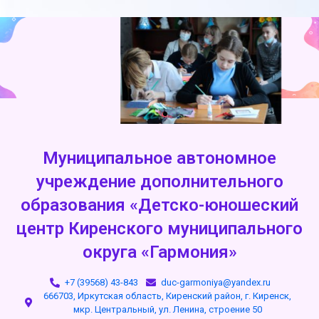
Муниципальное автономное
учреждение дополнительного
образования «Детско-юношеский
центр Киренского муниципального
округа «Гармония»
+7 (39568) 43-843
duc-garmoniya@yandex.ru
666703, Иркутская область, Киренский район, г. Киренск,
мкр. Центральный, ул. Ленина, строение 50