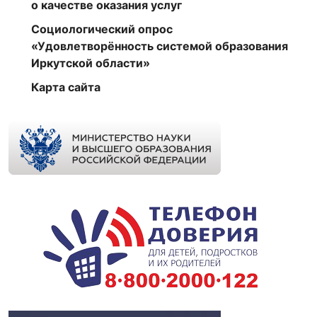
о качестве оказания услуг
Социологический опрос
«Удовлетворённость системой образования
Иркутской области»
Карта сайта