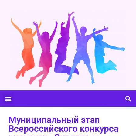
Муниципальный этап
Всероссийского конкурса