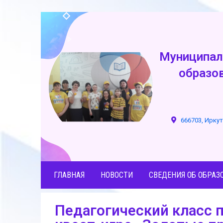
Муниципал
образо
666703, Иркут
ГЛАВНАЯ
НОВОСТИ
СВЕДЕНИЯ ОБ ОБРАЗ
Педагогический класс п