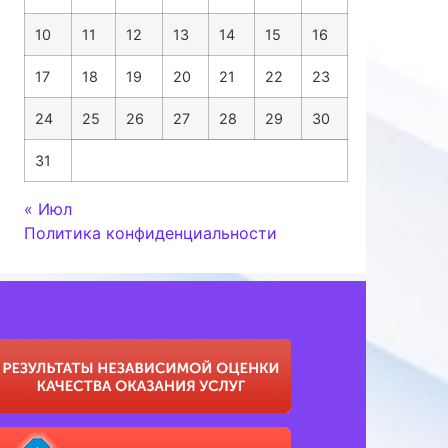
10
11
12
13
14
15
16
17
18
19
20
21
22
23
24
25
26
27
28
29
30
31
« Июл
Политика конфиденциальности