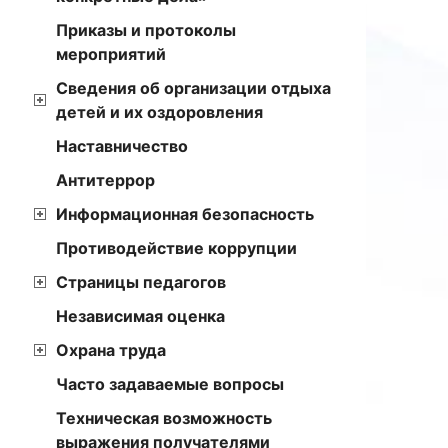
Приказы и протоколы
мероприятий
Сведения об организации отдыха
детей и их оздоровления
Наставничество
Антитеррор
Информационная безопасность
Противодействие коррупции
Страницы педагогов
Независимая оценка
Охрана труда
Часто задаваемые вопросы
Техническая возможность
выражения получателями