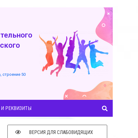
тельного
ского
а, строение 50
 И РЕКВИЗИТЫ
ВЕРСИЯ ДЛЯ СЛАБОВИДЯЩИХ