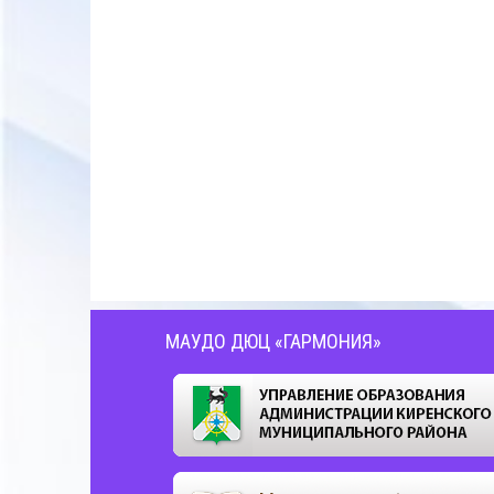
МАУДО ДЮЦ «ГАРМОНИЯ»