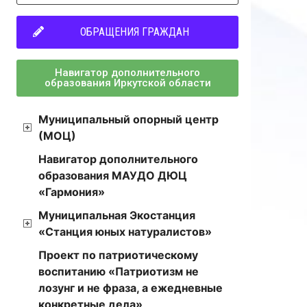
ОБРАЩЕНИЯ ГРАЖДАН
Навигатор дополнительного
образования Иркутской области
Муниципальный опорный центр
(МОЦ)
Навигатор дополнительного
образования МАУДО ДЮЦ
«Гармония»
Муниципальная Экостанция
«Станция юных натуралистов»
Проект по патриотическому
воспитанию «Патриотизм не
лозунг и не фраза, а ежедневные
конкретные дела»