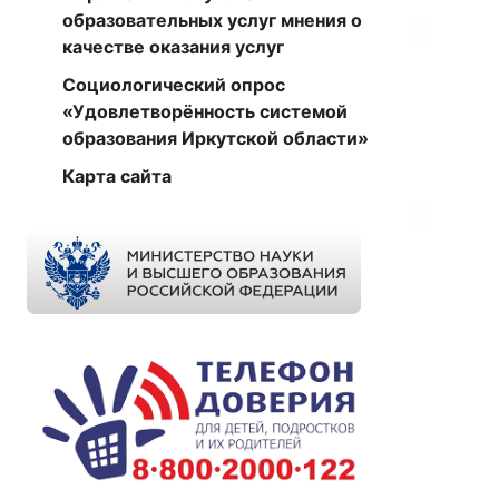
образовательных услуг мнения о
качестве оказания услуг
Социологический опрос
«Удовлетворённость системой
образования Иркутской области»
Карта сайта