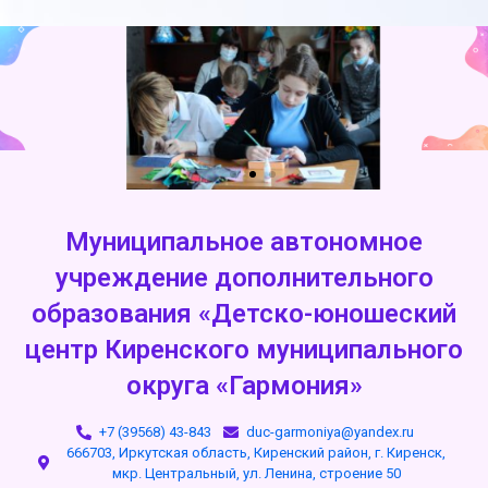
Муниципальное автономное
учреждение дополнительного
образования «Детско-юношеский
центр Киренского муниципального
округа «Гармония»
+7 (39568) 43-843
duc-garmoniya@yandex.ru
666703, Иркутская область, Киренский район, г. Киренск,
мкр. Центральный, ул. Ленина, строение 50