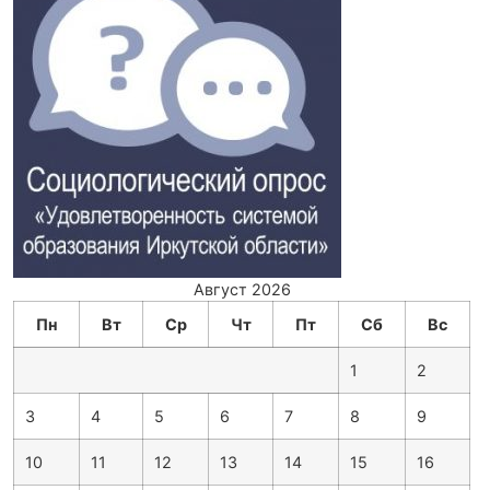
Август 2026
Пн
Вт
Ср
Чт
Пт
Сб
Вс
1
2
3
4
5
6
7
8
9
10
11
12
13
14
15
16