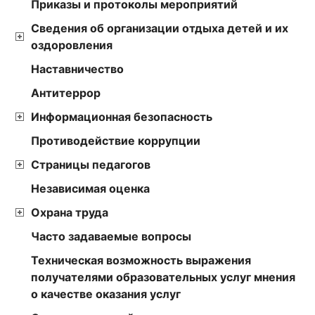
Приказы и протоколы мероприятий
Сведения об организации отдыха детей и их
оздоровления
Наставничество
Антитеррор
Информационная безопасность
Противодействие коррупции
Страницы педагогов
Независимая оценка
Охрана труда
Часто задаваемые вопросы
Техническая возможность выражения
получателями образовательных услуг мнения
о качестве оказания услуг