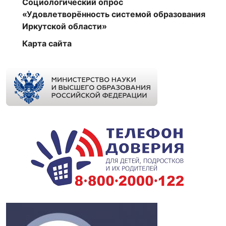
Социологический опрос
«Удовлетворённость системой образования
Иркутской области»
Карта сайта