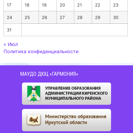
17
18
19
20
21
22
23
24
25
26
27
28
29
30
31
« Июл
Политика конфиденциальности
МАУДО ДЮЦ «ГАРМОНИЯ»