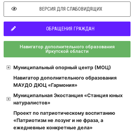
ВЕРСИЯ ДЛЯ СЛАБОВИДЯЩИХ
ОБРАЩЕНИЯ ГРАЖДАН
Навигатор дополнительного образования
Иркутской области
Муниципальный опорный центр (МОЦ)
Навигатор дополнительного образования
МАУДО ДЮЦ «Гармония»
Муниципальная Экостанция «Станция юных
натуралистов»
Проект по патриотическому воспитанию
«Патриотизм не лозунг и не фраза, а
ежедневные конкретные дела»