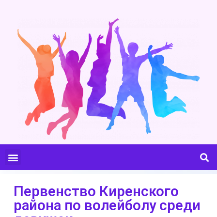
Первенство Киренского
района по волейболу среди