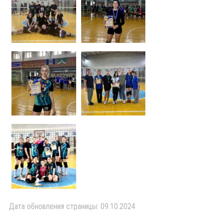
Дата обновления страницы: 09.10.2024