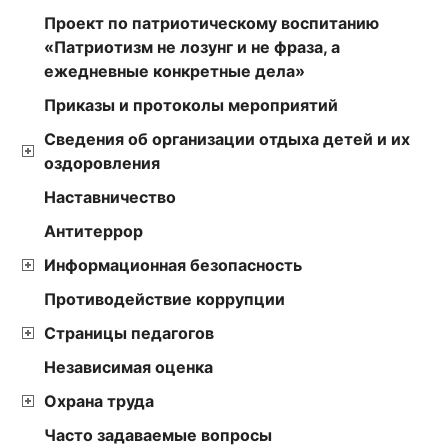
Проект по патриотическому воспитанию
«Патриотизм не лозунг и не фраза, а
ежедневные конкретные дела»
Приказы и протоколы мероприятий
Сведения об организации отдыха детей и их
оздоровления
Наставничество
Антитеррор
Информационная безопасность
Противодействие коррупции
Страницы педагогов
Независимая оценка
Охрана труда
Часто задаваемые вопросы