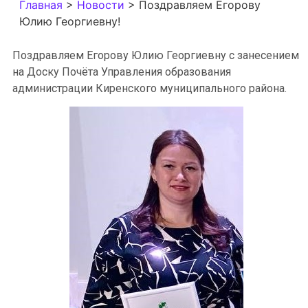
Главная
>
Новости
>
Поздравляем Егорову
Юлию Георгиевну!
Поздравляем Егорову Юлию Георгиевну с занесением
на Доску Почёта Управления образования
администрации Киренского муниципального района.