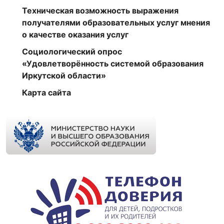
Техническая возможность выражения
получателями образовательных услуг мнения
о качестве оказания услуг
Социологический опрос
«Удовлетворённость системой образования
Иркутской области»
Карта сайта