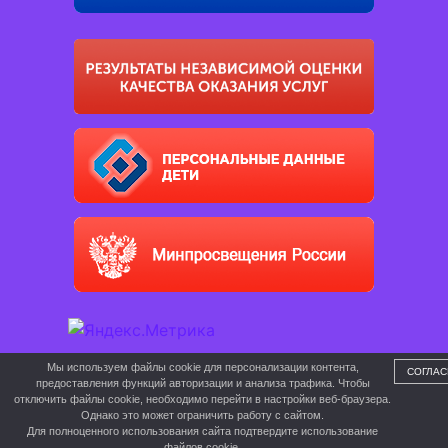
Мы используем файлы cookie для персонализации контента,
СОГЛАС
предоставления функций авторизации и анализа трафика. Чтобы
отключить файлы cookie, необходимо перейти в настройки веб-браузера.
Однако это может ограничить работу с сайтом.
Для полноценного использования сайта подтвердите использование
файлов cookie.