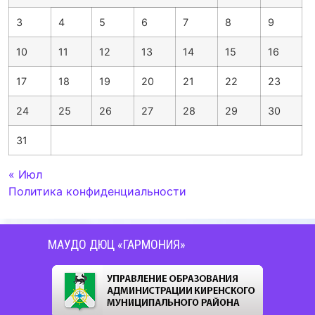
3
4
5
6
7
8
9
10
11
12
13
14
15
16
17
18
19
20
21
22
23
24
25
26
27
28
29
30
31
« Июл
Политика конфиденциальности
МАУДО ДЮЦ «ГАРМОНИЯ»