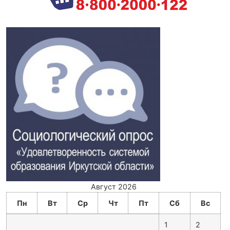
Август 2026
Пн
Вт
Ср
Чт
Пт
Сб
Вс
1
2