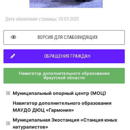
Дата обновления страницы: 03.03.2025
ВЕРСИЯ ДЛЯ СЛАБОВИДЯЩИХ
ОБРАЩЕНИЯ ГРАЖДАН
Навигатор дополнительного образования
Иркутской области
Муниципальный опорный центр (МОЦ)
Навигатор дополнительного образования
МАУДО ДЮЦ «Гармония»
Муниципальная Экостанция «Станция юных
натуралистов»