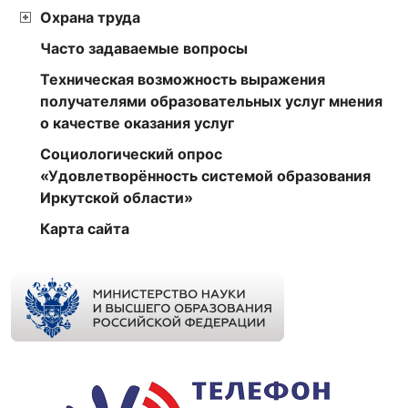
Охрана труда
Часто задаваемые вопросы
Техническая возможность выражения
получателями образовательных услуг мнения
о качестве оказания услуг
Социологический опрос
«Удовлетворённость системой образования
Иркутской области»
Карта сайта