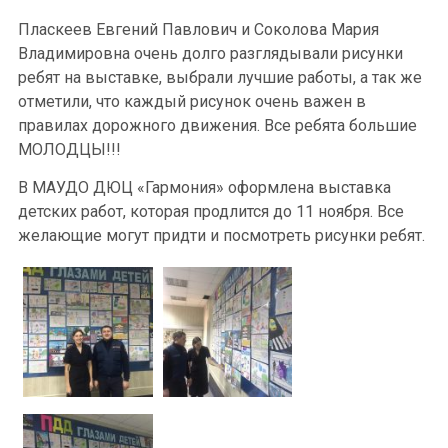
Пласкеев Евгений Павлович и Соколова Мария
Владимировна очень долго разглядывали рисунки
ребят на выставке, выбрали лучшие работы, а так же
отметили, что каждый рисунок очень важен в
правилах дорожного движения. Все ребята большие
МОЛОДЦЫ!!!
В МАУДО ДЮЦ «Гармония» оформлена выставка
детских работ, которая продлится до 11 ноября. Все
желающие могут придти и посмотреть рисунки ребят.