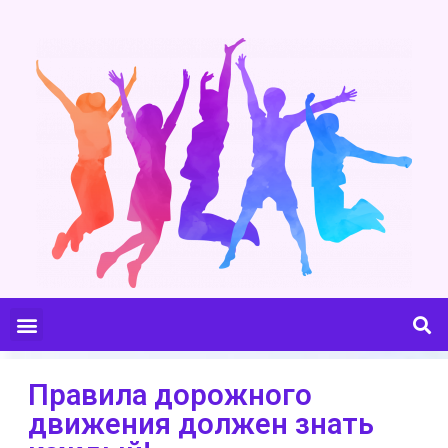
Правила дорожного
движения должен знать