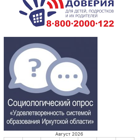
Август 2026