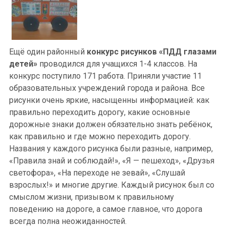
Ещё один районный
конкурс рисунков
«ПДД глазами
детей»
проводился для учащихся 1-4 классов. На
конкурс поступило 171 работа. Приняли участие 11
образовательных учреждений города и района. Все
рисунки очень яркие, насыщенны информацией: как
правильно переходить дорогу, какие основные
дорожные знаки должен обязательно знать ребёнок,
как правильно и где можно переходить дорогу.
Названия у каждого рисунка были разные, например,
«Правила знай и соблюдай!», «Я — пешеход», «Друзья
светофора», «На переходе не зевай», «Слушай
взрослых!» и многие другие. Каждый рисунок был со
смыслом жизни, призывом к правильному
поведению на дороге, а самое главное, что дорога
всегда полна неожиданностей.