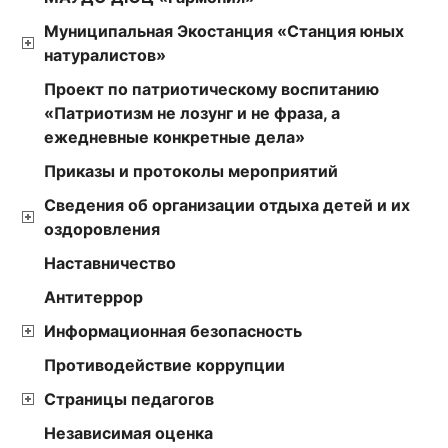
Муниципальная Экостанция «Станция юных
натуралистов»
Проект по патриотическому воспитанию
«Патриотизм не лозунг и не фраза, а
ежедневные конкретные дела»
Приказы и протоколы мероприятий
Сведения об организации отдыха детей и их
оздоровления
Наставничество
Антитеррор
Информационная безопасность
Противодействие коррупции
Страницы педагогов
Независимая оценка