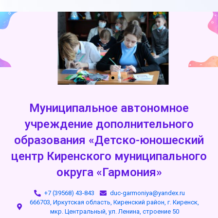
Муниципальное автономное
учреждение дополнительного
образования «Детско-юношеский
центр Киренского муниципального
округа «Гармония»
+7 (39568) 43-843
duc-garmoniya@yandex.ru
666703, Иркутская область, Киренский район, г. Киренск,
мкр. Центральный, ул. Ленина, строение 50