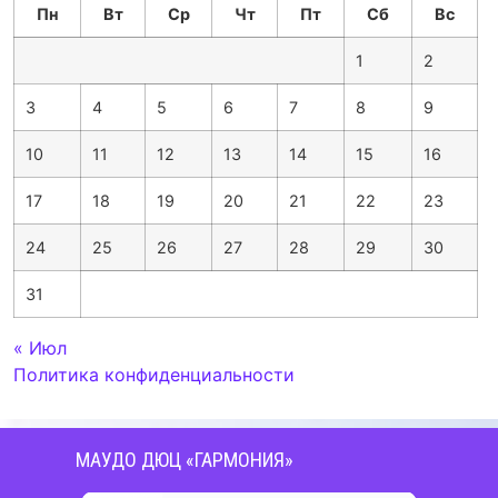
Пн
Вт
Ср
Чт
Пт
Сб
Вс
1
2
3
4
5
6
7
8
9
10
11
12
13
14
15
16
17
18
19
20
21
22
23
24
25
26
27
28
29
30
31
« Июл
Политика конфиденциальности
МАУДО ДЮЦ «ГАРМОНИЯ»