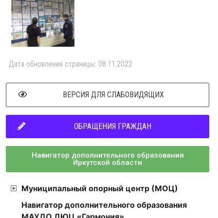
Дата обновления страницы: 08.11.2022
ВЕРСИЯ ДЛЯ СЛАБОВИДЯЩИХ
ОБРАЩЕНИЯ ГРАЖДАН
Навигатор дополнительного образования
Иркутской области
Муниципальный опорный центр (МОЦ)
Навигатор дополнительного образования
МАУДО ДЮЦ «Гармония»