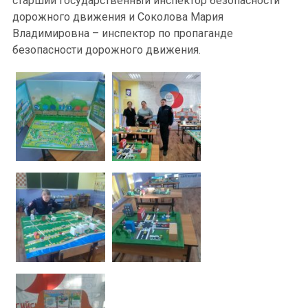
старший государственный инспектор безопасности
дорожного движения и Соколова Мария
Владимировна – инспектор по пропаганде
безопасности дорожного движения.