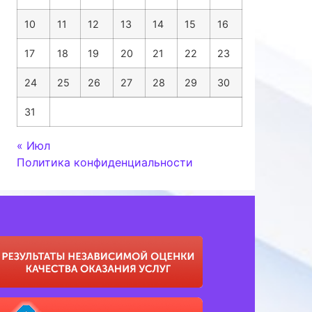
10
11
12
13
14
15
16
17
18
19
20
21
22
23
24
25
26
27
28
29
30
31
« Июл
Политика конфиденциальности