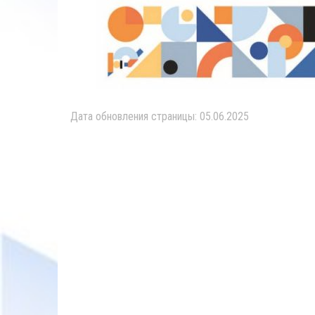
Дата обновления страницы: 05.06.2025