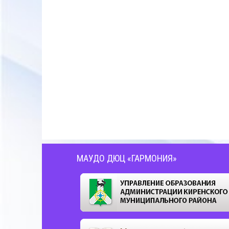
МАУДО ДЮЦ «ГАРМОНИЯ»