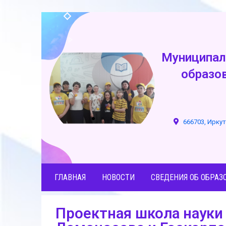
Муниципал
образо
666703, Иркут
ГЛАВНАЯ
НОВОСТИ
СВЕДЕНИЯ ОБ ОБРАЗ
Проектная школа науки