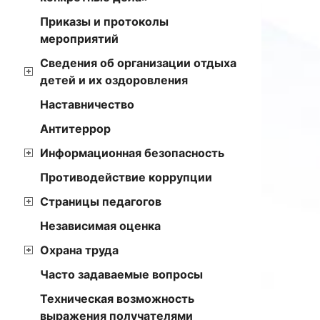
Приказы и протоколы
мероприятий
Сведения об организации отдыха
детей и их оздоровления
Наставничество
Антитеррор
Информационная безопасность
Противодействие коррупции
Страницы педагогов
Независимая оценка
Охрана труда
Часто задаваемые вопросы
Техническая возможность
выражения получателями