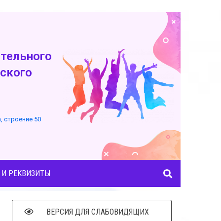
тельного
ского
а, строение 50
 И РЕКВИЗИТЫ
ВЕРСИЯ ДЛЯ СЛАБОВИДЯЩИХ