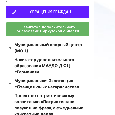
ОБРАЩЕНИЯ ГРАЖДАН
Навигатор дополнительного
образования Иркутской области
Муниципальный опорный центр
(МОЦ)
Навигатор дополнительного
образования МАУДО ДЮЦ
«Гармония»
Муниципальная Экостанция
«Станция юных натуралистов»
Проект по патриотическому
воспитанию «Патриотизм не
лозунг и не фраза, а ежедневные
конкретные дела»