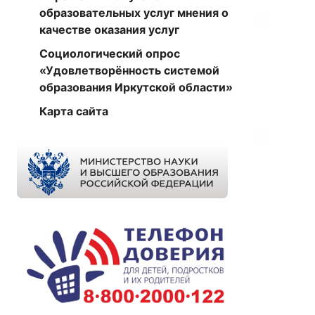
образовательных услуг мнения о
качестве оказания услуг
Социологический опрос
«Удовлетворённость системой
образования Иркутской области»
Карта сайта