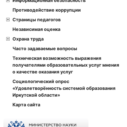
Информационная безопасность
Противодействие коррупции
Страницы педагогов
Независимая оценка
Охрана труда
Часто задаваемые вопросы
Техническая возможность выражения
получателями образовательных услуг мнения
о качестве оказания услуг
Социологический опрос
«Удовлетворённость системой образования
Иркутской области»
Карта сайта