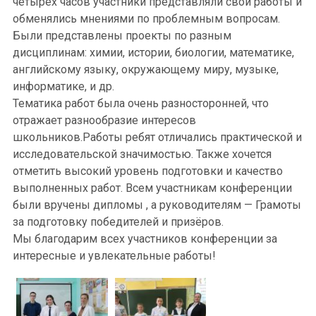
четырёх часов участники представляли свои работы и
обменялись мнениями по проблемным вопросам.
Были представлены проекты по разным
дисциплинам: химии, истории, биологии, математике,
английскому языку, окружающему миру, музыке,
информатике, и др.
Тематика работ была очень разносторонней, что
отражает разнообразие интересов
школьников.Работы ребят отличались практической и
исследовательской значимостью. Также хочется
отметить высокий уровень подготовки и качество
выполненных работ. Всем участникам конференции
были вручены дипломы , а руководителям — Грамоты
за подготовку победителей и призёров.
Мы благодарим всех участников конференции за
интересные и увлекательные работы!