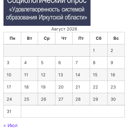
Август 2026
Пн
Вт
Ср
Чт
Пт
Сб
Вс
1
2
3
4
5
6
7
8
9
10
11
12
13
14
15
16
17
18
19
20
21
22
23
24
25
26
27
28
29
30
31
« Июл