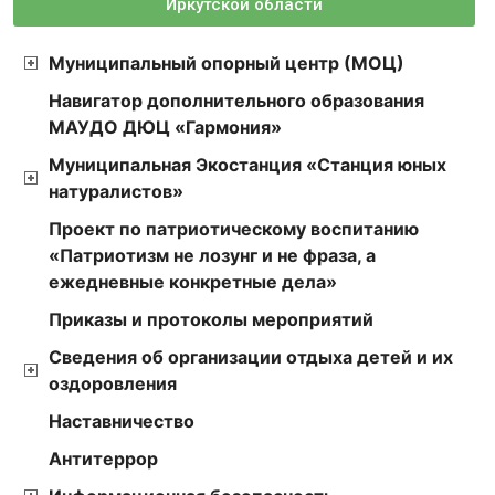
Иркутской области
Муниципальный опорный центр (МОЦ)
Навигатор дополнительного образования
МАУДО ДЮЦ «Гармония»
Муниципальная Экостанция «Станция юных
натуралистов»
Проект по патриотическому воспитанию
«Патриотизм не лозунг и не фраза, а
ежедневные конкретные дела»
Приказы и протоколы мероприятий
Сведения об организации отдыха детей и их
оздоровления
Наставничество
Антитеррор