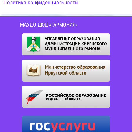
Политика конфиденциальности
МАУДО ДЮЦ «ГАРМОНИЯ»