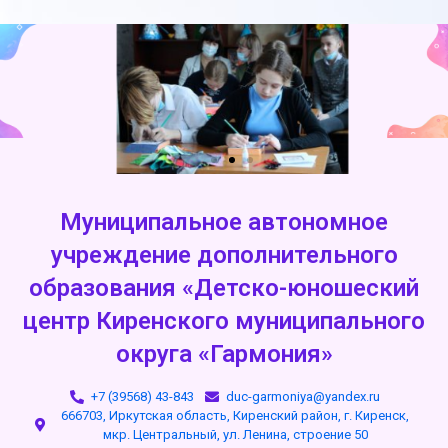
Муниципальное автономное
учреждение дополнительного
образования «Детско-юношеский
центр Киренского муниципального
округа «Гармония»
+7 (39568) 43-843
duc-garmoniya@yandex.ru
666703, Иркутская область, Киренский район, г. Киренск,
мкр. Центральный, ул. Ленина, строение 50