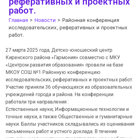
реферативных и проектных
работ.
Главная
>
Новости
>
Районная конференция
исследовательских, реферативных и проектных
работ.
27 марта 2025 года, Детско-юношеский центр
Киренского района «Гармония» совместно с МКУ
«Центром развития образования» провели на базе
МКОУ СОШ №1 Районную конференцию
исследовательских, реферативных и проектных работ.
Участие приняли 36 обучающихся из образовательных
учреждений города и района. На конференции
работали три направления :
Естественные науки, Информационные технологии и
точные науки, а также Общественные и гуманитарные
науки. Баллы участников складывались из оценивания
письменных работ и устного доклада. В течение