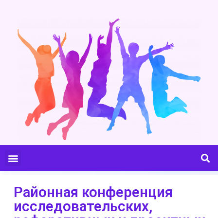
Районная конференция
исследовательских,