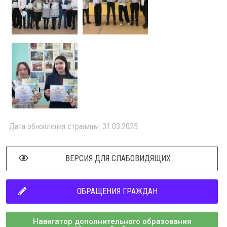
Дата обновления страницы: 31.03.2025
ВЕРСИЯ ДЛЯ СЛАБОВИДЯЩИХ
ОБРАЩЕНИЯ ГРАЖДАН
Навигатор дополнительного образования