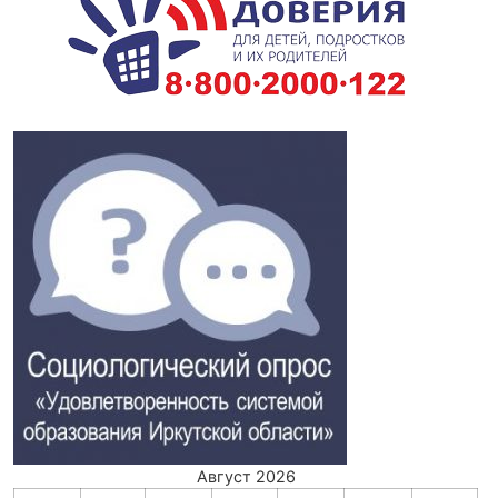
Август 2026