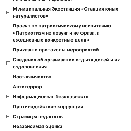
Муниципальная Экостанция «Станция юных
натуралистов»
Проект по патриотическому воспитанию
«Патриотизм не лозунг и не фраза, а
ежедневные конкретные дела»
Приказы и протоколы мероприятий
Сведения об организации отдыха детей и их
оздоровления
Наставничество
Антитеррор
Информационная безопасность
Противодействие коррупции
Страницы педагогов
Независимая оценка