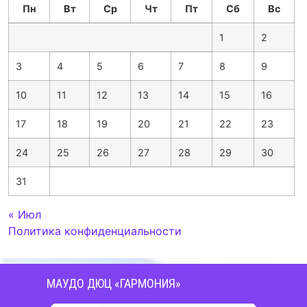
Пн
Вт
Ср
Чт
Пт
Сб
Вс
1
2
3
4
5
6
7
8
9
10
11
12
13
14
15
16
17
18
19
20
21
22
23
24
25
26
27
28
29
30
31
« Июл
Политика конфиденциальности
МАУДО ДЮЦ «ГАРМОНИЯ»