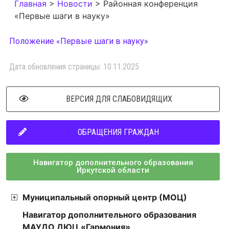
Главная
>
Новости
>
Районная конференция
«Первые шаги в науку»
Положение «Первые шаги в науку»
Дата обновления страницы: 10.11.2025
ВЕРСИЯ ДЛЯ СЛАБОВИДЯЩИХ
ОБРАЩЕНИЯ ГРАЖДАН
Навигатор дополнительного образования
Иркутской области
Муниципальный опорный центр (МОЦ)
Навигатор дополнительного образования
МАУДО ДЮЦ «Гармония»