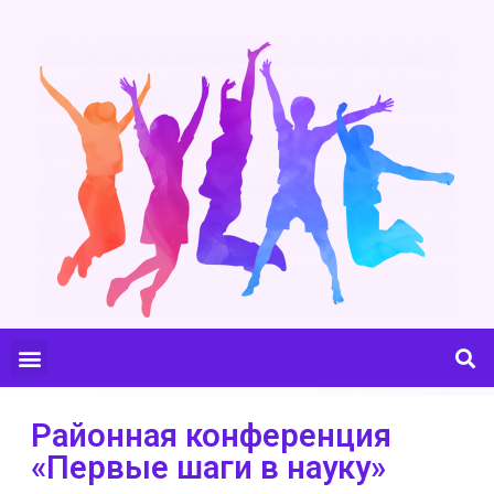
Районная конференция
«Первые шаги в науку»