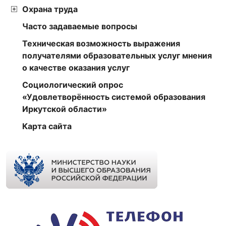
Охрана труда
Часто задаваемые вопросы
Техническая возможность выражения
получателями образовательных услуг мнения
о качестве оказания услуг
Социологический опрос
«Удовлетворённость системой образования
Иркутской области»
Карта сайта