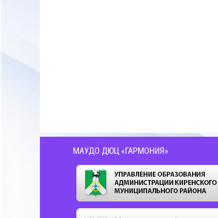
МАУДО ДЮЦ «ГАРМОНИЯ»