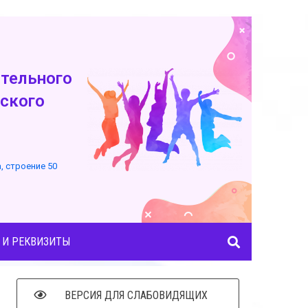
тельного
ского
а, строение 50
 И РЕКВИЗИТЫ
ВЕРСИЯ ДЛЯ СЛАБОВИДЯЩИХ