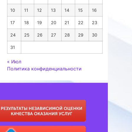
10
11
12
13
14
15
16
17
18
19
20
21
22
23
24
25
26
27
28
29
30
31
« Июл
Политика конфиденциальности