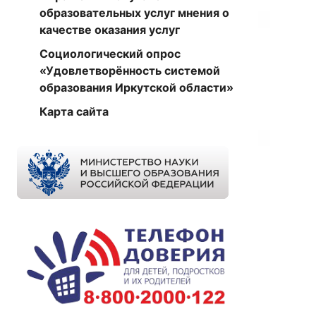
образовательных услуг мнения о
качестве оказания услуг
Социологический опрос
«Удовлетворённость системой
образования Иркутской области»
Карта сайта