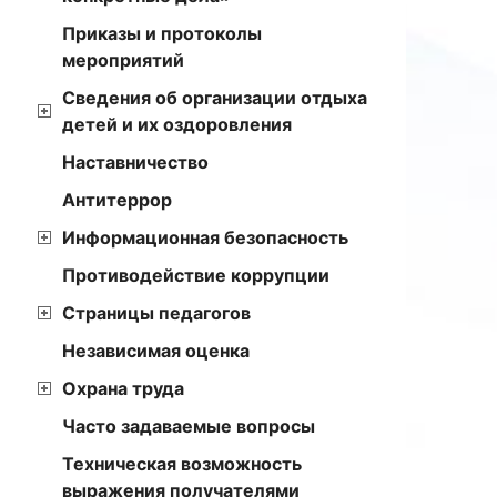
Приказы и протоколы
мероприятий
Сведения об организации отдыха
детей и их оздоровления
Наставничество
Антитеррор
Информационная безопасность
Противодействие коррупции
Страницы педагогов
Независимая оценка
Охрана труда
Часто задаваемые вопросы
Техническая возможность
выражения получателями