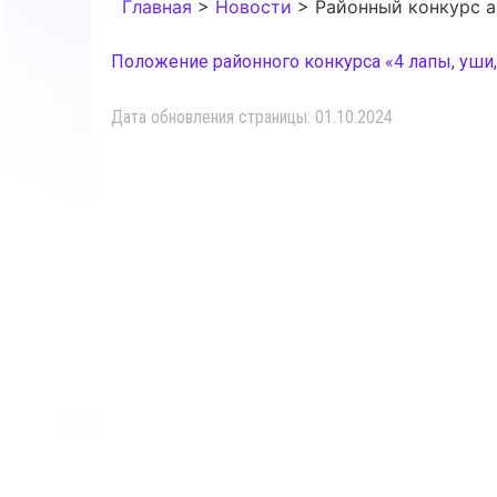
Главная
>
Новости
>
Районный конкурс а
Положение районного конкурса «4 лапы, уши,
Дата обновления страницы: 01.10.2024