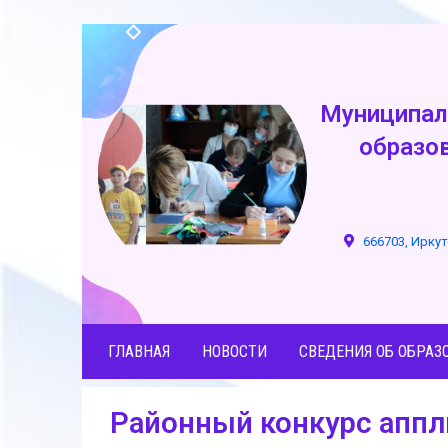
Муниципал
образо
666703, Иркут
ГЛАВНАЯ
НОВОСТИ
СВЕДЕНИЯ ОБ ОБРАЗ
Районный конкурс аппли