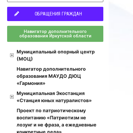
ОБРАЩЕНИЯ ГРАЖДАН
Навигатор дополнительного
образования Иркутской области
Муниципальный опорный центр
(МОЦ)
Навигатор дополнительного
образования МАУДО ДЮЦ
«Гармония»
Муниципальная Экостанция
«Станция юных натуралистов»
Проект по патриотическому
воспитанию «Патриотизм не
лозунг и не фраза, а ежедневные
конкретные дела»