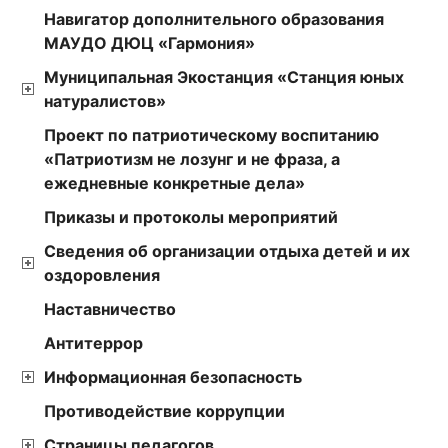
Навигатор дополнительного образования
МАУДО ДЮЦ «Гармония»
Муниципальная Экостанция «Станция юных
натуралистов»
Проект по патриотическому воспитанию
«Патриотизм не лозунг и не фраза, а
ежедневные конкретные дела»
Приказы и протоколы мероприятий
Сведения об организации отдыха детей и их
оздоровления
Наставничество
Антитеррор
Информационная безопасность
Противодействие коррупции
Страницы педагогов