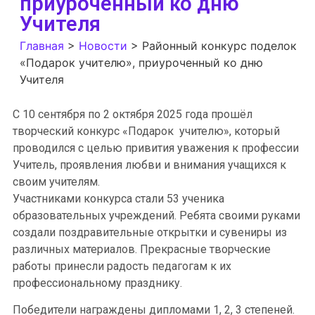
приуроченный ко дню
Учителя
Главная
>
Новости
>
Районный конкурс поделок
«Подарок учителю», приуроченный ко дню
Учителя
С 10 сентября по 2 октября 2025 года прошёл
творческий конкурс «Подарок учителю», который
проводился с целью привития уважения к профессии
Учитель, проявления любви и внимания учащихся к
своим учителям.
Участниками конкурса стали 53 ученика
образовательных учреждений. Ребята своими руками
создали поздравительные открытки и сувениры из
различных материалов. Прекрасные творческие
работы принесли радость педагогам к их
профессиональному празднику.
Победители награждены дипломами 1, 2, 3 степеней.