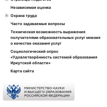
Независимая оценка
Охрана труда
Часто задаваемые вопросы
Техническая возможность выражения
получателями образовательных услуг мнения
о качестве оказания услуг
Социологический опрос
«Удовлетворённость системой образования
Иркутской области»
Карта сайта