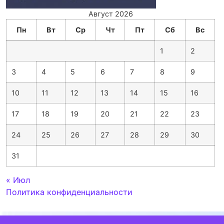
Август 2026
Пн
Вт
Ср
Чт
Пт
Сб
Вс
1
2
3
4
5
6
7
8
9
10
11
12
13
14
15
16
17
18
19
20
21
22
23
24
25
26
27
28
29
30
31
« Июл
Политика конфиденциальности