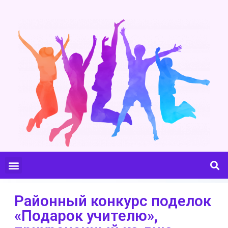
Районный конкурс поделок
«Подарок учителю»,