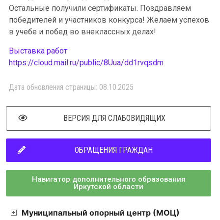
Остальные получили сертификаты. Поздравляем
победителей и участников конкурса! Желаем успехов
в учебе и побед во внеклассных делах!
Выставка работ
https://cloud.mail.ru/public/8Uua/dd1rvqsdm
Дата обновления страницы: 08.10.2025
ВЕРСИЯ ДЛЯ СЛАБОВИДЯЩИХ
ОБРАЩЕНИЯ ГРАЖДАН
Навигатор дополнительного образования
Иркутской области
Муниципальный опорный центр (МОЦ)