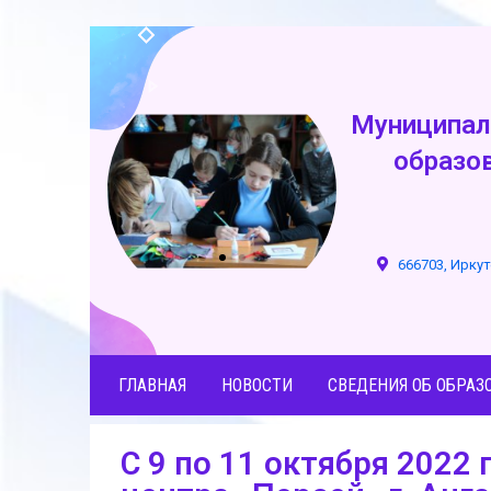
Муниципал
образо
666703, Иркут
ГЛАВНАЯ
НОВОСТИ
СВЕДЕНИЯ ОБ ОБРАЗ
С 9 по 11 октября 2022 