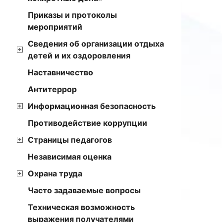
Приказы и протоколы
мероприятий
Сведения об организации отдыха
детей и их оздоровления
Наставничество
Антитеррор
Информационная безопасность
Противодействие коррупции
Страницы педагогов
Независимая оценка
Охрана труда
Часто задаваемые вопросы
Техническая возможность
выражения получателями