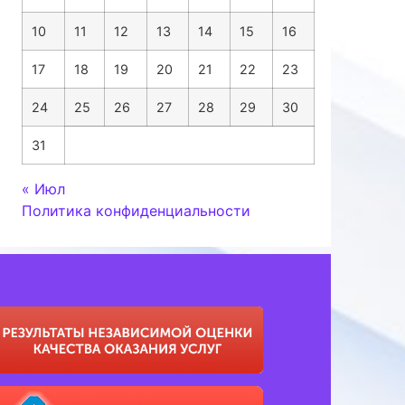
10
11
12
13
14
15
16
17
18
19
20
21
22
23
24
25
26
27
28
29
30
31
« Июл
Политика конфиденциальности