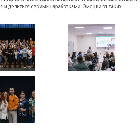
ебя и делиться своими наработками. Эмоции от таких