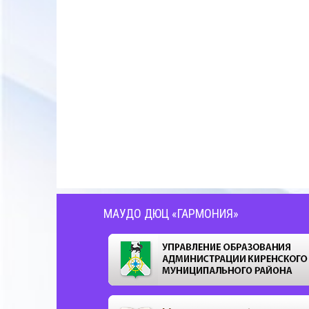
МАУДО ДЮЦ «ГАРМОНИЯ»