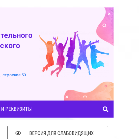
тельного
ского
а, строение 50
 И РЕКВИЗИТЫ
ВЕРСИЯ ДЛЯ СЛАБОВИДЯЩИХ