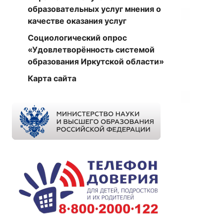
образовательных услуг мнения о
качестве оказания услуг
Социологический опрос
«Удовлетворённость системой
образования Иркутской области»
Карта сайта