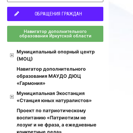
ОБРАЩЕНИЯ ГРАЖДАН
Навигатор дополнительного
образования Иркутской области
Муниципальный опорный центр
(МОЦ)
Навигатор дополнительного
образования МАУДО ДЮЦ
«Гармония»
Муниципальная Экостанция
«Станция юных натуралистов»
Проект по патриотическому
воспитанию «Патриотизм не
лозунг и не фраза, а ежедневные
конкретные дела»