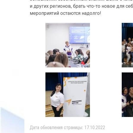
и других регионов, брать что-то новое для с
мероприятий остаются надолго!
Дата обновления страницы: 17.10.2022