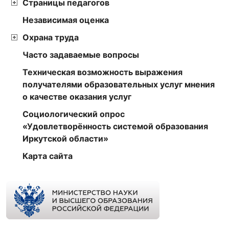
Страницы педагогов
Независимая оценка
Охрана труда
Часто задаваемые вопросы
Техническая возможность выражения
получателями образовательных услуг мнения
о качестве оказания услуг
Социологический опрос
«Удовлетворённость системой образования
Иркутской области»
Карта сайта