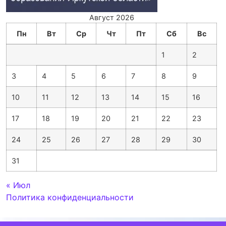
Август 2026
Пн
Вт
Ср
Чт
Пт
Сб
Вс
1
2
3
4
5
6
7
8
9
10
11
12
13
14
15
16
17
18
19
20
21
22
23
24
25
26
27
28
29
30
31
« Июл
Политика конфиденциальности