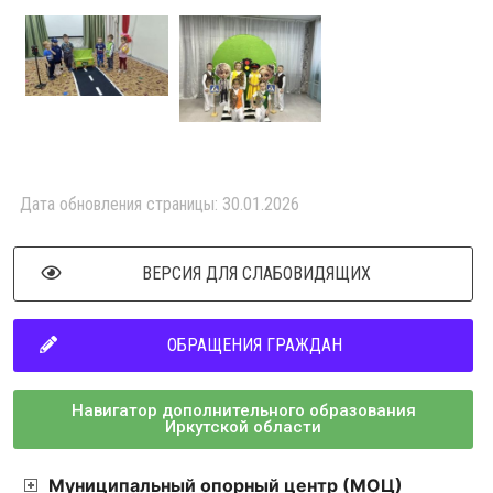
Дата обновления страницы: 30.01.2026
ВЕРСИЯ ДЛЯ СЛАБОВИДЯЩИХ
ОБРАЩЕНИЯ ГРАЖДАН
Навигатор дополнительного образования
Иркутской области
Муниципальный опорный центр (МОЦ)