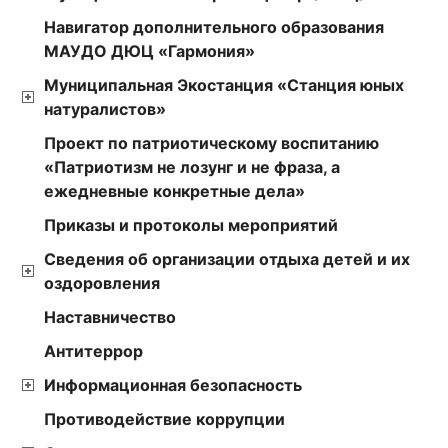
Навигатор дополнительного образования
МАУДО ДЮЦ «Гармония»
Муниципальная Экостанция «Станция юных
натуралистов»
Проект по патриотическому воспитанию
«Патриотизм не лозунг и не фраза, а
ежедневные конкретные дела»
Приказы и протоколы мероприятий
Сведения об организации отдыха детей и их
оздоровления
Наставничество
Антитеррор
Информационная безопасность
Противодействие коррупции