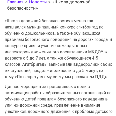
Главная
>
Новости
>
«Школа дорожной
безопасности»
«Школа дорожной безопасности» именно так
назывался муниципальный конкурс агитбригад по
обучению дошкольников, а так же обучающихся
правилам безопасного поведения на дорогах города. В
конкурсе приняли участие команды юных
инспекторов движения, это воспитанники МКДОУ в
возрасте с 5 до 7 лет, а так же обучающиеся 4-5
классов. Агитбригады записывали видеоролики своих
выступлений, продолжительностью до 5 минут, на
тему «По секрету всему свету мы расскажем ПДД».
Данное мероприятие проводилось с целью
активизации работы образовательных организаций по
обучению детей правилам безопасного поведения в
улично-дорожной среде, привлечение внимания
участников дорожного движения к проблеме детского