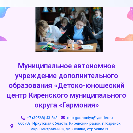
Муниципальное автономное
учреждение дополнительного
образования «Детско-юношеский
центр Киренского муниципального
округа «Гармония»
+7 (39568) 43-843
duc-garmoniya@yandex.ru
666703, Иркутская область, Киренский район, г. Киренск,
мкр. Центральный, ул. Ленина, строение 50