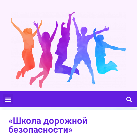
«Школа дорожной
безопасности»