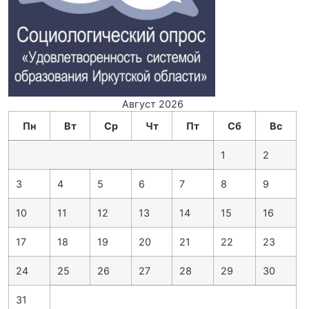
Август 2026
Пн
Вт
Ср
Чт
Пт
Сб
Вс
1
2
3
4
5
6
7
8
9
10
11
12
13
14
15
16
17
18
19
20
21
22
23
24
25
26
27
28
29
30
31