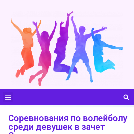
Соревнования по волейболу
среди девушек в зачет