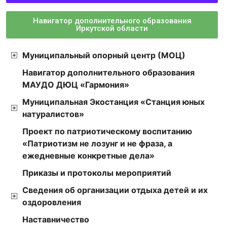
Навигатор дополнительного образования
Иркутской области
Муниципальный опорный центр (МОЦ)
Навигатор дополнительного образования
МАУДО ДЮЦ «Гармония»
Муниципальная Экостанция «Станция юных
натуралистов»
Проект по патриотическому воспитанию
«Патриотизм не лозунг и не фраза, а
ежедневные конкретные дела»
Приказы и протоколы мероприятий
Сведения об организации отдыха детей и их
оздоровления
Наставничество