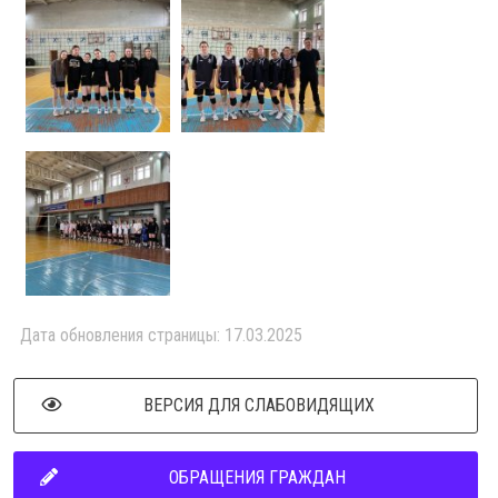
Дата обновления страницы: 17.03.2025
ВЕРСИЯ ДЛЯ СЛАБОВИДЯЩИХ
ОБРАЩЕНИЯ ГРАЖДАН