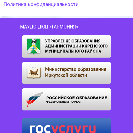
Политика конфиденциальности
МАУДО ДЮЦ «ГАРМОНИЯ»