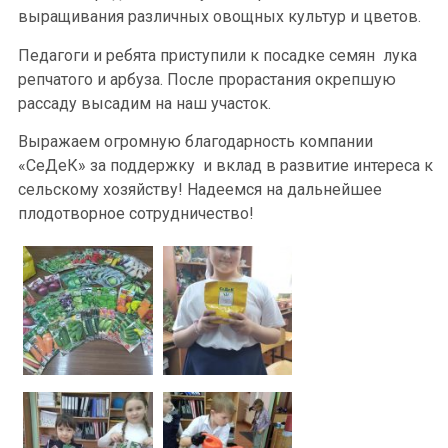
выращивания различных овощных культур и цветов.
Педагоги и ребята приступили к посадке семян лука
репчатого и арбуза. После прорастания окрепшую
рассаду высадим на наш участок.
Выражаем огромную благодарность компании
«СеДеК» за поддержку и вклад в развитие интереса к
сельскому хозяйству! Надеемся на дальнейшее
плодотворное сотрудничество!