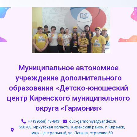
Муниципальное автономное
учреждение дополнительного
образования «Детско-юношеский
центр Киренского муниципального
округа «Гармония»
+7 (39568) 43-843
duc-garmoniya@yandex.ru
666703, Иркутская область, Киренский район, г. Киренск,
мкр. Центральный, ул. Ленина, строение 50