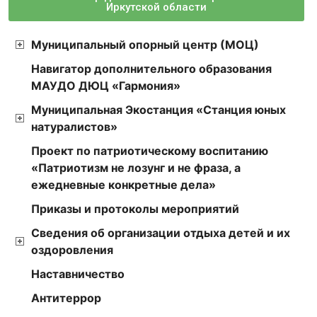
Иркутской области
Муниципальный опорный центр (МОЦ)
Навигатор дополнительного образования
МАУДО ДЮЦ «Гармония»
Муниципальная Экостанция «Станция юных
натуралистов»
Проект по патриотическому воспитанию
«Патриотизм не лозунг и не фраза, а
ежедневные конкретные дела»
Приказы и протоколы мероприятий
Сведения об организации отдыха детей и их
оздоровления
Наставничество
Антитеррор