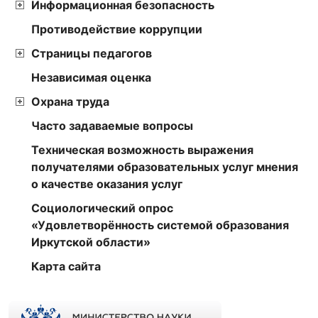
Информационная безопасность
Противодействие коррупции
Страницы педагогов
Независимая оценка
Охрана труда
Часто задаваемые вопросы
Техническая возможность выражения
получателями образовательных услуг мнения
о качестве оказания услуг
Социологический опрос
«Удовлетворённость системой образования
Иркутской области»
Карта сайта