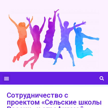
Сотрудничество с
проектом «Сельские школы