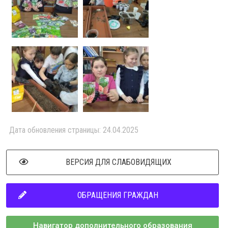
Дата обновления страницы: 24.04.2025
ВЕРСИЯ ДЛЯ СЛАБОВИДЯЩИХ
ОБРАЩЕНИЯ ГРАЖДАН
Навигатор дополнительного образования