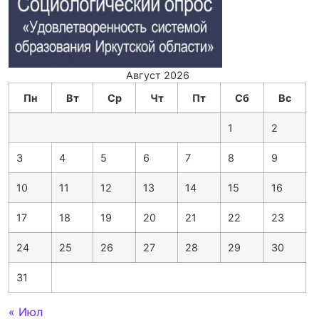
Август 2026
Пн
Вт
Ср
Чт
Пт
Сб
Вс
1
2
3
4
5
6
7
8
9
10
11
12
13
14
15
16
17
18
19
20
21
22
23
24
25
26
27
28
29
30
31
« Июл