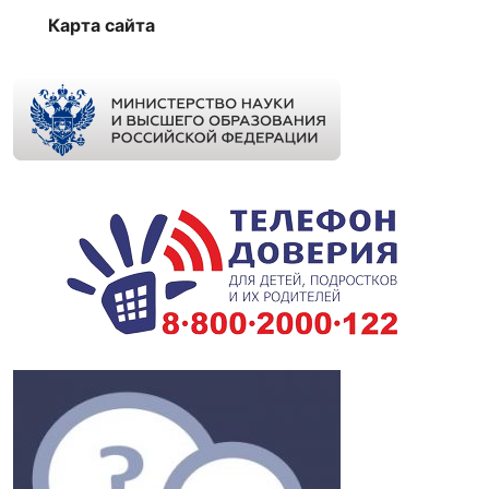
Карта сайта