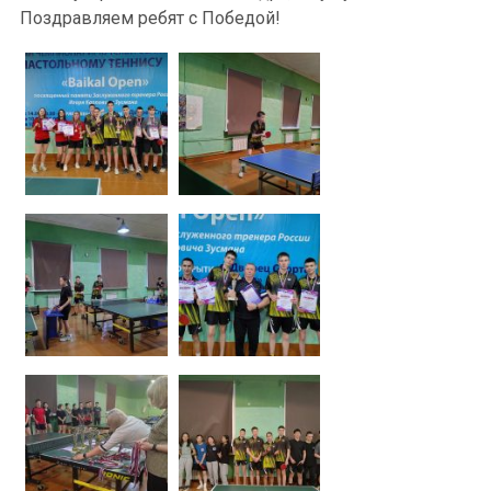
Поздравляем ребят с Победой!