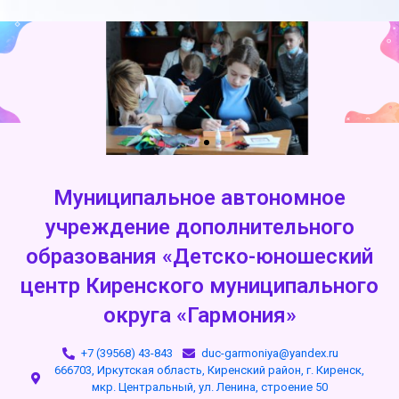
Муниципальное автономное
учреждение дополнительного
образования «Детско-юношеский
центр Киренского муниципального
округа «Гармония»
+7 (39568) 43-843
duc-garmoniya@yandex.ru
666703, Иркутская область, Киренский район, г. Киренск,
мкр. Центральный, ул. Ленина, строение 50