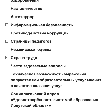
оздоровления
Наставничество
Антитеррор
Информационная безопасность
Противодействие коррупции
Страницы педагогов
Независимая оценка
Охрана труда
Часто задаваемые вопросы
Техническая возможность выражения
получателями образовательных услуг мнения
о качестве оказания услуг
Социологический опрос
«Удовлетворённость системой образования
Иркутской области»