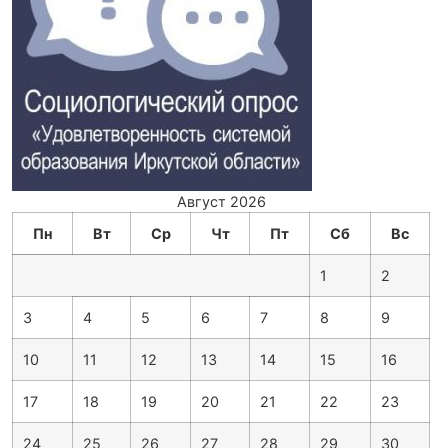
Август 2026
Пн
Вт
Ср
Чт
Пт
Сб
Вс
1
2
3
4
5
6
7
8
9
10
11
12
13
14
15
16
17
18
19
20
21
22
23
24
25
26
27
28
29
30