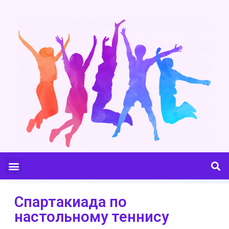
Спартакиада по
настольному теннису