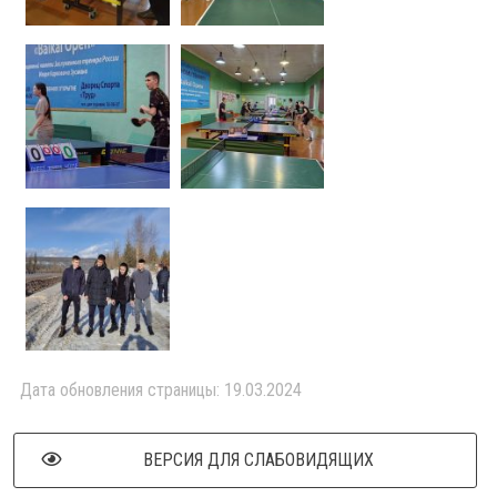
Дата обновления страницы: 19.03.2024
ВЕРСИЯ ДЛЯ СЛАБОВИДЯЩИХ