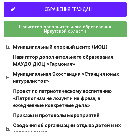
ОБРАЩЕНИЯ ГРАЖДАН
Навигатор дополнительного образования
Иркутской области
Муниципальный опорный центр (МОЦ)
Навигатор дополнительного образования
МАУДО ДЮЦ «Гармония»
Муниципальная Экостанция «Станция юных
натуралистов»
Проект по патриотическому воспитанию
«Патриотизм не лозунг и не фраза, а
ежедневные конкретные дела»
Приказы и протоколы мероприятий
Сведения об организации отдыха детей и их