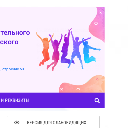
тельного
ского
а, строение 50
 И РЕКВИЗИТЫ
ВЕРСИЯ ДЛЯ СЛАБОВИДЯЩИХ