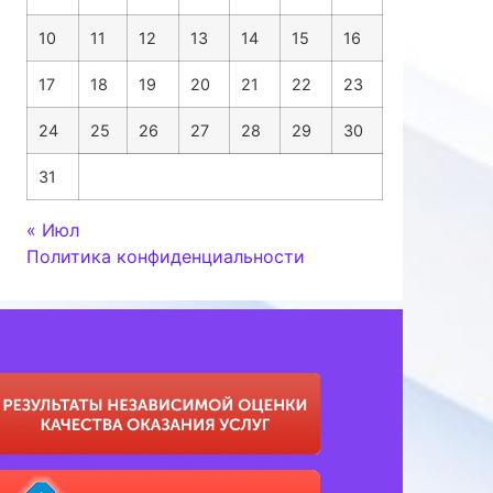
10
11
12
13
14
15
16
17
18
19
20
21
22
23
24
25
26
27
28
29
30
31
« Июл
Политика конфиденциальности