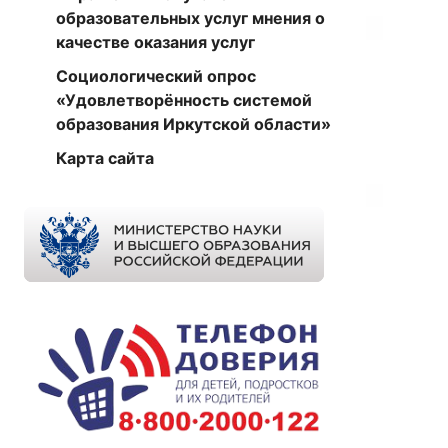
образовательных услуг мнения о
качестве оказания услуг
Социологический опрос
«Удовлетворённость системой
образования Иркутской области»
Карта сайта