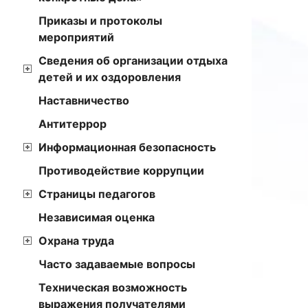
Приказы и протоколы
мероприятий
Сведения об организации отдыха
детей и их оздоровления
Наставничество
Антитеррор
Информационная безопасность
Противодействие коррупции
Страницы педагогов
Независимая оценка
Охрана труда
Часто задаваемые вопросы
Техническая возможность
выражения получателями