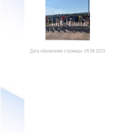
Дата обновления страницы: 09.08.2023