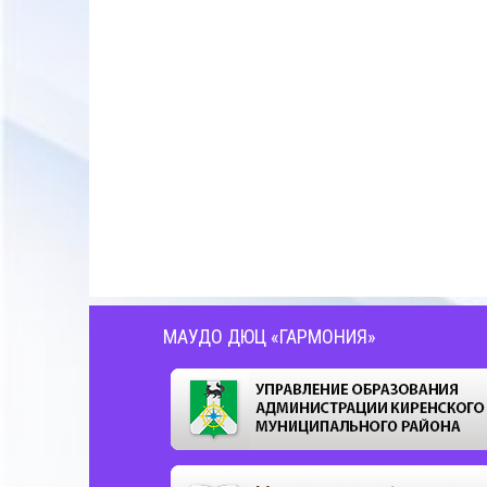
МАУДО ДЮЦ «ГАРМОНИЯ»