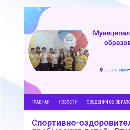
Муниципал
образо
666703, Иркут
ГЛАВНАЯ
НОВОСТИ
СВЕДЕНИЯ ОБ ОБРАЗ
Спортивно-оздоровител