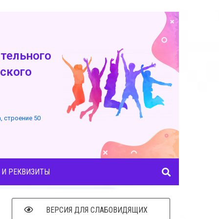
тельного
ского
а, строение 50
 И РЕКВИЗИТЫ
ВЕРСИЯ ДЛЯ СЛАБОВИДЯЩИХ