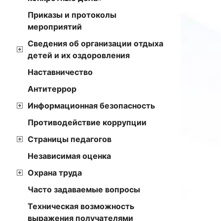
Приказы и протоколы
мероприятий
Сведения об организации отдыха
детей и их оздоровления
Наставничество
Антитеррор
Информационная безопасность
Противодействие коррупции
Страницы педагогов
Независимая оценка
Охрана труда
Часто задаваемые вопросы
Техническая возможность
выражения получателями