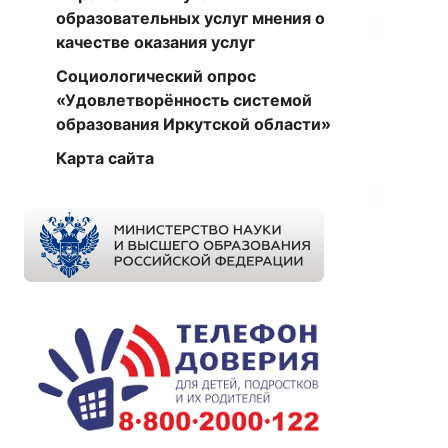
образовательных услуг мнения о
качестве оказания услуг
Социологический опрос
«Удовлетворённость системой
образования Иркутской области»
Карта сайта