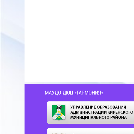
МАУДО ДЮЦ «ГАРМОНИЯ»