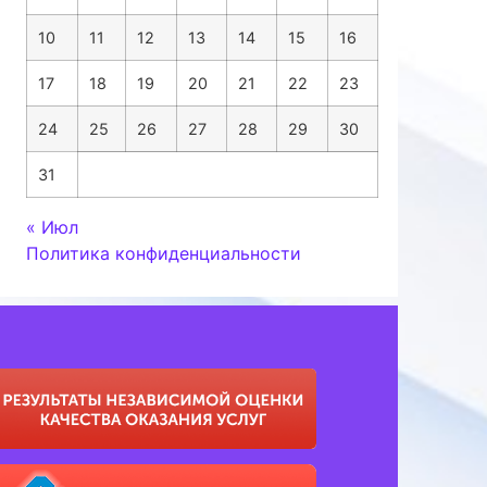
10
11
12
13
14
15
16
17
18
19
20
21
22
23
24
25
26
27
28
29
30
31
« Июл
Политика конфиденциальности