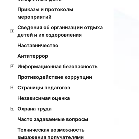
Приказы и протоколы
мероприятий
Сведения об организации отдыха
детей и их оздоровления
Наставничество
Антитеррор
Информационная безопасность
Противодействие коррупции
Страницы педагогов
Независимая оценка
Охрана труда
Часто задаваемые вопросы
Техническая возможность
выражения получателями