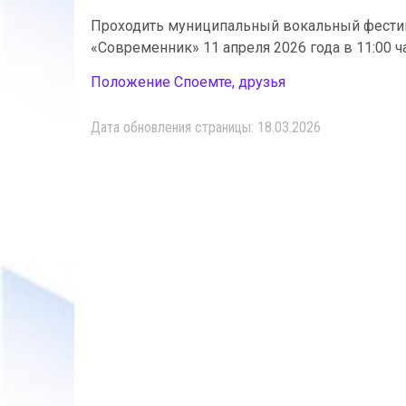
Проходить муниципальный вокальный фестива
«Современник» 11 апреля 2026 года в 11:00 ч
Положение Споемте, друзья
Дата обновления страницы: 18.03.2026