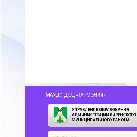
МАУДО ДЮЦ «ГАРМОНИЯ»