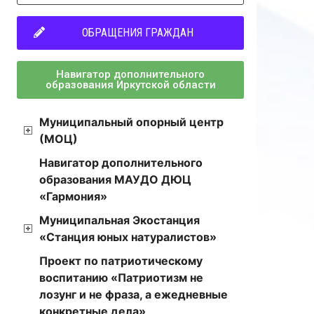
ОБРАЩЕНИЯ ГРАЖДАН
Навигатор дополнительного
образования Иркутской области
Муниципальный опорный центр
(МОЦ)
Навигатор дополнительного
образования МАУДО ДЮЦ
«Гармония»
Муниципальная Экостанция
«Станция юных натуралистов»
Проект по патриотическому
воспитанию «Патриотизм не
лозунг и не фраза, а ежедневные
конкретные дела»