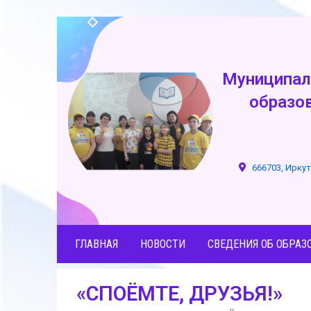
Муниципал
образо
666703, Иркут
ГЛАВНАЯ
НОВОСТИ
СВЕДЕНИЯ ОБ ОБРАЗ
«СПОЁМТЕ, ДРУЗЬЯ!»