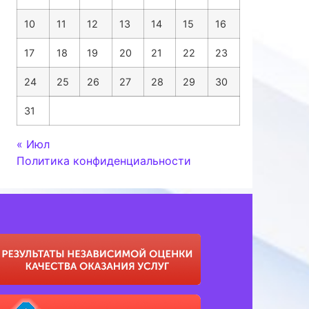
10
11
12
13
14
15
16
17
18
19
20
21
22
23
24
25
26
27
28
29
30
31
« Июл
Политика конфиденциальности