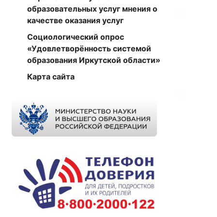
образовательных услуг мнения о
качестве оказания услуг
Социологический опрос
«Удовлетворённость системой
образования Иркутской области»
Карта сайта