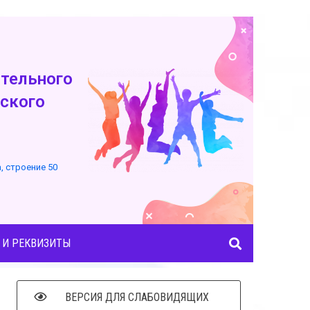
тельного
ского
а, строение 50
 И РЕКВИЗИТЫ
ВЕРСИЯ ДЛЯ СЛАБОВИДЯЩИХ