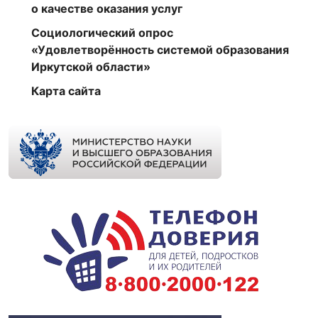
о качестве оказания услуг
Социологический опрос
«Удовлетворённость системой образования
Иркутской области»
Карта сайта