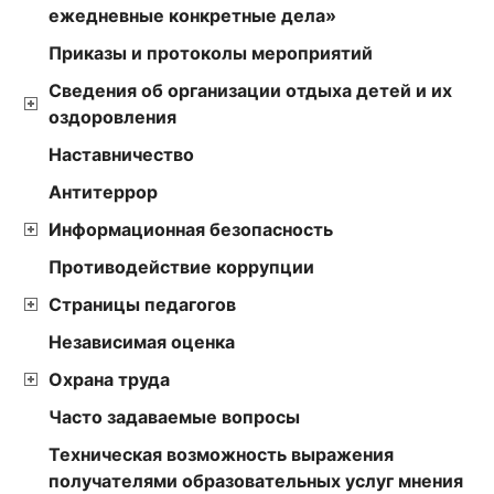
ежедневные конкретные дела»
Приказы и протоколы мероприятий
Сведения об организации отдыха детей и их
оздоровления
Наставничество
Антитеррор
Информационная безопасность
Противодействие коррупции
Страницы педагогов
Независимая оценка
Охрана труда
Часто задаваемые вопросы
Техническая возможность выражения
получателями образовательных услуг мнения