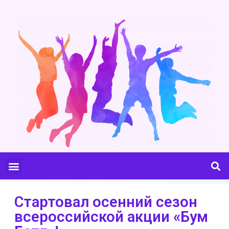
Стартовал осенний сезон
всероссийской акции «Бум