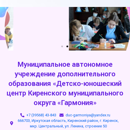
Муниципальное автономное
учреждение дополнительного
образования «Детско-юношеский
центр Киренского муниципального
округа «Гармония»
+7 (39568) 43-843
duc-garmoniya@yandex.ru
666703, Иркутская область, Киренский район, г. Киренск,
мкр. Центральный, ул. Ленина, строение 50