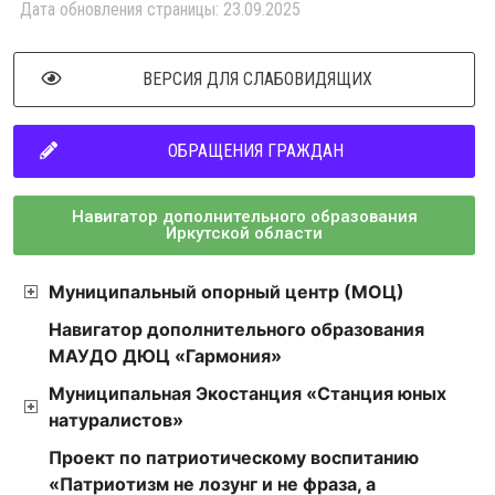
Дата обновления страницы: 23.09.2025
ВЕРСИЯ ДЛЯ СЛАБОВИДЯЩИХ
ОБРАЩЕНИЯ ГРАЖДАН
Навигатор дополнительного образования
Иркутской области
Муниципальный опорный центр (МОЦ)
Навигатор дополнительного образования
МАУДО ДЮЦ «Гармония»
Муниципальная Экостанция «Станция юных
натуралистов»
Проект по патриотическому воспитанию
«Патриотизм не лозунг и не фраза, а