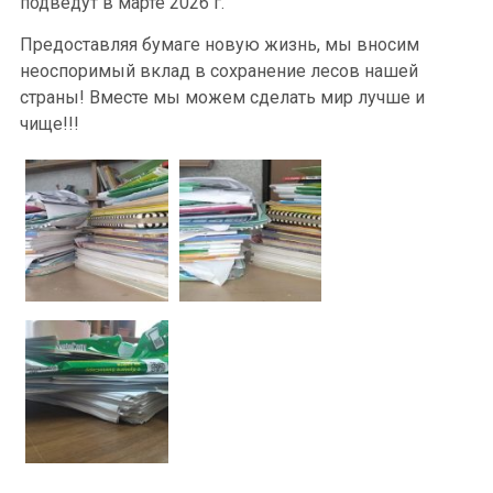
подведут в марте 2026 г.
Предоставляя бумаге новую жизнь, мы вносим
неоспоримый вклад в сохранение лесов нашей
страны! Вместе мы можем сделать мир лучше и
чище!!!