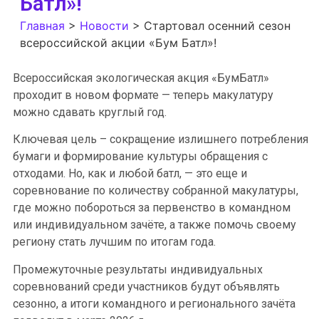
Батл»!
Главная
>
Новости
>
Стартовал осенний сезон
всероссийской акции «Бум Батл»!
Всероссийская экологическая акция «БумБатл»
проходит в новом формате — теперь макулатуру
можно сдавать круглый год.
Ключевая цель – сокращение излишнего потребления
бумаги и формирование культуры обращения с
отходами. Но, как и любой батл, — это еще и
соревнование по количеству собранной макулатуры,
где можно побороться за первенство в командном
или индивидуальном зачёте, а также помочь своему
региону стать лучшим по итогам года.
Промежуточные результаты индивидуальных
соревнований среди участников будут объявлять
сезонно, а итоги командного и регионального зачёта