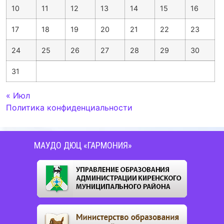
10
11
12
13
14
15
16
17
18
19
20
21
22
23
24
25
26
27
28
29
30
31
« Июл
Политика конфиденциальности
МАУДО ДЮЦ «ГАРМОНИЯ»