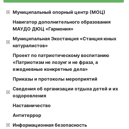
Муниципальный опорный центр (МОЦ)
Навигатор дополнительного образования
МАУДО ДЮЦ «Гармония»
Муниципальная Экостанция «Станция юных
натуралистов»
Проект по патриотическому воспитанию
«Патриотизм не лозунг и не фраза, а
ежедневные конкретные дела»
Приказы и протоколы мероприятий
Сведения об организации отдыха детей и их
оздоровления
Наставничество
Антитеррор
Информационная безопасность