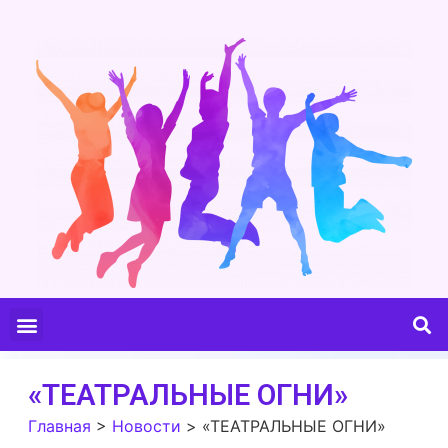
«ТЕАТРАЛЬНЫЕ ОГНИ»
Главная
>
Новости
>
«ТЕАТРАЛЬНЫЕ ОГНИ»