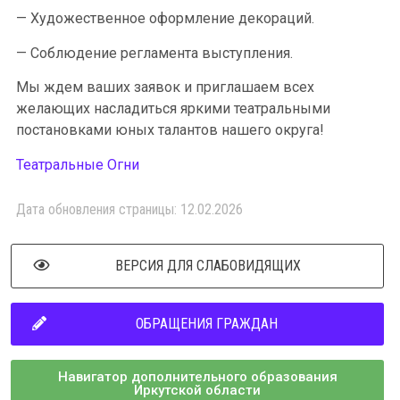
— Художественное оформление декораций.
— Соблюдение регламента выступления.
Мы ждем ваших заявок и приглашаем всех
желающих насладиться яркими театральными
постановками юных талантов нашего округа!
Театральные Огни
Дата обновления страницы: 12.02.2026
ВЕРСИЯ ДЛЯ СЛАБОВИДЯЩИХ
ОБРАЩЕНИЯ ГРАЖДАН
Навигатор дополнительного образования
Иркутской области