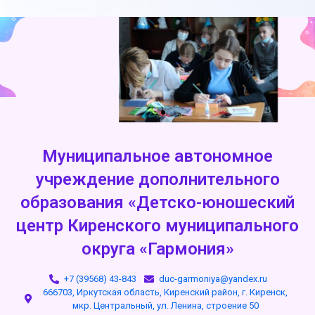
Муниципальное автономное
учреждение дополнительного
образования «Детско-юношеский
центр Киренского муниципального
округа «Гармония»
+7 (39568) 43-843
duc-garmoniya@yandex.ru
666703, Иркутская область, Киренский район, г. Киренск,
мкр. Центральный, ул. Ленина, строение 50