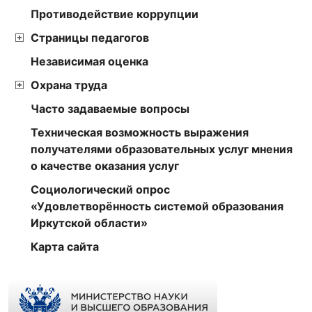
Противодействие коррупции
Страницы педагогов
Независимая оценка
Охрана труда
Часто задаваемые вопросы
Техническая возможность выражения
получателями образовательных услуг мнения
о качестве оказания услуг
Социологический опрос
«Удовлетворённость системой образования
Иркутской области»
Карта сайта