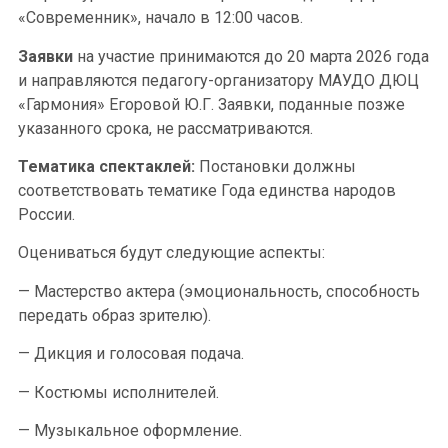
«Современник», начало в 12:00 часов.
Заявки
на участие принимаются до 20 марта 2026 года
и направляются педагогу-организатору МАУДО ДЮЦ
«Гармония» Егоровой Ю.Г. Заявки, поданные позже
указанного срока, не рассматриваются.
Тематика спектаклей:
Постановки должны
соответствовать тематике Года единства народов
России.
Оцениваться будут следующие аспекты:
— Мастерство актера (эмоциональность, способность
передать образ зрителю).
— Дикция и голосовая подача.
— Костюмы исполнителей.
— Музыкальное оформление.