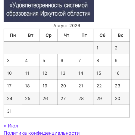
Август 2026
Пн
Вт
Ср
Чт
Пт
Сб
Вс
1
2
3
4
5
6
7
8
9
10
11
12
13
14
15
16
17
18
19
20
21
22
23
24
25
26
27
28
29
30
31
« Июл
Политика конфиденциальности