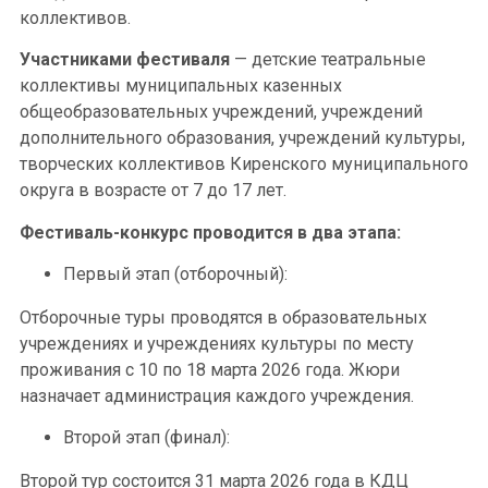
коллективов.
Участниками фестиваля
— детские театральные
коллективы муниципальных казенных
общеобразовательных учреждений, учреждений
дополнительного образования, учреждений культуры,
творческих коллективов Киренского муниципального
округа в возрасте от 7 до 17 лет.
Фестиваль-конкурс проводится в два этапа:
Первый этап (отборочный):
Отборочные туры проводятся в образовательных
учреждениях и учреждениях культуры по месту
проживания с 10 по 18 марта 2026 года. Жюри
назначает администрация каждого учреждения.
Второй этап (финал):
Второй тур состоится 31 марта 2026 года в КДЦ