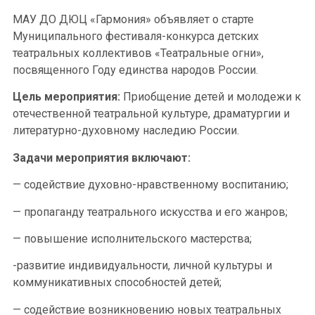
МАУ ДО ДЮЦ «Гармония» объявляет о старте
Муниципального фестиваля-конкурса детских
театральных коллективов «Театральные огни»,
посвященного Году единства народов России.
Цель мероприятия:
Приобщение детей и молодежи к
отечественной театральной культуре, драматургии и
литературно-духовному наследию России.
Задачи мероприятия включают:
— содействие духовно-нравственному воспитанию;
— пропаганду театрального искусства и его жанров;
— повышение исполнительского мастерства;
-развитие индивидуальности, личной культуры и
коммуникативных способностей детей;
— содействие возникновению новых театральных