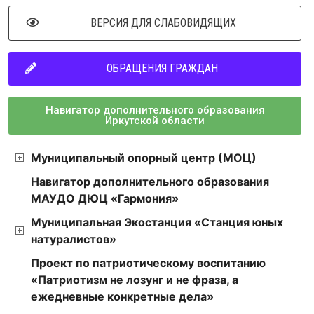
ВЕРСИЯ ДЛЯ СЛАБОВИДЯЩИХ
ОБРАЩЕНИЯ ГРАЖДАН
Навигатор дополнительного образования
Иркутской области
Муниципальный опорный центр (МОЦ)
Навигатор дополнительного образования
МАУДО ДЮЦ «Гармония»
Муниципальная Экостанция «Станция юных
натуралистов»
Проект по патриотическому воспитанию
«Патриотизм не лозунг и не фраза, а
ежедневные конкретные дела»