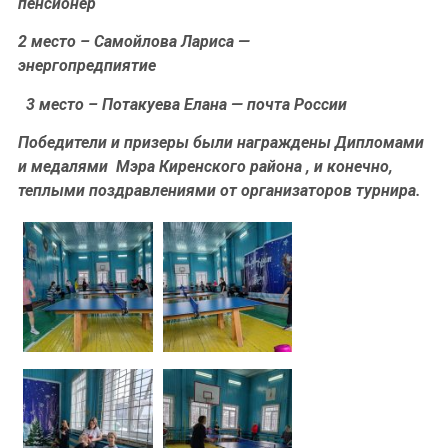
пенсионер
2 место – Самойлова Лариса —
энергопредпиятие
3 место – Потакуева Елана — почта России
Победители и призеры были награждены Дипломами
и медалями Мэра Киренского района , и конечно,
теплыми поздравлениями от организаторов турнира.