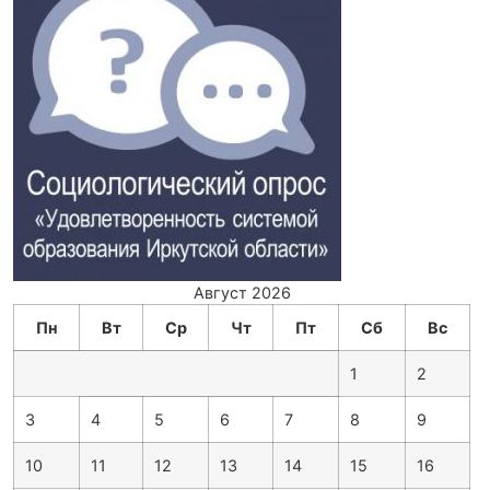
Август 2026
Пн
Вт
Ср
Чт
Пт
Сб
Вс
1
2
3
4
5
6
7
8
9
10
11
12
13
14
15
16