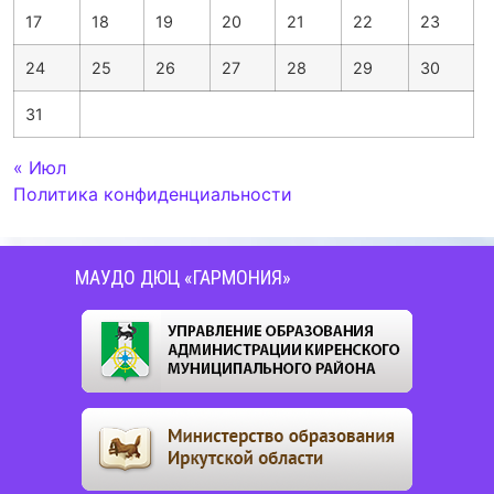
17
18
19
20
21
22
23
24
25
26
27
28
29
30
31
« Июл
Политика конфиденциальности
МАУДО ДЮЦ «ГАРМОНИЯ»