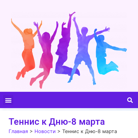
Теннис к Дню-8 марта
Главная
>
Новости
>
Теннис к Дню-8 марта