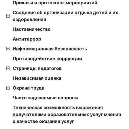
Приказы и протоколы мероприятий
Сведения об организации отдыха детей и их
оздоровления
Наставничество
Антитеррор
Информационная безопасность
Противодействие коррупции
Страницы педагогов
Независимая оценка
Охрана труда
Часто задаваемые вопросы
Техническая возможность выражения
получателями образовательных услуг мнения
о качестве оказания услуг