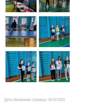
Дата обновления страницы: 06.03.2024