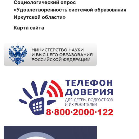
Социологический опрос
«Удовлетворённость системой образования
Иркутской области»
Карта сайта