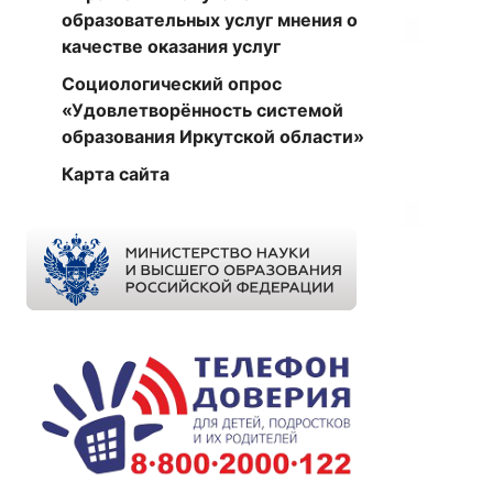
образовательных услуг мнения о
качестве оказания услуг
Социологический опрос
«Удовлетворённость системой
образования Иркутской области»
Карта сайта