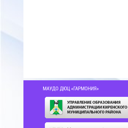
МАУДО ДЮЦ «ГАРМОНИЯ»