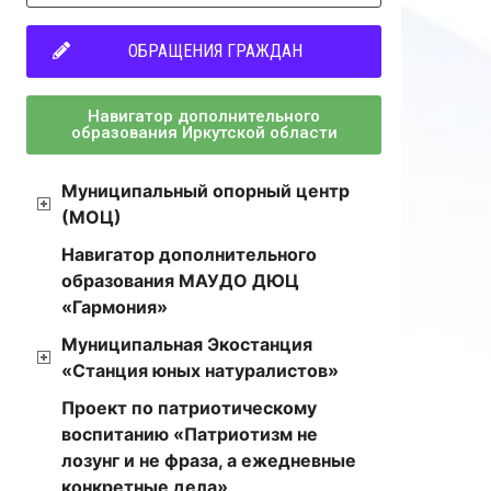
ОБРАЩЕНИЯ ГРАЖДАН
Навигатор дополнительного
образования Иркутской области
Муниципальный опорный центр
(МОЦ)
Навигатор дополнительного
образования МАУДО ДЮЦ
«Гармония»
Муниципальная Экостанция
«Станция юных натуралистов»
Проект по патриотическому
воспитанию «Патриотизм не
лозунг и не фраза, а ежедневные
конкретные дела»