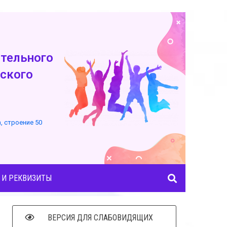
тельного
ского
а, строение 50
 И РЕКВИЗИТЫ
ВЕРСИЯ ДЛЯ СЛАБОВИДЯЩИХ