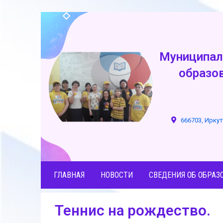
Муниципал
образо
666703, Иркут
ГЛАВНАЯ
НОВОСТИ
СВЕДЕНИЯ ОБ ОБРАЗ
Теннис на рождество.