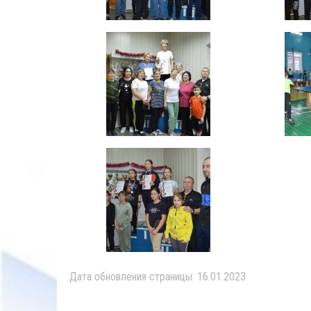
Дата обновления страницы: 16.01.2023