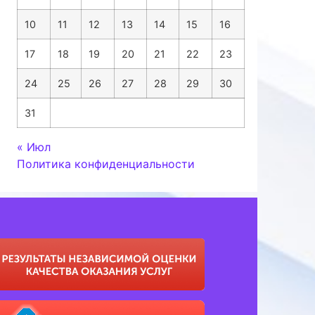
10
11
12
13
14
15
16
17
18
19
20
21
22
23
24
25
26
27
28
29
30
31
« Июл
Политика конфиденциальности