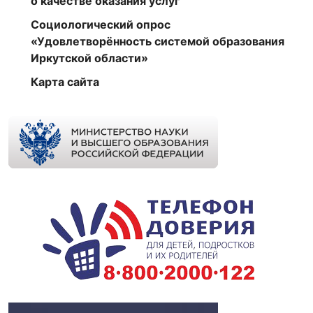
о качестве оказания услуг
Социологический опрос
«Удовлетворённость системой образования
Иркутской области»
Карта сайта