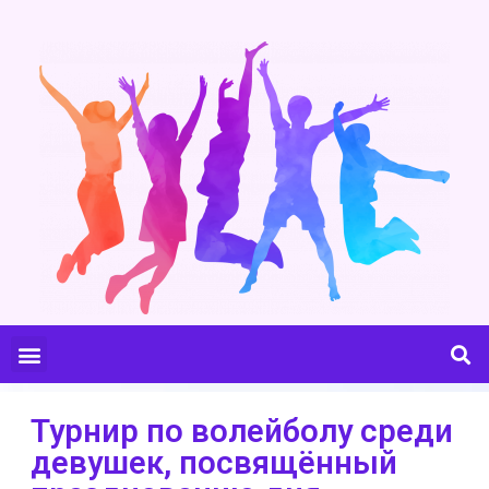
Турнир по волейболу среди
девушек, посвящённый