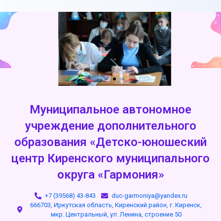
Муниципальное автономное
учреждение дополнительного
образования «Детско-юношеский
центр Киренского муниципального
округа «Гармония»
+7 (39568) 43-843
duc-garmoniya@yandex.ru
666703, Иркутская область, Киренский район, г. Киренск,
мкр. Центральный, ул. Ленина, строение 50