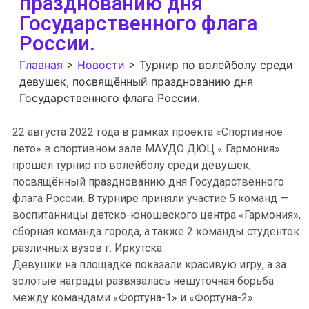
празднованию дня
Государственного флага
России.
Главная
>
Новости
>
Турнир по волейболу среди
девушек, посвящённый празднованию дня
Государственного флага России.
22 августа 2022 года в рамках проекта «Спортивное
лето» в спортивном зале МАУДО ДЮЦ « Гармония»
прошёл турнир по волейболу среди девушек,
посвящённый празднованию дня Государственного
флага России. В турнире приняли участие 5 команд —
воспитанницы детско-юношеского центра «Гармония»,
сборная команда города, а также 2 команды студенток
различных вузов г. Иркутска.
Девушки на площадке показали красивую игру, а за
золотые награды развязалась нешуточная борьба
между командами «Фортуна-1» и «Фортуна-2».