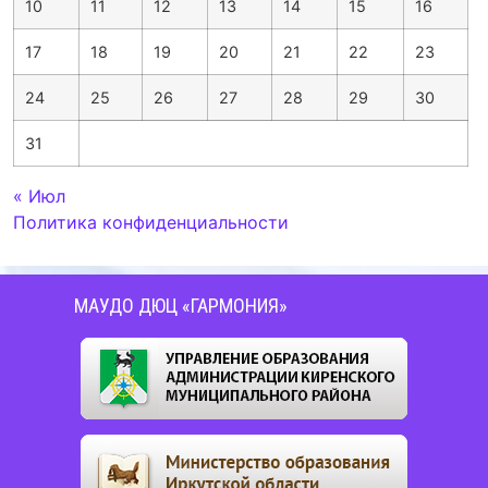
10
11
12
13
14
15
16
17
18
19
20
21
22
23
24
25
26
27
28
29
30
31
« Июл
Политика конфиденциальности
МАУДО ДЮЦ «ГАРМОНИЯ»