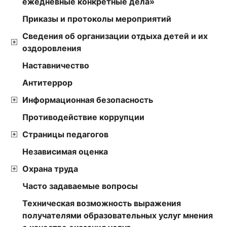
ежедневные конкретные дела»
Приказы и протоколы мероприятий
Сведения об организации отдыха детей и их
оздоровления
Наставничество
Антитеррор
Информационная безопасность
Противодействие коррупции
Страницы педагогов
Независимая оценка
Охрана труда
Часто задаваемые вопросы
Техническая возможность выражения
получателями образовательных услуг мнения