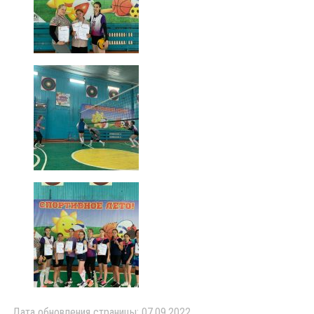
Дата обновления страницы: 07.09.2022