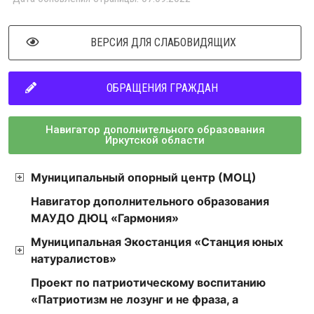
ВЕРСИЯ ДЛЯ СЛАБОВИДЯЩИХ
ОБРАЩЕНИЯ ГРАЖДАН
Навигатор дополнительного образования
Иркутской области
Муниципальный опорный центр (МОЦ)
Навигатор дополнительного образования
МАУДО ДЮЦ «Гармония»
Муниципальная Экостанция «Станция юных
натуралистов»
Проект по патриотическому воспитанию
«Патриотизм не лозунг и не фраза, а