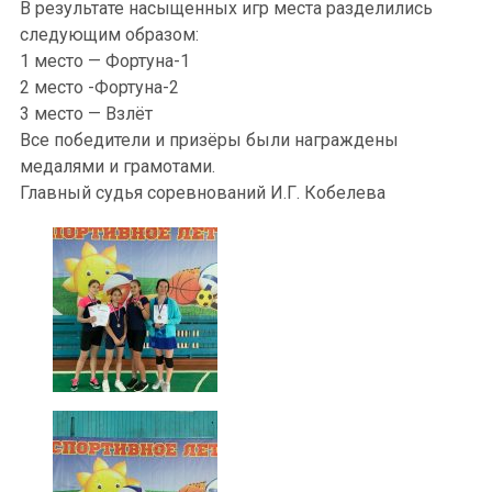
В результате насыщенных игр места разделились
следующим образом:
1 место — Фортуна-1
2 место -Фортуна-2
3 место — Взлёт
Все победители и призёры были награждены
медалями и грамотами.
Главный судья соревнований И.Г. Кобелева