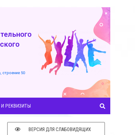
тельного
ского
а, строение 50
 И РЕКВИЗИТЫ
ВЕРСИЯ ДЛЯ СЛАБОВИДЯЩИХ