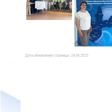
Дата обновления страницы: 24.06.2025