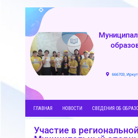
Муниципал
образо
666703, Иркут
ГЛАВНАЯ
НОВОСТИ
СВЕДЕНИЯ ОБ ОБРАЗ
Участие в региональной