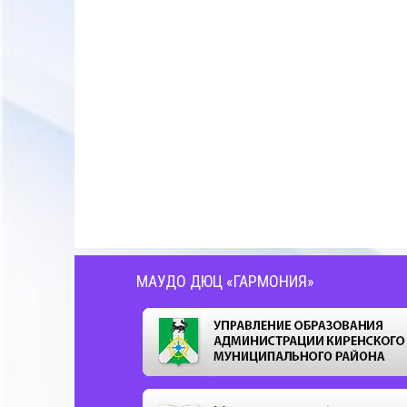
МАУДО ДЮЦ «ГАРМОНИЯ»