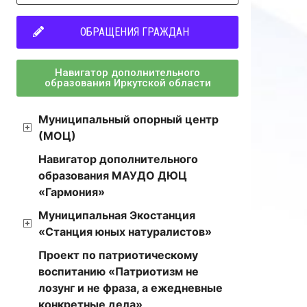
ОБРАЩЕНИЯ ГРАЖДАН
Навигатор дополнительного
образования Иркутской области
Муниципальный опорный центр
(МОЦ)
Навигатор дополнительного
образования МАУДО ДЮЦ
«Гармония»
Муниципальная Экостанция
«Станция юных натуралистов»
Проект по патриотическому
воспитанию «Патриотизм не
лозунг и не фраза, а ежедневные
конкретные дела»