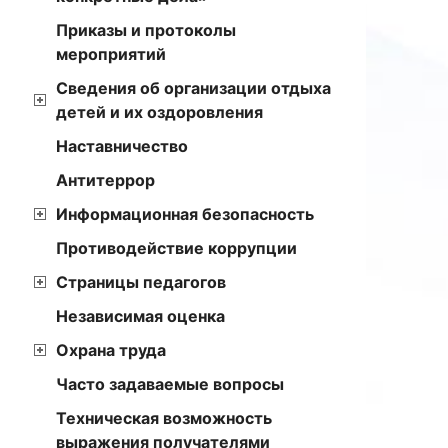
Приказы и протоколы
мероприятий
Сведения об организации отдыха
детей и их оздоровления
Наставничество
Антитеррор
Информационная безопасность
Противодействие коррупции
Страницы педагогов
Независимая оценка
Охрана труда
Часто задаваемые вопросы
Техническая возможность
выражения получателями