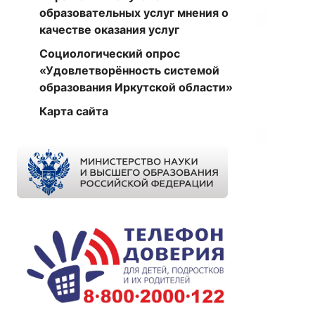
образовательных услуг мнения о
качестве оказания услуг
Социологический опрос
«Удовлетворённость системой
образования Иркутской области»
Карта сайта