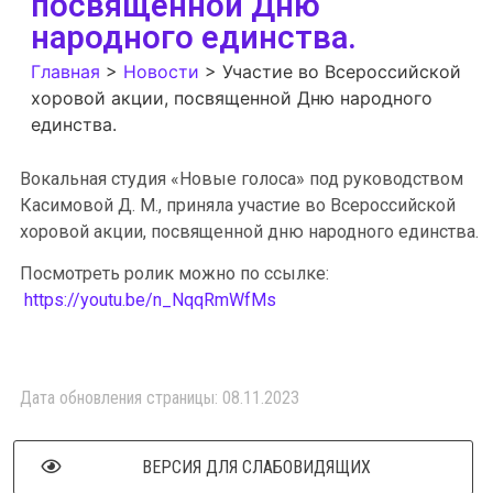
посвященной Дню
народного единства.
Главная
>
Новости
>
Участие во Всероссийской
хоровой акции, посвященной Дню народного
единства.
Вокальная студия «Новые голоса» под руководством
Касимовой Д. М., приняла участие во Всероссийской
хоровой акции, посвященной дню народного единства.
Посмотреть ролик можно по ссылке:
https://youtu.be/n_NqqRmWfMs
Дата обновления страницы: 08.11.2023
ВЕРСИЯ ДЛЯ СЛАБОВИДЯЩИХ