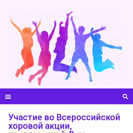
Участие во Всероссийской
хоровой акции,