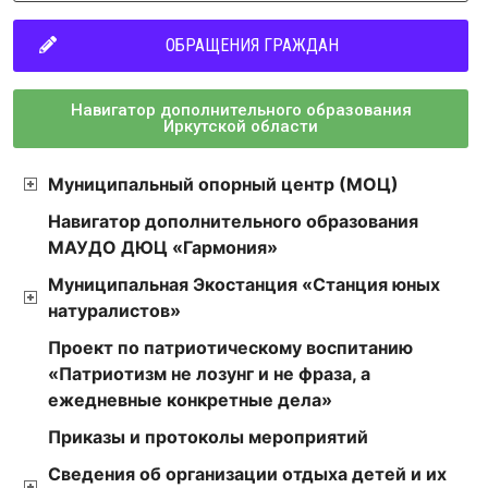
ОБРАЩЕНИЯ ГРАЖДАН
Навигатор дополнительного образования
Иркутской области
Муниципальный опорный центр (МОЦ)
Навигатор дополнительного образования
МАУДО ДЮЦ «Гармония»
Муниципальная Экостанция «Станция юных
натуралистов»
Проект по патриотическому воспитанию
«Патриотизм не лозунг и не фраза, а
ежедневные конкретные дела»
Приказы и протоколы мероприятий
Сведения об организации отдыха детей и их