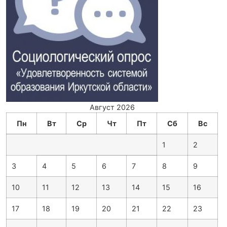
Август 2026
Пн
Вт
Ср
Чт
Пт
Сб
Вс
1
2
3
4
5
6
7
8
9
10
11
12
13
14
15
16
17
18
19
20
21
22
23