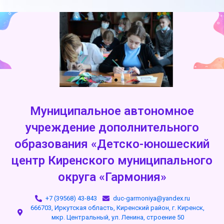
Муниципальное автономное
учреждение дополнительного
образования «Детско-юношеский
центр Киренского муниципального
округа «Гармония»
+7 (39568) 43-843
duc-garmoniya@yandex.ru
666703, Иркутская область, Киренский район, г. Киренск,
мкр. Центральный, ул. Ленина, строение 50