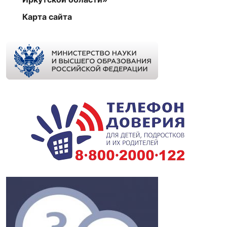
Карта сайта