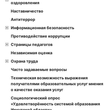
оздоровления
Наставничество
Антитеррор
Информационная безопасность
Противодействие коррупции
Страницы педагогов
Независимая оценка
Охрана труда
Часто задаваемые вопросы
Техническая возможность выражения
получателями образовательных услуг мнения
о качестве оказания услуг
Социологический опрос
«Удовлетворённость системой образования
Иркутской области»