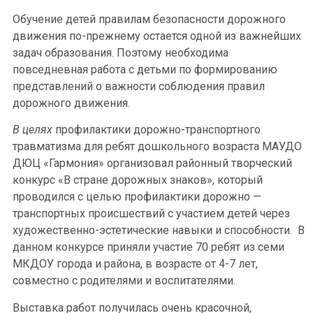
Обучение детей правилам безопасности дорожного
движения по-прежнему остается одной из важнейших
задач образования. Поэтому необходима
повседневная работа с детьми по формированию
представлений о важности соблюдения правил
дорожного движения.
В целях
профилактики дорожно-транспортного
травматизма для ребят дошкольного возраста МАУДО
ДЮЦ «Гармония» организовал районный творческий
конкурс «В стране дорожных знаков», который
проводился с целью профилактики дорожно —
транспортных происшествий с участием детей через
художественно-эстетические навыки и способности. В
данном конкурсе приняли участие 70 ребят из семи
МКДОУ города и района, в возрасте от 4-7 лет,
совместно с родителями и воспитателями.
Выставка работ получилась очень красочной,