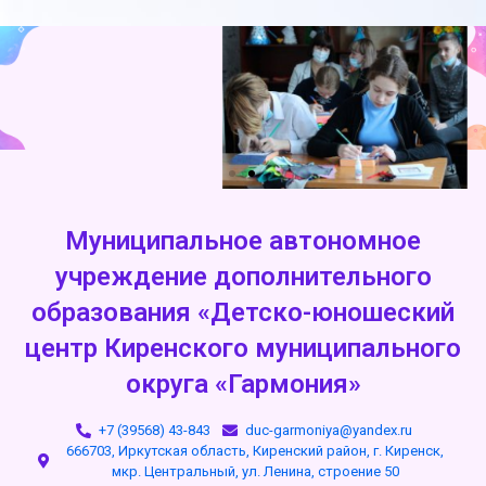
Муниципальное автономное
учреждение дополнительного
образования «Детско-юношеский
центр Киренского муниципального
округа «Гармония»
+7 (39568) 43-843
duc-garmoniya@yandex.ru
666703, Иркутская область, Киренский район, г. Киренск,
мкр. Центральный, ул. Ленина, строение 50