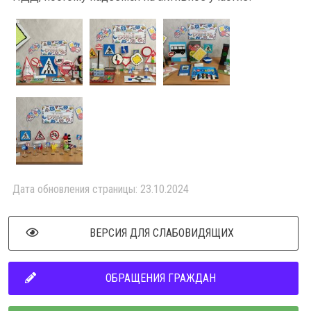
Дата обновления страницы: 23.10.2024
ВЕРСИЯ ДЛЯ СЛАБОВИДЯЩИХ
ОБРАЩЕНИЯ ГРАЖДАН