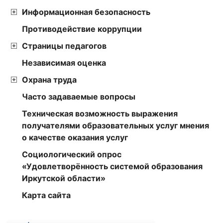
Информационная безопасность
Противодействие коррупции
Страницы педагогов
Независимая оценка
Охрана труда
Часто задаваемые вопросы
Техническая возможность выражения
получателями образовательных услуг мнения
о качестве оказания услуг
Социологический опрос
«Удовлетворённость системой образования
Иркутской области»
Карта сайта