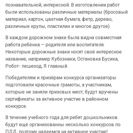
познавательной, интересной. В изготовлении работ
были использованы различные материалы (бросовый
материал, картон, цветная бумага, фетр, дерево,
различные крупы, пластилин и многое другое).
В каждом дорожном знаке была видна совместная
работа ребёнка — родителя или воспитателя.
Некоторые дорожные знаки носят своё интересное
название, например Кубознаки, Остановка Бусика,
Робот- пешеход, Я главный.
Победителям и призёрам конкурса организаторы
подготовили красочные грамоты, а участникам,
которые не заняли призовых мест, будут вручены
сертификаты за активное участие в районном
конкурсе.
В течение учебного года для ребят дошкольников
будут ещё организованны несколько конкурсов по
ПДД, поэтому надеемся на активное участие!