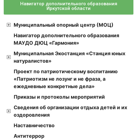
Навигатор дополнительного образования
Иркутской области
Муниципальный опорный центр (МОЦ)
Навигатор дополнительного образования
МАУДО ДЮЦ «Гармония»
Муниципальная Экостанция «Станция юных
натуралистов»
Проект по патриотическому воспитанию
«Патриотизм не лозунг и не фраза, а
ежедневные конкретные дела»
Приказы и протоколы мероприятий
Сведения об организации отдыха детей и их
оздоровления
Наставничество
Антитеррор