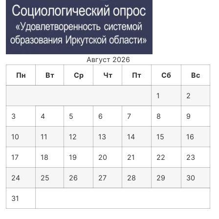
Август 2026
Пн
Вт
Ср
Чт
Пт
Сб
Вс
1
2
3
4
5
6
7
8
9
10
11
12
13
14
15
16
17
18
19
20
21
22
23
24
25
26
27
28
29
30
31