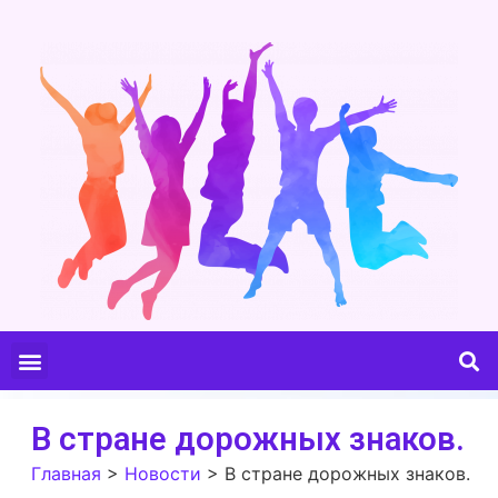
В стране дорожных знаков.
Главная
>
Новости
>
В стране дорожных знаков.