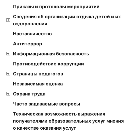
Приказы и протоколы мероприятий
Сведения об организации отдыха детей и их
оздоровления
Наставничество
Антитеррор
Информационная безопасность
Противодействие коррупции
Страницы педагогов
Независимая оценка
Охрана труда
Часто задаваемые вопросы
Техническая возможность выражения
получателями образовательных услуг мнения
о качестве оказания услуг