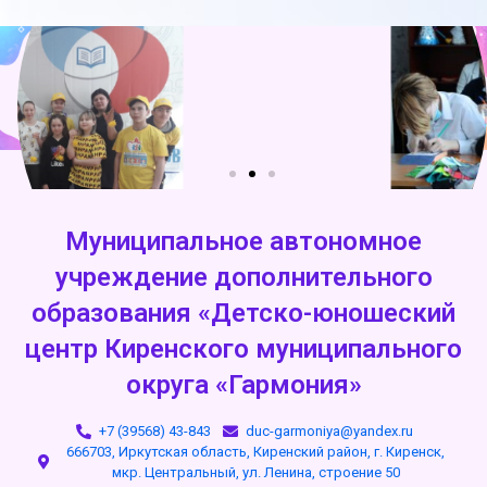
Муниципальное автономное
учреждение дополнительного
образования «Детско-юношеский
центр Киренского муниципального
округа «Гармония»
+7 (39568) 43-843
duc-garmoniya@yandex.ru
666703, Иркутская область, Киренский район, г. Киренск,
мкр. Центральный, ул. Ленина, строение 50