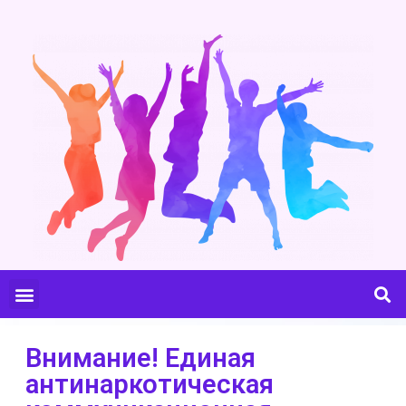
Внимание! Единая
антинаркотическая