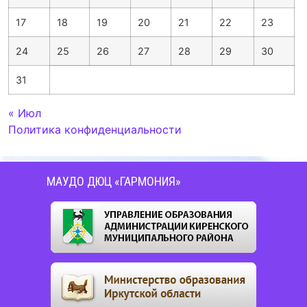
17
18
19
20
21
22
23
24
25
26
27
28
29
30
31
« Июл
Политика конфиденциальности
МАУДО ДЮЦ «ГАРМОНИЯ»