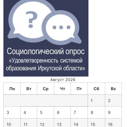
Август 2026
Пн
Вт
Ср
Чт
Пт
Сб
Вс
1
2
3
4
5
6
7
8
9
10
11
12
13
14
15
16