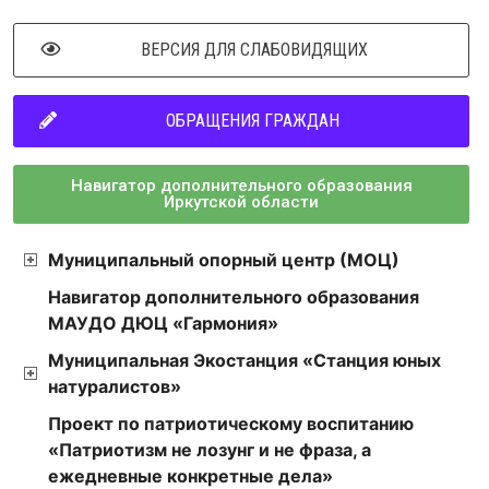
ВЕРСИЯ ДЛЯ СЛАБОВИДЯЩИХ
ОБРАЩЕНИЯ ГРАЖДАН
Навигатор дополнительного образования
Иркутской области
Муниципальный опорный центр (МОЦ)
Навигатор дополнительного образования
МАУДО ДЮЦ «Гармония»
Муниципальная Экостанция «Станция юных
натуралистов»
Проект по патриотическому воспитанию
«Патриотизм не лозунг и не фраза, а
ежедневные конкретные дела»