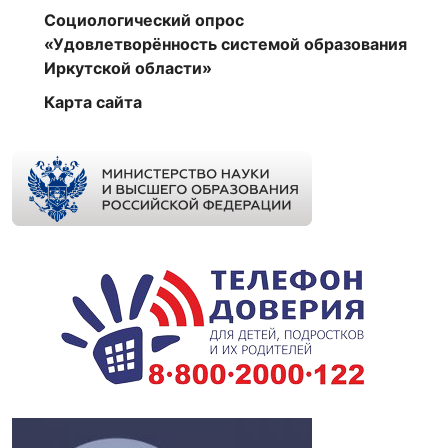
Социологический опрос
«Удовлетворённость системой образования
Иркутской области»
Карта сайта