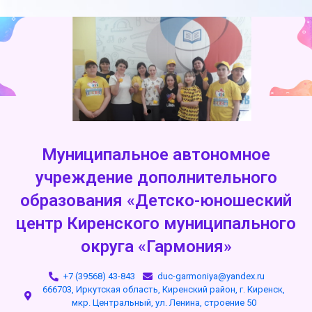
Муниципальное автономное
учреждение дополнительного
образования «Детско-юношеский
центр Киренского муниципального
округа «Гармония»
+7 (39568) 43-843
duc-garmoniya@yandex.ru
666703, Иркутская область, Киренский район, г. Киренск,
мкр. Центральный, ул. Ленина, строение 50