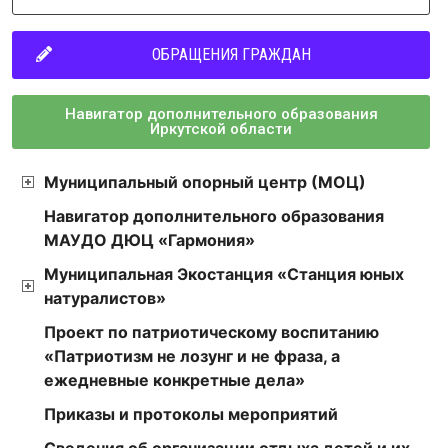
ОБРАЩЕНИЯ ГРАЖДАН
Навигатор дополнительного образования
Иркутской области
Муниципальный опорный центр (МОЦ)
Навигатор дополнительного образования
МАУДО ДЮЦ «Гармония»
Муниципальная Экостанция «Станция юных
натуралистов»
Проект по патриотическому воспитанию
«Патриотизм не лозунг и не фраза, а
ежедневные конкретные дела»
Приказы и протоколы мероприятий