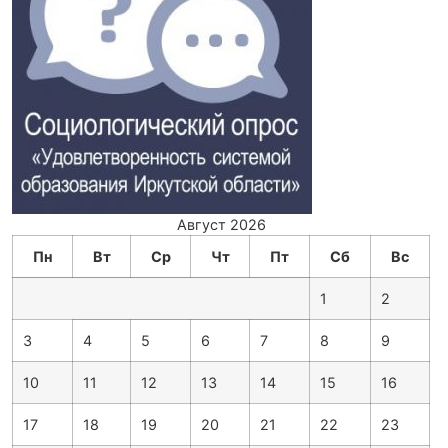
Август 2026
Пн
Вт
Ср
Чт
Пт
Сб
Вс
1
2
3
4
5
6
7
8
9
10
11
12
13
14
15
16
17
18
19
20
21
22
23