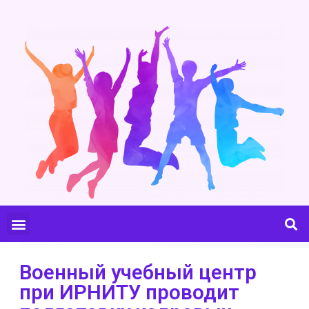
Военный учебный центр
при ИРНИТУ проводит