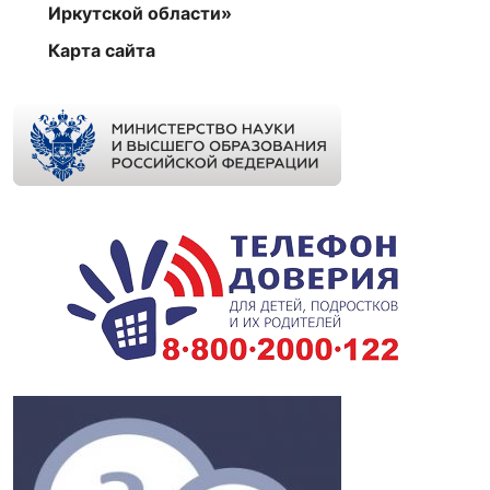
Иркутской области»
Карта сайта