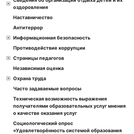
Сведения об организации отдыха детей и их
оздоровления
Наставничество
Антитеррор
Информационная безопасность
Противодействие коррупции
Страницы педагогов
Независимая оценка
Охрана труда
Часто задаваемые вопросы
Техническая возможность выражения
получателями образовательных услуг мнения
о качестве оказания услуг
Социологический опрос
«Удовлетворённость системой образования