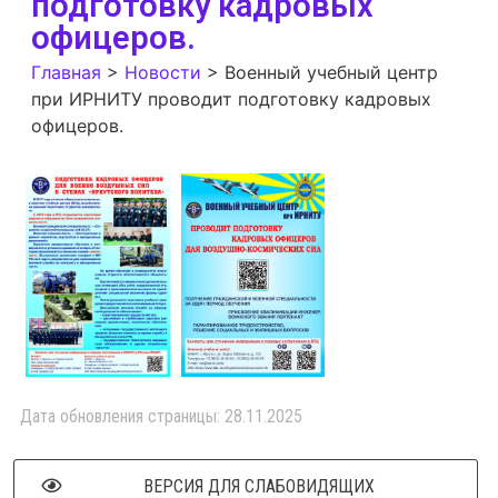
подготовку кадровых
офицеров.
Главная
>
Новости
>
Военный учебный центр
при ИРНИТУ проводит подготовку кадровых
офицеров.
Дата обновления страницы: 28.11.2025
ВЕРСИЯ ДЛЯ СЛАБОВИДЯЩИХ