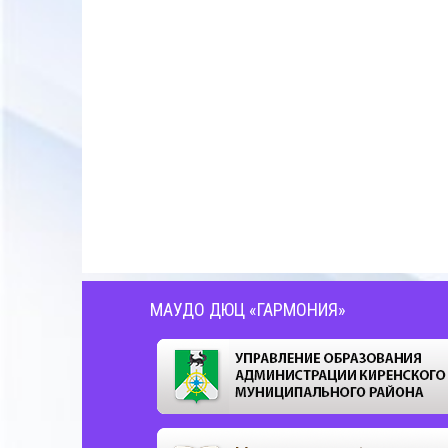
МАУДО ДЮЦ «ГАРМОНИЯ»