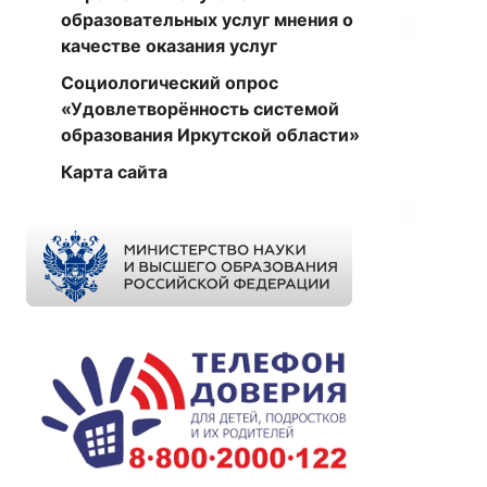
образовательных услуг мнения о
качестве оказания услуг
Социологический опрос
«Удовлетворённость системой
образования Иркутской области»
Карта сайта