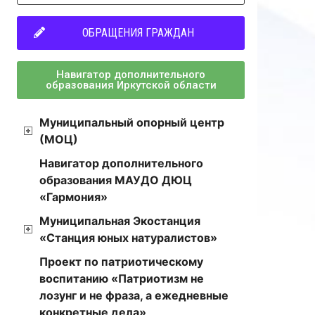
ОБРАЩЕНИЯ ГРАЖДАН
Навигатор дополнительного
образования Иркутской области
Муниципальный опорный центр
(МОЦ)
Навигатор дополнительного
образования МАУДО ДЮЦ
«Гармония»
Муниципальная Экостанция
«Станция юных натуралистов»
Проект по патриотическому
воспитанию «Патриотизм не
лозунг и не фраза, а ежедневные
конкретные дела»