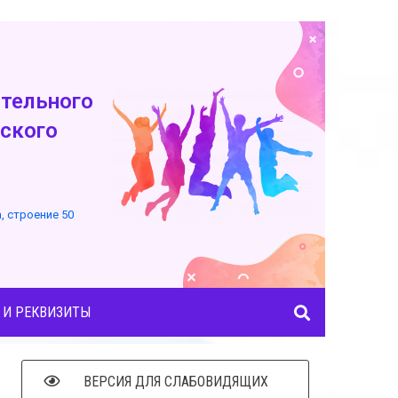
тельного
ского
а, строение 50
 И РЕКВИЗИТЫ
ВЕРСИЯ ДЛЯ СЛАБОВИДЯЩИХ