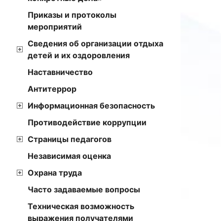
Приказы и протоколы
мероприятий
Сведения об организации отдыха
детей и их оздоровления
Наставничество
Антитеррор
Информационная безопасность
Противодействие коррупции
Страницы педагогов
Независимая оценка
Охрана труда
Часто задаваемые вопросы
Техническая возможность
выражения получателями