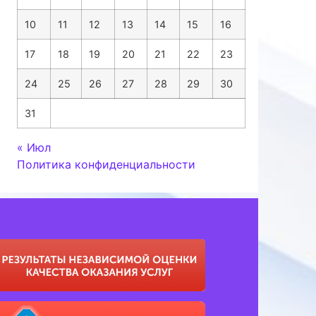
10
11
12
13
14
15
16
17
18
19
20
21
22
23
24
25
26
27
28
29
30
31
« Июл
Политика конфиденциальности